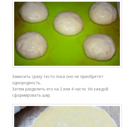
Замесить сразу тесто пока оно не приобретет
однородность.
Затем разделить его на 2 или 4 части. Из каждой
сформировать шар.