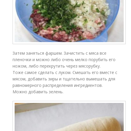
Затем заняться фаршем. Зачистить с мяса все
пленочки и можно либо очень мелко порубить его
ножом, либо перекрутить через мясорубку.
Тоже самое сделать с луком. Смешать его вместе с
мясом, добавить зиры и тщательно вымешать для
равномерного распределения ингредиентов.
Можно добавить зелень.