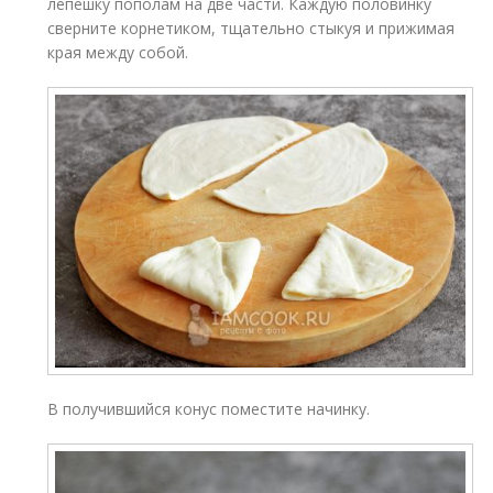
лепешку пополам на две части. Каждую половинку
сверните корнетиком, тщательно стыкуя и прижимая
края между собой.
В получившийся конус поместите начинку.