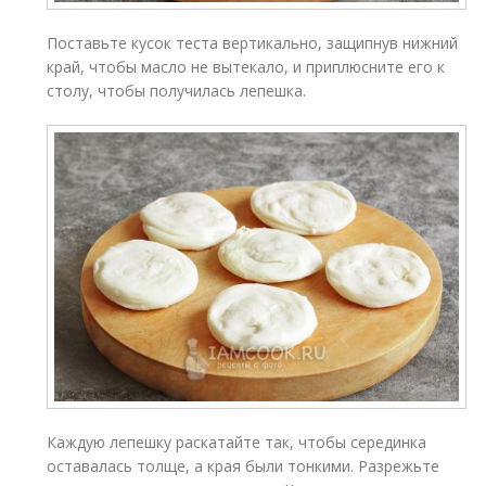
Поставьте кусок теста вертикально, защипнув нижний
край, чтобы масло не вытекало, и приплюсните его к
столу, чтобы получилась лепешка.
Каждую лепешку раскатайте так, чтобы серединка
оставалась толще, а края были тонкими. Разрежьте