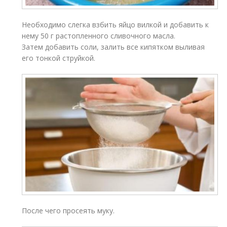
Необходимо слегка взбить яйцо вилкой и добавить к
нему 50 г растопленного сливочного масла.
Затем добавить соли, залить все кипятком выливая
его тонкой струйкой.
После чего просеять муку.