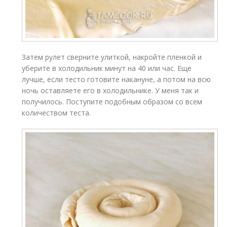
Затем рулет сверните улиткой, накройте пленкой и
уберите в холодильник минут на 40 или час. Еще
лучше, если тесто готовите накануне, а потом на всю
ночь оставляете его в холодильнике. У меня так и
получилось. Поступите подобным образом со всем
количеством теста.