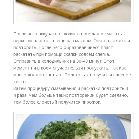
После чего аккуратно сложить пополам и смазать
верхнюю плоскость еще раз маслом. Опять сложить и
повторить. После чего образовавшиеся пласт
раскатать при помощи скалки совсем слегка.
Отправить в холодильник на 30-40 минут. Этот
момент ни в коем случае нельзя пропускать, так как
масло должно застыть. Только так получится слоеное
тесто.
Затем процедуру смазывания и раскатки повторить 3-
4 раза. Чем больше таких повторений будет сделано,
тем более слоистый получится пирожок.