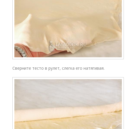
Сверните тесто в рулет, слегка его натягивая.