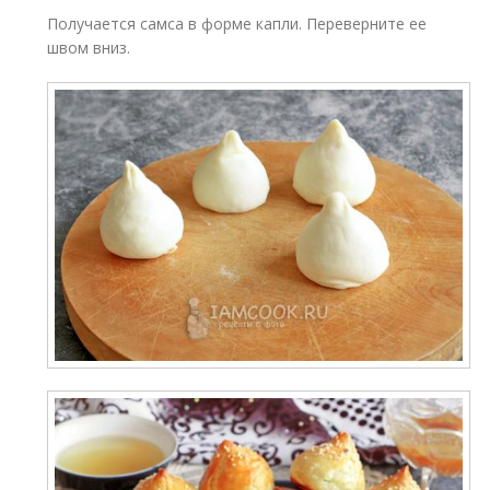
Получается самса в форме капли. Переверните ее
швом вниз.