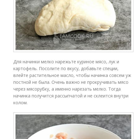
Для начинки мелко нарежьте куриное мясо, лук и
картофель. Посолите по вкусу, добавьте специи,
влейте растительное масло, чтобы начинка совсем уж
постной не была. Очень важно не прокручивать мясо
через мясорубку, а именно нарезать мелко. Тогда
начинка получится рассыпчатой и не склеится внутри
колом.