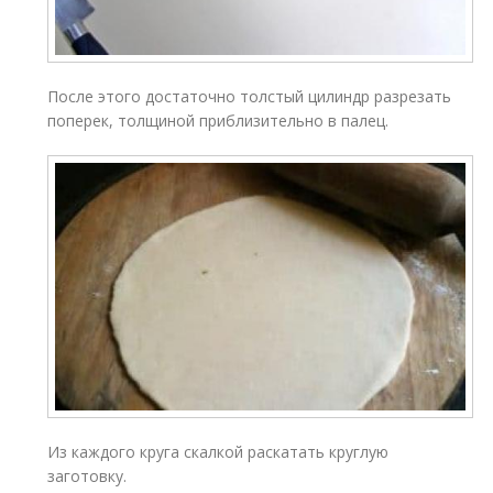
После этого достаточно толстый цилиндр разрезать
поперек, толщиной приблизительно в палец.
Из каждого круга скалкой раскатать круглую
заготовку.