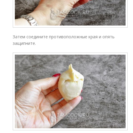
Затем соедините противоположные края и опять
защипните.