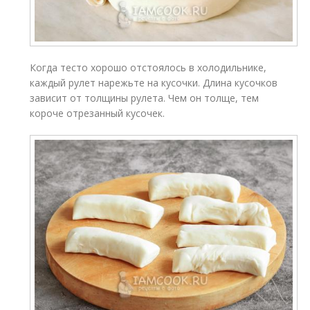
Когда тесто хорошо отстоялось в холодильнике,
каждый рулет нарежьте на кусочки. Длина кусочков
зависит от толщины рулета. Чем он толще, тем
короче отрезанный кусочек.