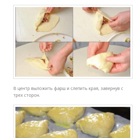
В центр выложить фарш и слепить края, завернув с
трех сторон.