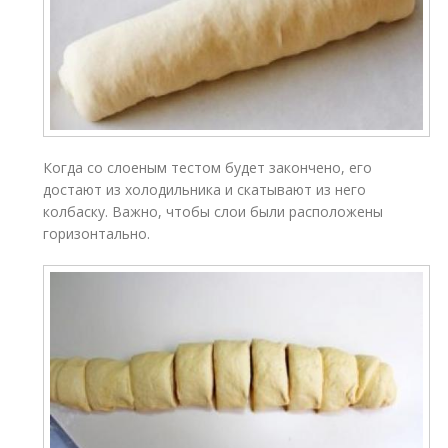
Когда со слоеным тестом будет закончено, его
достают из холодильника и скатывают из него
колбаску. Важно, чтобы слои были расположены
горизонтально.