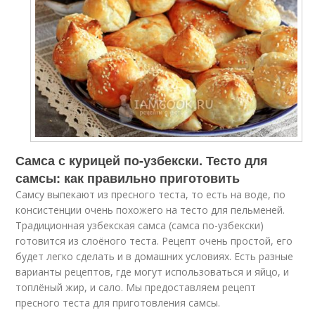
Самса с курицей по-узбекски. Тесто для
самсы: как правильно приготовить
Самсу выпекают из пресного теста, то есть на воде, по
консистенции очень похожего на тесто для пельменей.
Традиционная узбекская самса (самса по-узбекски)
готовится из слоёного теста. Рецепт очень простой, его
будет легко сделать и в домашних условиях. Есть разные
варианты рецептов, где могут использоваться и яйцо, и
топлёный жир, и сало. Мы предоставляем рецепт
пресного теста для приготовления самсы.