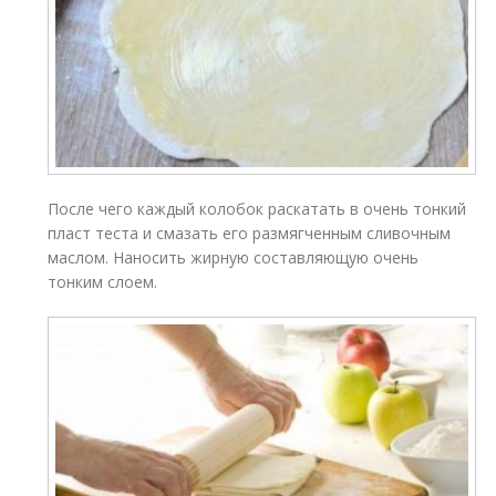
После чего каждый колобок раскатать в очень тонкий
пласт теста и смазать его размягченным сливочным
маслом. Наносить жирную составляющую очень
тонким слоем.