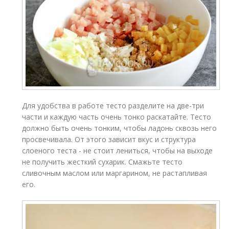
Для удобства в работе тесто разделите на две-три
части и каждую часть очень тонко раскатайте. Тесто
должно быть очень тонким, чтобы ладонь сквозь него
просвечивала. От этого зависит вкус и структура
слоеного теста - не стоит лениться, чтобы на выходе
не получить жесткий сухарик. Смажьте тесто
сливочным маслом или маргарином, не растапливая
его.