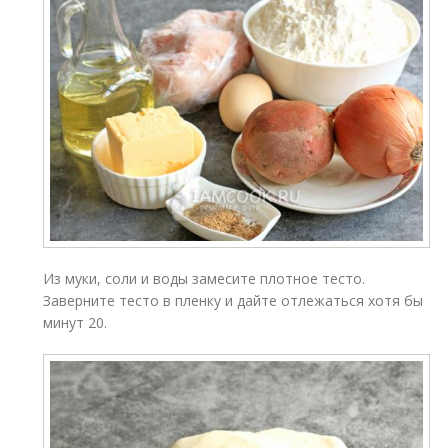
Из муки, соли и воды замесите плотное тесто.
Заверните тесто в пленку и дайте отлежаться хотя бы
минут 20.