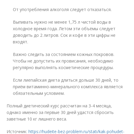
От употребления алкоголя следует отказаться.
Выпивать нужно не менее 1,75 л чистой воды в
холодное время года. Летом эти объёмы следует
доводить до 2 литров. Сок и кофе в эти цифры не
входят.
Важно следить за состоянием кожных покровов.
Чтобы не допустить их провисания, необходимо
регулярно выполнять косметические процедуры.
Если лиепайская диета длиться дольше 30 дней, то
приём витаминно-минерального комплекса является
обязательным условием.
Полный диетический курс рассчитан на 3-4 месяца,
однако именно за первые 30 дней удастся сбросить
заветные 10 кг лишнего веса.
Источник:
https://hudeite-bez-problem.ru/stati/kak-pohudet-