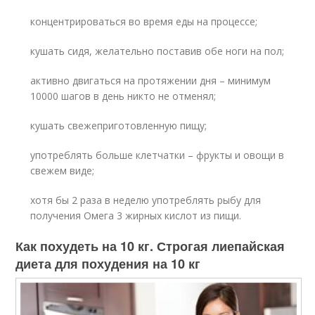
концентрироваться во время еды на процессе;
кушать сидя, желательно поставив обе ноги на пол;
активно двигаться на протяжении дня – минимум
10000 шагов в день никто не отменял;
кушать свежеприготовленную пищу;
употреблять больше клетчатки – фрукты и овощи в
свежем виде;
хотя бы 2 раза в неделю употреблять рыбу для
получения Омега 3 жирных кислот из пищи.
Как похудеть на 10 кг. Строгая лиепайская
диета для похудения на 10 кг