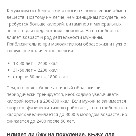
К мужским особенностям относится повышенный обмен
веществ. Поэтому им легче, чем женщинам похудеть, но
требуется больше калорий, витаминов и минеральных
веществ для поддержания здоровья. На потребность
влияет возраст и род деятельности мужчины.
Приблизительно при малоактивном образе жизни нужно
следующее количество энергии:
18-30 лет – 2400 ккал;
31-50 лет – 2200 ккал;
старше 50 лет – 1800 ккал.
Тем, кто ведет более активный образ жизни,
периодически тренируется, необходимо увеличивать
калорийность на 200-300 ккал. Если мужчина занимается
спортом, физически тяжело работает, то потребность в
калориях увеличивается до 3000 в молодом возрасте, но
снижается до 2400 после 50 лет.
Влияет ли бжу на похудение. КБЖУ для