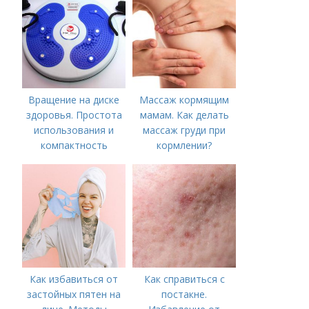
Вращение на диске
Массаж кормящим
здоровья. Простота
мамам. Как делать
использования и
массаж груди при
компактность
кормлении?
Как избавиться от
Как справиться с
застойных пятен на
постакне.