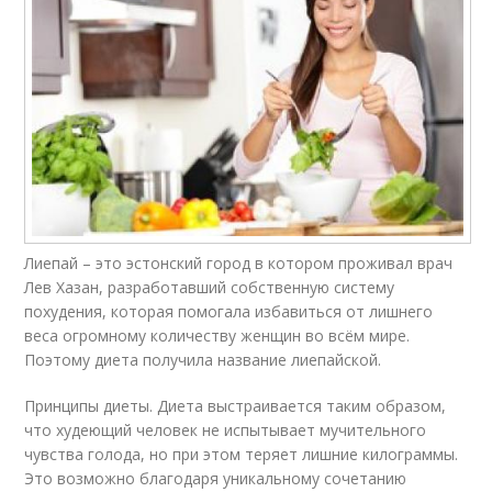
Лиепай – это эстонский город в котором проживал врач
Лев Хазан, разработавший собственную систему
похудения, которая помогала избавиться от лишнего
веса огромному количеству женщин во всём мире.
Поэтому диета получила название лиепайской.
Принципы диеты. Диета выстраивается таким образом,
что худеющий человек не испытывает мучительного
чувства голода, но при этом теряет лишние килограммы.
Это возможно благодаря уникальному сочетанию