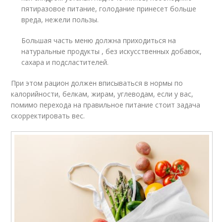
пятиразовое питание, голодание принесет больше
вреда, нежели пользы.
Большая часть меню должна приходиться на
натуральные продукты , без искусственных добавок,
сахара и подсластителей.
При этом рацион должен вписываться в нормы по
калорийности, белкам, жирам, углеводам, если у вас,
помимо перехода на правильное питание стоит задача
скорректировать вес.