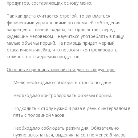
продуктов, составляющих основу меню.
Так как диета считается строгой, то заниматься
физическими упражнениями во время её соблюдения
запрещено. Главная задача, которая встаёт перед
худеющим человеком – научиться употреблять в пищу
малые объёмы порций. На помощь придет мерный
стаканчик и линейка, что позволит контролировать
количество съедаемых продуктов.
Основные принципы лиепайской диеты следующие:
Меню необходимо соблюдать строго по дням.
Необходимо контролировать объёмы порций.
Подходить к столу нужно 3 раза в день с интервалом в
пять с половиной часов.
Необходимо соблюдать режим дня. Обязательно
нужно высыпаться, выделяя на сон не менее 8 часов.