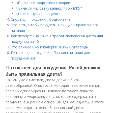
«Плохие» и «хорошие» калории
Нужен ли человеку калькулятор БЖУ?
Из чего строить рацион?
Спорт для похудения. Содержание
Что есть, чтобы похудеть. Принципы правильного
питания
Как похудеть на 10 кг. Строгая лиепайская диета для
похудения на 10 кг
Что важнее бжу и калории. Жиры и углеводы
Питание для похудения. Правила питания для
похудения ног
Что важнее для похудения. Какой должна
быть правильная диета?
Как мы уже отметили, диета должна быть
разнообразной. Опасность монодиет заключается как
раз в их единообразии. Человек получает лишь те
витамины и микроэлементы, которые содержатся в
продукте, выбранном основным для монодиеты, а этого
зачастую недостаточно. В правильной диете