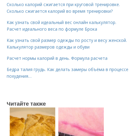
Сколько калорий сжигается при круговой тренировке.
Сколько сжигается калорий во время тренировки?
Как узнать свой идеальный вес онлайн калькулятор.
Расчет идеального веса по формуле Брока
Как узнать свой размер одежды по росту и весу женской.
Калькулятор размеров одежды и обуви
Расчет нормы калорий в день. Формула расчета
Бедра талия грудь. Как делать замеры объёма в процессе
похудения…
Читайте также