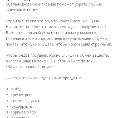
Сбалансированное питание поможет убрать лишние
килограммы с ног
Стройные ножки это то, что хочет иметь женщина.
Возникает вопрос: что можно есть для похудения ног?
Важны правильный уход и спортивные упражнения.
Питание в этом вопросе очень важный элемент. Нужно
понять, что нужно кушать, чтобы ножки были стройными.
Чтобы бедра похудели, нужно улучшить обмен веществ,
вывести шлаки и токсины. В этом может помочь
сбалансированное питание.
Диетологи рекомендуют такие продукты:
рыбу;
гречку, рис;
свежие фрукты;
сухофрукты;
куриное мясо;
баранину;