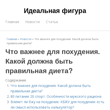
Идеальная фигура
Главная
Новости
Статьи
Главная
»
Новости
»
Что важнее для похудения. Какой должна быть
правильная диета?
Что важнее для похудения.
Какой должна быть
правильная диета?
Содержание
Что важнее для похудения. Какой должна быть
правильная диета?
80 питание 20 спорт. Особенности мужского рациона
Влияет ли бжу на похудение. КБЖУ для похудения: есть
ли смысл использовать калькулятор?