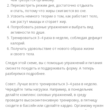
Пересмотреть режим дня, достаточно отдыхать
и спать, потому что жиры сжигаются во сне.
Усвоить немного теории о том, как работает тело,
как растут мышцы и сгорает жир.
Попробовать разные упражнения и выбрать вид
активности по душе.
Тренироваться 3–4 раза в неделю, соблюдая дефицит
калорий.
Получать удовольствие от нового образа жизни
и своего тела.
Следуя этой схеме, вы с помощью упражнений и питания
сможете похудеть и поддерживать форму. А теперь
разберёмся подробнее.
Совет. Лучше всего тренироваться 3–4 раза в неделю.
Чередуйте типы нагрузки. Например, в понедельник
делайте комплекс силовых упражнений, в среду
проведите высокоинтенсивную тренировку, в пятницу
сходите в бассейн или сделайте кардио. Организму нужен