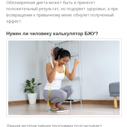
Обезжиренная диета может быть и принесет
положительный результат, но подорвет здоровье, а при
возвращении к привычному меню обнулит полученный
эффект.
Нужен ли человеку калькулятор БЖУ?
Данная интерактивная программа подсчитывает