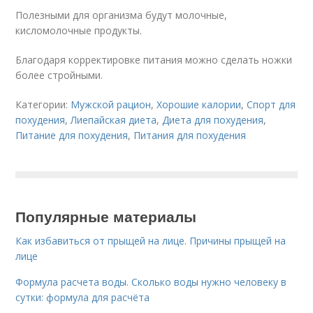
Полезными для организма будут молочные,
кисломолочные продукты.
Благодаря корректировке питания можно сделать ножки
более стройными.
Категории:
Мужской рацион
,
Хорошие калории
,
Спорт для
похудения
,
Лиепайская диета
,
Диета для похудения
,
Питание для похудения
,
Питания для похудения
Популярные материалы
Как избавиться от прыщей на лице. Причины прыщей на
лице
Формула расчета воды. Сколько воды нужно человеку в
сутки: формула для расчёта