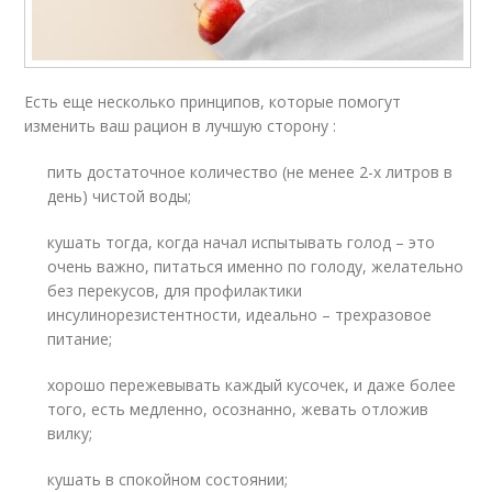
Есть еще несколько принципов, которые помогут
изменить ваш рацион в лучшую сторону :
пить достаточное количество (не менее 2-х литров в
день) чистой воды;
кушать тогда, когда начал испытывать голод – это
очень важно, питаться именно по голоду, желательно
без перекусов, для профилактики
инсулинорезистентности, идеально – трехразовое
питание;
хорошо пережевывать каждый кусочек, и даже более
того, есть медленно, осознанно, жевать отложив
вилку;
кушать в спокойном состоянии;