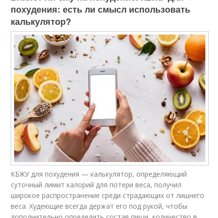
похудения: есть ли смысл использовать
калькулятор?
КБЖУ для похудения — калькулятор, определяющий
суточный лимит калорий для потери веса, получил
широкое распространение среди страдающих от лишнего
веса. Худеющие всегда держат его под рукой, чтобы
дополнительно определить состав пищи, количество в