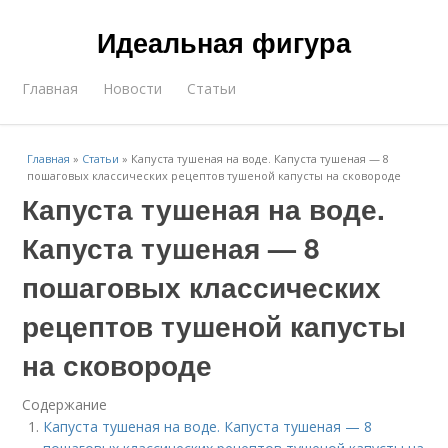
Идеальная фигура
Главная
Новости
Статьи
Главная
»
Статьи
»
Капуста тушеная на воде. Капуста тушеная — 8
пошаговых классических рецептов тушеной капусты на сковороде
Капуста тушеная на воде.
Капуста тушеная — 8
пошаговых классических
рецептов тушеной капусты
на сковороде
Содержание
Капуста тушеная на воде. Капуста тушеная — 8