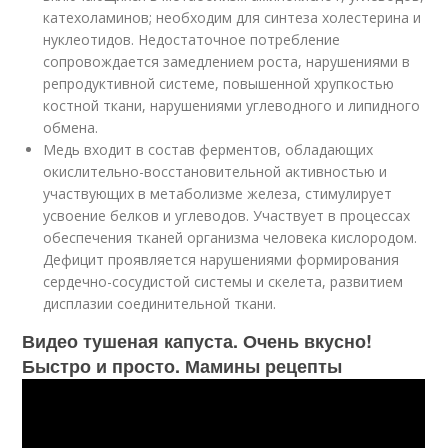
катехоламинов; необходим для синтеза холестерина и
нуклеотидов. Недостаточное потребление
сопровождается замедлением роста, нарушениями в
репродуктивной системе, повышенной хрупкостью
костной ткани, нарушениями углеводного и липидного
обмена.
Медь входит в состав ферментов, обладающих
окислительно-восстановительной активностью и
участвующих в метаболизме железа, стимулирует
усвоение белков и углеводов. Участвует в процессах
обеспечения тканей организма человека кислородом.
Дефицит проявляется нарушениями формирования
сердечно-сосудистой системы и скелета, развитием
дисплазии соединительной ткани.
Видео тушеная капуста. Очень вкусно!
Быстро и просто. Мамины рецепты