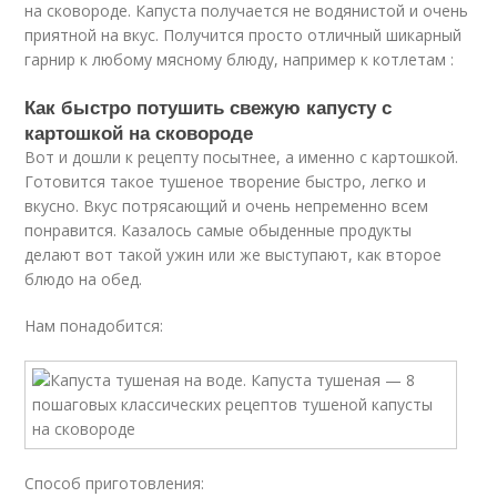
на сковороде. Капуста получается не водянистой и очень
приятной на вкус. Получится просто отличный шикарный
гарнир к любому мясному блюду, например к котлетам :
Как быстро потушить свежую капусту с
картошкой на сковороде
Вот и дошли к рецепту посытнее, а именно с картошкой.
Готовится такое тушеное творение быстро, легко и
вкусно. Вкус потрясающий и очень непременно всем
понравится. Казалось самые обыденные продукты
делают вот такой ужин или же выступают, как второе
блюдо на обед.
Нам понадобится:
Способ приготовления: