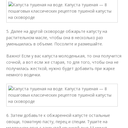
5. Далее на другой сковороде обжарьте капусту на
растительном масле, чтобы она в несколько раз
уменьшилась в объеме. Посолите и размешайте.
Важно! Если у вас капуста молоденькая, то она получится
сочной, а вот если же старая, то для того, чтобы она не
получилась жесткой, нужно будет добавить при жарке
немного водички.
6. Затем добавьте к обжаренной капусте остальные
овощи, томатную пасту, перец и специи. Тушите на
медленном огне с закрытой крышкой еще 11 минут.