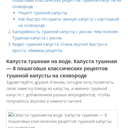
пошаговых классических рецептов тушеной капусты на
сковороде
Рецепт тушеной капусты
Как быстро потушить свежую капусту с картошкой
на сковороде
Калорийность тушеной капусты с рисом. Чем полезен
Тушеная капуста с рисом
Видео тушеная капуста. Очень вкусно! Быстро и
просто. Мамины рецепты
Капуста тушеная на воде. Капуста тушеная
— 8 пошаговых классических рецептов
тушеной капусты на сковороде
Здравствуйте друзья! И вновь сегодня хочу посвятить
свою заметку блюду из капусты, а именно тушеной
капусте с добавлением разных ингредиентов, чтобы
получилось вкуснее и намного сытнее.