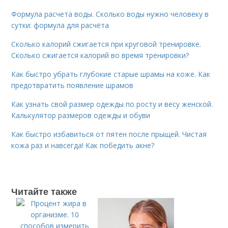
Формула расчета воды. Сколько воды нужно человеку в
сутки: формула для расчёта
Сколько калорий сжигается при круговой тренировке.
Сколько сжигается калорий во время тренировки?
Как быстро убрать глубокие старые шрамы на коже. Как
предотвратить появление шрамов
Как узнать свой размер одежды по росту и весу женской.
Калькулятор размеров одежды и обуви
Как быстро избавиться от пятен после прыщей. Чистая
кожа раз и навсегда! Как победить акне?
Читайте также