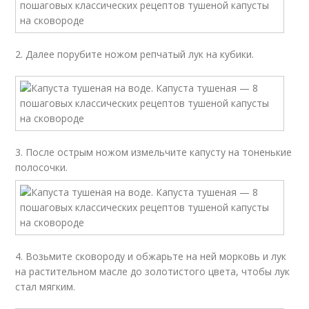
2. Далее порубите ножом репчатый лук на кубики.
3. После острым ножом измельчите капусту на тоненькие
полосочки.
4. Возьмите сковороду и обжарьте на ней морковь и лук
на растительном масле до золотистого цвета, чтобы лук
стал мягким.