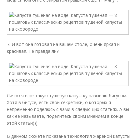
7. И вот она готовая на вашем столе, очень яркая и
красивая. Не правда ли?!
Лично я еще такую тушеную капустку называю бигусом.
Хотя в бигусе, есть свои секретики, о которых я
непременно поделюсь с вами в следующих статьях. А вы
как ее называете, поделитесь своим мнением в конце
этой статьи))).
В данном сюжете показана технология жареной капусты