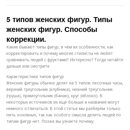
5 типов женских фигур. Типы
женских фигур. Способы
коррекции.
Какие бывают типы фигур, в чём их особенности, как
корректировать и почему многие стилисты не любят
сравнивать людей с фруктами? Интересно? Тогда читайте
дальше или смотрите
Характеристики типов фигур
Женские фигуры обычно делят на 5 типов: песочные часы,
верхний треугольник (клубника), нижний треугольник
(груша), прямоугольник (банан), круг (яблоко). В
некоторых источников их ещё больше и названия могут
немного отличаться. В этой статье мы разберём только
пять основных, так как особого смысла делить людей по
типам фигур нет. Позже вы узнаете почему.