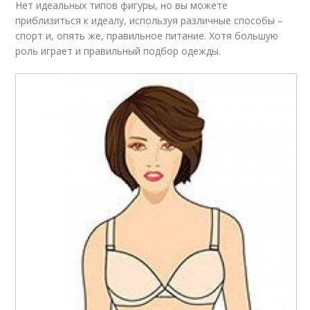
Нет идеальных типов фигуры, но вы можете
приблизиться к идеалу, используя различные способы –
спорт и, опять же, правильное питание. Хотя большую
роль играет и правильный подбор одежды.