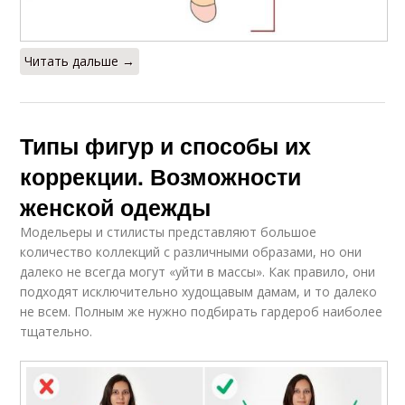
Читать дальше →
Типы фигур и способы их
коррекции. Возможности
женской одежды
Модельеры и стилисты представляют большое
количество коллекций с различными образами, но они
далеко не всегда могут «уйти в массы». Как правило, они
подходят исключительно худощавым дамам, и то далеко
не всем. Полным же нужно подбирать гардероб наиболее
тщательно.