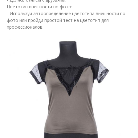
Цветотип внешности по фото:
Онлайн-сервисы по
подбору
- Используй автоопределение цветотипа внешности по
фото или пройди простой тест на цветотип для
профессионалов.