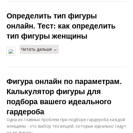
Определить тип фигуры
онлайн. Тест: как определить
тип фигуры женщины
Читать дальше →
Фигура онлайн по параметрам.
Калькулятор фигуры для
подбора вашего идеального
гардероба
Одна из главных проблем при подборе гардероба каждой
женщины - это выбор тех вещей, которые идеально сядут
на её фигуру.