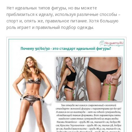
Нет идеальных типов фигуры, но вы можете
приблизиться к идеалу, используя различные способы –
спорт и, опять же, правильное питание. Хотя большую
роль играет и правильный подбор одежды.