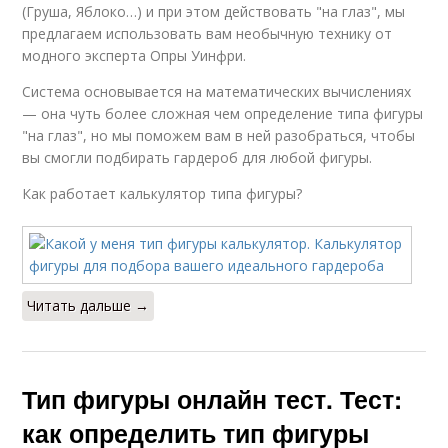
(Груша, Яблоко…) и при этом действовать "на глаз", мы
предлагаем использовать вам необычную технику от
модного эксперта Опры Уинфри.
Система основывается на математических вычислениях
— она чуть более сложная чем определение типа фигуры
"на глаз", но мы поможем вам в ней разобраться, чтобы
вы смогли подбирать гардероб для любой фигуры.
Как работает калькулятор типа фигуры?
Читать дальше →
Тип фигуры онлайн тест. Тест:
как определить тип фигуры