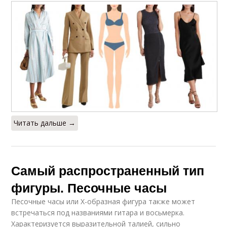
Читать дальше →
Самый распространенный тип
фигуры. Песочные часы
Песочные часы или X-образная фигура также может
встречаться под названиями гитара и восьмерка.
Характеризуется выразительной талией, сильно