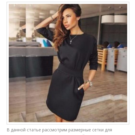
В данной статье рассмотрим размерные сетки для