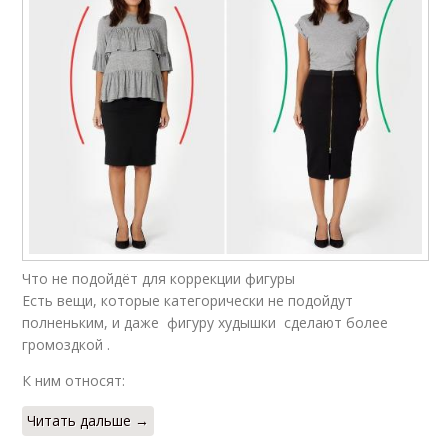
Что не подойдёт для коррекции фигуры
Есть вещи, которые категорически не подойдут
полненьким, и даже фигуру худышки сделают более
громоздкой .
К ним относят:
Читать дальше →