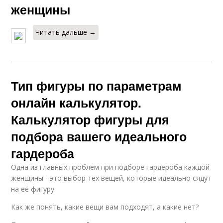
женщины
Читать дальше →
Тип фигуры по параметрам
онлайн калькулятор.
Калькулятор фигуры для
подбора вашего идеального
гардероба
Одна из главных проблем при подборе гардероба каждой
женщины - это выбор тех вещей, которые идеально сядут
на её фигуру.
Как же понять, какие вещи вам подходят, а какие нет?