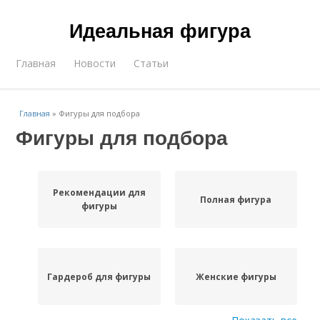
Идеальная фигура
Главная
Новости
Статьи
Главная
»
Фигуры для подбора
Фигуры для подбора
Рекомендации для
Полная фигура
фигуры
Гардероб для фигуры
Женские фигуры