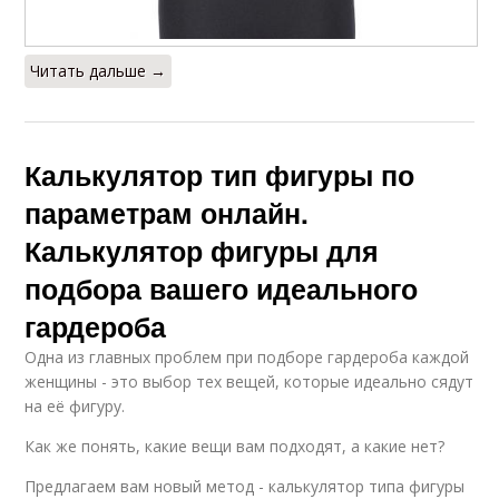
Читать дальше →
Калькулятор тип фигуры по
параметрам онлайн.
Калькулятор фигуры для
подбора вашего идеального
гардероба
Одна из главных проблем при подборе гардероба каждой
женщины - это выбор тех вещей, которые идеально сядут
на её фигуру.
Как же понять, какие вещи вам подходят, а какие нет?
Предлагаем вам новый метод - калькулятор типа фигуры