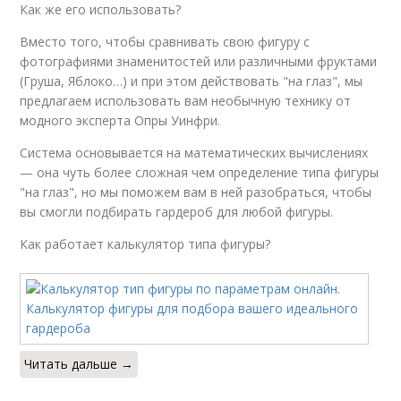
Как же его использовать?
Вместо того, чтобы сравнивать свою фигуру с
фотографиями знаменитостей или различными фруктами
(Груша, Яблоко…) и при этом действовать "на глаз", мы
предлагаем использовать вам необычную технику от
модного эксперта Опры Уинфри.
Система основывается на математических вычислениях
— она чуть более сложная чем определение типа фигуры
"на глаз", но мы поможем вам в ней разобраться, чтобы
вы смогли подбирать гардероб для любой фигуры.
Как работает калькулятор типа фигуры?
Читать дальше →