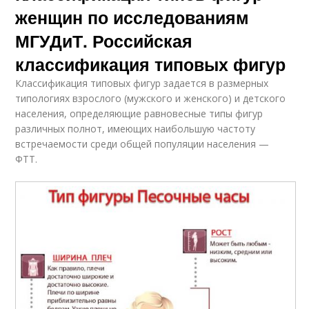
женщин по исследованиям
МГУДиТ. Российская
классификация типовых фигур
Классификация типовых фигур задается в размерных
типологиях взрослого (мужского и женского) и детского
населения, определяющие равновесные типы фигур
различных полнот, имеющих наибольшую частоту
встречаемости среди общей популяции населения —
ФТТ.