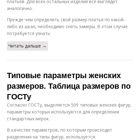
платьев. Для всех остальных изделий всё выглядит
аналогично.
Прежде чем определить свой размер платья по какой-
либо из шкал, необходимо снять замеры. В этом случае
потребуется узнать:
Читать дальше →
Типовые параметры женских
размеров. Таблица размеров по
ГОСТу
Согласно ГОСТу, выделяется 509 типовых женских фигур,
параметры которых используются для определения
стандартных мерок.
В качестве параметров, по которым происходит
разделения на типы фигур, используется: