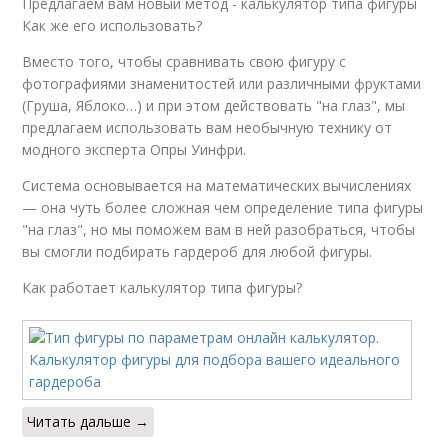
Предлагаем вам новый метод - калькулятор типа фигуры
Как же его использовать?
Вместо того, чтобы сравнивать свою фигуру с
фотографиями знаменитостей или различными фруктами
(Груша, Яблоко…) и при этом действовать "на глаз", мы
предлагаем использовать вам необычную технику от
модного эксперта Опры Уинфри.
Система основывается на математических вычислениях
— она чуть более сложная чем определение типа фигуры
"на глаз", но мы поможем вам в ней разобраться, чтобы
вы смогли подбирать гардероб для любой фигуры.
Как работает калькулятор типа фигуры?
Читать дальше →