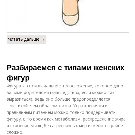
Читать дальше →
Разбираемся с типами женских
фигур
Фигура – это изначальное телосложение, которое дано
вашими родителями («наследство», если можно так
выразиться), ведь оно больше предопределяется
генетикой, чем образом жизни. Упражнениями и
правильным питанием можно только поддерживать
фигуру, в то время как метаболизм, распределение жира
и строение мышц без агрессивных мер изменить крайне
сложно.