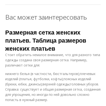
Вас может заинтересовать
Размерная сетка женских
платьев. Таблица размеров
женских платьев
Стоит обратить немалое внимание, что для разного типа
одежды создана своя размерная сетка. Например,
различают сетки для:
нижнего белья (в частности, бюстгальтеров);плечевых
изделий (платья, футболки, кофты);поясных изделий
(брюки, юбки, джинсы);верхней одежды;головных уборов.
Справка: существует и общая размерная сетка, созданная
для упрощения, но иногда по ней довольно сложно
попасть в нужный размер.