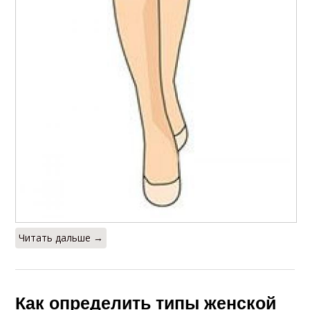
Читать дальше →
Как определить типы женской