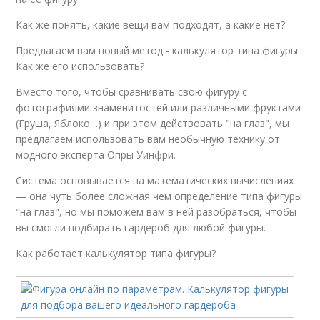
Как же понять, какие вещи вам подходят, а какие нет?
Предлагаем вам новый метод - калькулятор типа фигуры
Как же его использовать?
Вместо того, чтобы сравнивать свою фигуру с
фотографиями знаменитостей или различными фруктами
(Груша, Яблоко…) и при этом действовать "на глаз", мы
предлагаем использовать вам необычную технику от
модного эксперта Опры Уинфри.
Система основывается на математических вычислениях
— она чуть более сложная чем определение типа фигуры
"на глаз", но мы поможем вам в ней разобраться, чтобы
вы смогли подбирать гардероб для любой фигуры.
Как работает калькулятор типа фигуры?