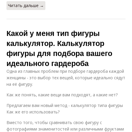
Читать дальше →
Какой у меня тип фигуры
калькулятор. Калькулятор
фигуры для подбора вашего
идеального гардероба
Одна из главных проблем при подборе гардероба каждой
женщины - это выбор тех вещей, которые идеально сядут
на её фигуру.
Как же понять, какие вещи вам подходят, а какие нет?
Предлагаем вам новый метод - калькулятор типа фигуры
Как же его использовать?
Вместо того, чтобы сравнивать свою фигуру с
фотографиями знаменитостей или различными фруктами