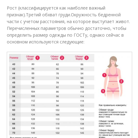
Рост (классифицируется как наиболее важный
признак).Третий обхват груди.Окружность бедренной
части с учетом расстояния, на которое выступает живот.
Перечисленных параметров обычно достаточно, чтобы
определить размер одежды по ГОСТу, однако сейчас в
основном используются следующие: