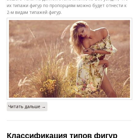
их типажи фигур по пропорциям можно будет отнести к
2-м видам типажей фигур.
Читать дальше →
Классификация типов фигур