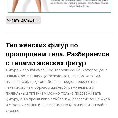
Читать дальше →
Тип женских фигур по
пропорциям тела. Разбираемся
с типами женских фигур
Фигура – это изначальное телосложение, которое дано
вашими родителями («наследство», если можно так
выразиться), ведь оно больше предопределяется
генетикой, чем образом жизни. Упражнениями и
правильным питанием можно только поддерживать
фигуру, в то время как метаболизм, распределение жира
и строение мышц без агрессивных мер изменить крайне
сложно.