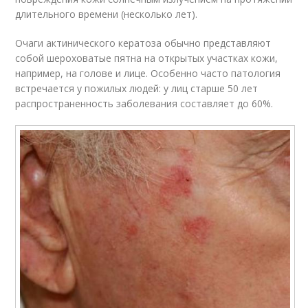
длительного времени (несколько лет).
Очаги актинического кератоза обычно представляют
собой шероховатые пятна на открытых участках кожи,
например, на голове и лице. Особенно часто патология
встречается у пожилых людей: у лиц старше 50 лет
распространенность заболевания составляет до 60%.