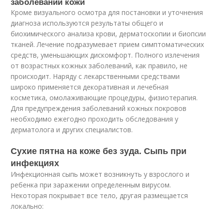
заболеваний кожи
Кроме визуального осмотра для постановки и уточнения
диагноза используются результаты общего и
биохимического анализа крови, дерматоскопии и биопсии
тканей. Лечение подразумевает прием симптоматических
средств, уменьшающих дискомфорт. Полного излечения
от возрастных кожных заболеваний, как правило, не
происходит. Наряду с лекарственными средствами
широко применяется декоративная и лечебная
косметика, омолаживающие процедуры, физиотерапия.
Для предупреждения заболеваний кожных покровов
необходимо ежегодно проходить обследования у
дерматолога и других специалистов.
Сухие пятна на коже без зуда. Сыпь при
инфекциях
Инфекционная сыпь может возникнуть у взрослого и
ребенка при заражении определенным вирусом.
Некоторая покрывает все тело, другая размещается
локально: