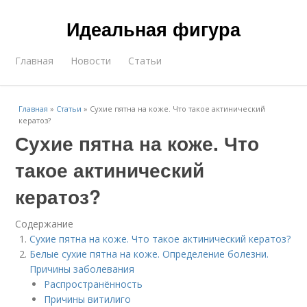
Идеальная фигура
Главная
Новости
Статьи
Главная
»
Статьи
»
Сухие пятна на коже. Что такое актинический
кератоз?
Сухие пятна на коже. Что
такое актинический
кератоз?
Содержание
Сухие пятна на коже. Что такое актинический кератоз?
Белые сухие пятна на коже. Определение болезни.
Причины заболевания
Распространённость
Причины витилиго