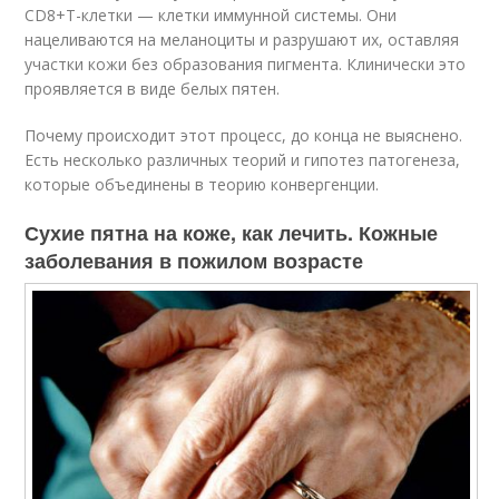
CD8
+
T-клетки — клетки иммунной системы. Они
нацеливаются на меланоциты и разрушают их, оставляя
участки кожи без образования пигмента. Клинически это
проявляется в виде белых пятен
.
Почему происходит этот процесс, до конца не выяснено.
Есть несколько различных теорий и гипотез патогенеза,
которые объединены в теорию конвергенции.
Сухие пятна на коже, как лечить. Кожные
заболевания в пожилом возрасте