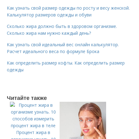
Как узнать свой размер одежды по росту и весу женской.
Калькулятор размеров одежды и обуви
Сколько жира должно быть в здоровом организме.
Сколько жира нам нужно каждый день?
Как узнать свой идеальный вес онлайн калькулятор.
Расчет идеального веса по формуле Брока
Как определить размер кофты. Как определить размер
одежды
Читайте также
Процент жира в