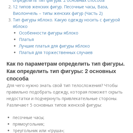
определить тип фигуры: 2 основных способа
12 типов женских фигур. Песочные часы, Ваза,
Виолончель – типы женских фигур (Часть 2)
Тип фигуры яблоко. Какую одежду носить с фигурой
яблоко
Особенности фигуры яблоко
Платья
Лучшие платья для фигуры яблоко
Платья для торжественных случаев
Как по параметрам определить тип фигуры.
Как определить тип фигуры: 2 основных
способа
Для чего нужно знать свой тип телосложения? Чтобы
правильно подобрать одежду, которая поможет скрыть
недостатки и подчеркнуть привлекательные стороны.
Различают 5 основных типов женской фигуры:
песочные часы;
прямоугольник;
треугольник или «груша»;