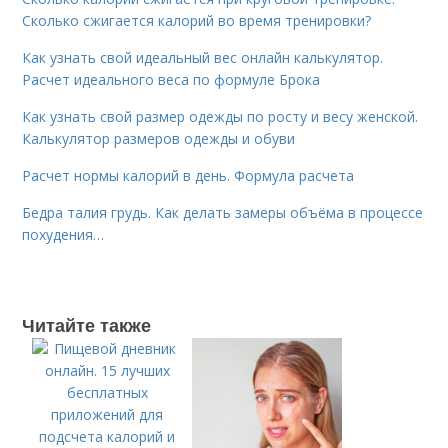
Сколько сжигается калорий во время тренировки?
Как узнать свой идеальный вес онлайн калькулятор.
Расчет идеального веса по формуле Брока
Как узнать свой размер одежды по росту и весу женской.
Калькулятор размеров одежды и обуви
Расчет нормы калорий в день. Формула расчета
Бедра талия грудь. Как делать замеры объёма в процессе
похудения…
Читайте также