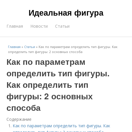
Идеальная фигура
Главная
Новости
Статьи
Главная
»
Статьи
»
Как по параметрам определить тип фигуры. Как
определить тип фигуры: 2 основных способа
Как по параметрам
определить тип фигуры.
Как определить тип
фигуры: 2 основных
способа
Содержание
Как по параметрам определить тип фигуры. Как