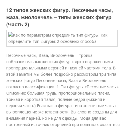
12 типов женских фигур. Песочные часы,
Ваза, Виолончель – типы женских фигур
(Часть 2)
Песочные часы, Ваза, Виолончель – тройка
соблазнительных женских фигур с ярко выраженными
пропорциональными верхней и нижней частями тела. В
этой заметке мы более подробно рассмотрим три типа
женских фигур Песочные часы, Ваза и Виолончель
согласно классификации. 1. Тип фигуры «Песочные часы»
Описание: большая грудь, пропорциональные плечи,
тонкая и короткая талия, полные бедра (нижняя и
верхняя часть) Если ваша фигура типа «песочные часы» –
вы воплощение женственности. Вы словно созданы для
внимания парней, но не для одежды. Мода для вас
постоянный источник огорчений при попытках оказаться