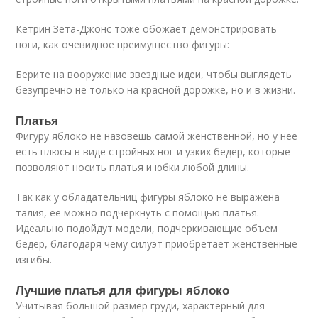
Кетрин Зета-Джонс тоже обожает демонстрировать
ноги, как очевидное преимущество фигуры:
Берите на вооружение звездные идеи, чтобы выглядеть
безупречно не только на красной дорожке, но и в жизни.
Платья
Фигуру яблоко не назовешь самой женственной, но у нее
есть плюсы в виде стройных ног и узких бедер, которые
позволяют носить платья и юбки любой длины.
Так как у обладательниц фигуры яблоко не выражена
талия, ее можно подчеркнуть с помощью платья.
Идеально подойдут модели, подчеркивающие объем
бедер, благодаря чему силуэт приобретает женственные
изгибы.
Лучшие платья для фигуры яблоко
Учитывая большой размер груди, характерный для