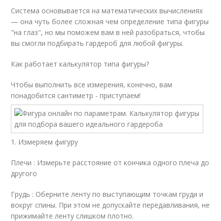
Система основывается на математических вычислениях
— она чуть более сложная чем определение типа фигуры
"на глаз", но мы поможем вам в ней разобраться, чтобы
вы смогли подбирать гардероб для любой фигуры.
Как работает калькулятор типа фигуры?
Чтобы выполнить все измерения, конечно, вам
понадобится сантиметр - приступаем!
1. Измеряем фигуру
Плечи : Измерьте расстояние от кончика одного плеча до
другого
Грудь : Оберните ленту по выступающим точкам груди и
вокруг спины. При этом не допускайте передавливания, не
прижимайте ленту слишком плотно.