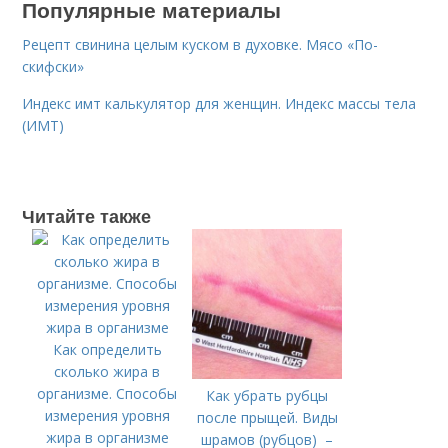
Популярные материалы
Рецепт свинина целым куском в духовке. Мясо «По-
скифски»
Индекс имт калькулятор для женщин. Индекс массы тела
(ИМТ)
Читайте также
Как определить
сколько жира в
организме. Способы
Как убрать рубцы
измерения уровня
после прыщей. Виды
жира в организме
шрамов (рубцов) –