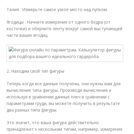
Талия : Измерьте самое узкое место над пупком.
Ягодицы : Начните измерения от одного бедра (от
косточки) и оберните ленту вокруг самой выступающей
части ваших ягодиц.
2. Находим свой тип фигуры
Теперь когда все данные получены, они нужны вам для
вычисления типа фигуры. Производя вычисления и
используя в уравнении данные плеч в сравнении с
параметрами груди, вы можете получить в результате
два разных типа фигуры.
Это значит, что ваша фигура действительно
принадлежит к нескольким типам, например, измерения