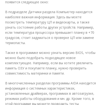
появится следующее окно:
В подразделе Датчики раздела Компьютер находится
наиболее важная информация. Здесь вы моете
посмотреть температуру ЦП и видеокарты, а также
узнать состояние работы других устройств. Например,
если температура процессора превышает планку в +70
градусов, стоит задуматься о проверке ЦП или замене
термопасты.
Также в программке можно узнать версию BIOS, чтобы
можно было подобрать подходящее новое
комплектующее. Например, если вы хотите увеличить
память ОЗУ и покупаете планку, нужно проверить
совместимость материнки и памяти.
В многочисленных разделах программы AIDA находится
информация о системных характеристиках,
установленных драйверах, программах в автозагрузке,
режимах работы оборудования и мн. др. Кроме того, в
этой программе вы можете проводить тесты