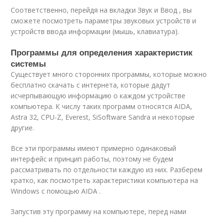
Соответственно, перейдя на вкладки Звук и Ввод , вы
сможете посмотреть параметры звуковых устройств и
устройств ввода информации (мышь, клавиатура).
Программы для определения характеристик
системы
Существует много сторонних программы, которые можно
бесплатно скачать с интернета, которые дадут
исчерпывающую информацию о каждом устройстве
компьютера. К числу таких программ относятся AIDA,
Astra 32, CPU-Z, Everest, SiSoftware Sandra и некоторые
другие.
Все эти программы имеют примерно одинаковый
интерфейс и принцип работы, поэтому не будем
рассматривать по отдельности каждую из них. Разберем
кратко, как посмотреть характеристики компьютера на
Windows с помощью AIDA .
Запустив эту программу на компьютере, перед нами