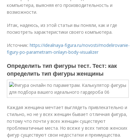
компьютера, выясняя его производительность и
возможности.
Итак, надеюсь, из этой статьи вы поняли, как и где
посмотреть характеристики своего компьютера.
Источник:
https://idealnaya-figura.ru/novosti/modelirovanie-
figury-po-parametram-onlayn-body-visualizer
Определить тип фигуры тест. Тест: как
определить тип фигуры женщины
Каждая женщина мечтает выглядеть привлекательно и
стильно, но не у всех женщин бывает отличная фигура,
потому что почти у всех женщин существуют
проблематичные места. Но всеже у всех типов женских
фигур существуют свои недостатки и преимущества.