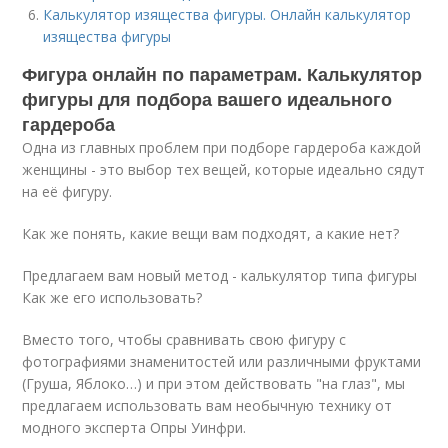
Калькулятор изящества фигуры. Онлайн калькулятор
изящества фигуры
Фигура онлайн по параметрам. Калькулятор
фигуры для подбора вашего идеального
гардероба
Одна из главных проблем при подборе гардероба каждой
женщины - это выбор тех вещей, которые идеально сядут
на её фигуру.
Как же понять, какие вещи вам подходят, а какие нет?
Предлагаем вам новый метод - калькулятор типа фигуры
Как же его использовать?
Вместо того, чтобы сравнивать свою фигуру с
фотографиями знаменитостей или различными фруктами
(Груша, Яблоко…) и при этом действовать "на глаз", мы
предлагаем использовать вам необычную технику от
модного эксперта Опры Уинфри.