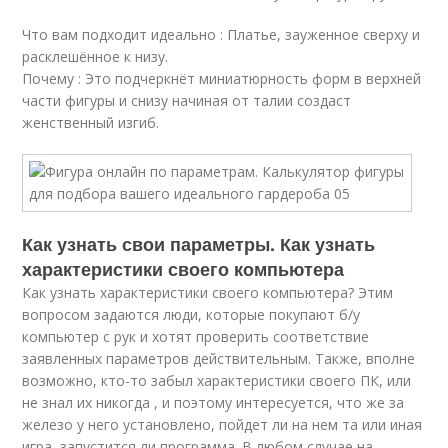
Что вам подходит идеально : Платье, зауженное сверху и
расклешённое к низу.
Почему : Это подчеркнёт миниатюрность форм в верхней
части фигуры и снизу начиная от талии создаст
женственный изгиб.
Как узнать свои параметры. Как узнать
характеристики своего компьютера
Как узнать характеристики своего компьютера? Этим
вопросом задаются люди, которые покупают б/у
компьютер с рук и хотят проверить соответствие
заявленных параметров действительным. Также, вполне
возможно, кто-то забыл характеристики своего ПК, или
не знал их никогда , и поэтому интересуется, что же за
железо у него установлено, пойдет ли на нем та или иная
игра, запустится ли программа. В любом случае на