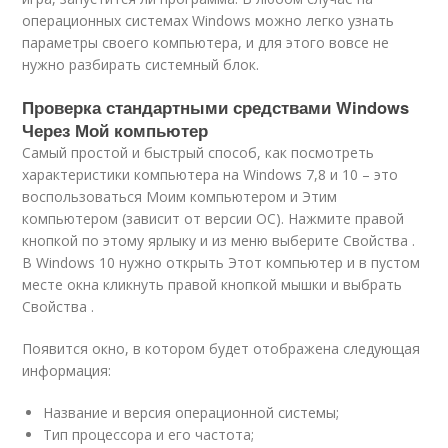
операционных системах Windows можно легко узнать
параметры своего компьютера, и для этого вовсе не
нужно разбирать системный блок.
Проверка стандартными средствами Windows
Через Мой компьютер
Самый простой и быстрый способ, как посмотреть
характеристики компьютера на Windows 7,8 и 10 – это
воспользоваться Моим компьютером и Этим
компьютером (зависит от версии ОС). Нажмите правой
кнопкой по этому ярлыку и из меню выберите Свойства .
В Windows 10 нужно открыть Этот компьютер и в пустом
месте окна кликнуть правой кнопкой мышки и выбрать
Свойства .
Появится окно, в котором будет отображена следующая
информация:
Название и версия операционной системы;
Тип процессора и его частота;