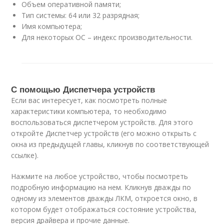
Объем оперативной памяти;
Тип системы: 64 или 32 разрядная;
Имя компьютера;
Для некоторых ОС – индекс производительности.
С помощью Диспетчера устройств
Если вас интересует, как посмотреть полные
характеристики компьютера, то необходимо
воспользоваться диспетчером устройств. Для этого
откройте Диспетчер устройств (его можно открыть с
окна из предыдущей главы, кликнув по соответствующей
ссылке).
Нажмите на любое устройство, чтобы посмотреть
подробную информацию на нем. Кликнув дважды по
одному из элементов дважды ЛКМ, откроется окно, в
котором будет отображаться состояние устройства,
версия драйвера и прочие данные.