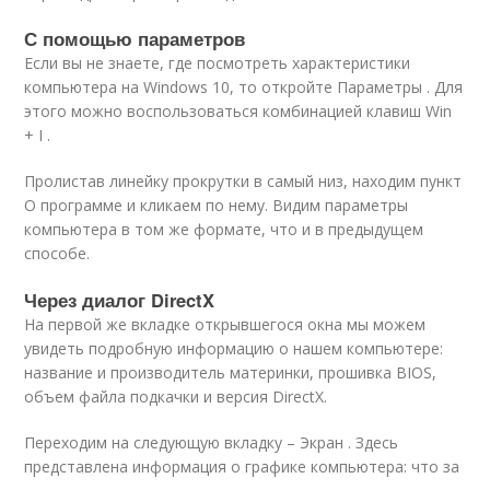
С помощью параметров
Если вы не знаете, где посмотреть характеристики
компьютера на Windows 10, то откройте Параметры . Для
этого можно воспользоваться комбинацией клавиш Win
+ I .
Пролистав линейку прокрутки в самый низ, находим пункт
О программе и кликаем по нему. Видим параметры
компьютера в том же формате, что и в предыдущем
способе.
Через диалог DirectX
На первой же вкладке открывшегося окна мы можем
увидеть подробную информацию о нашем компьютере:
название и производитель материнки, прошивка BIOS,
объем файла подкачки и версия DirectX.
Переходим на следующую вкладку – Экран . Здесь
представлена информация о графике компьютера: что за