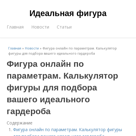
Идеальная фигура
Главная
Новости
Статьи
Главная
»
Новости
»
Фигура онлайн по параметрам. Калькулятор
фигуры для подбора вашего идеального гардероба
Фигура онлайн по
параметрам. Калькулятор
фигуры для подбора
вашего идеального
гардероба
Содержание
Фигура онлайн по параметрам. Калькулятор фигуры