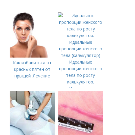
Идеальные
Как избавиться от
пропорции женского
красных пятен от
тела по росту
прыщей. Лечение
калькулятор.
Идеальные
пропорции женского
тела (калькулятор)