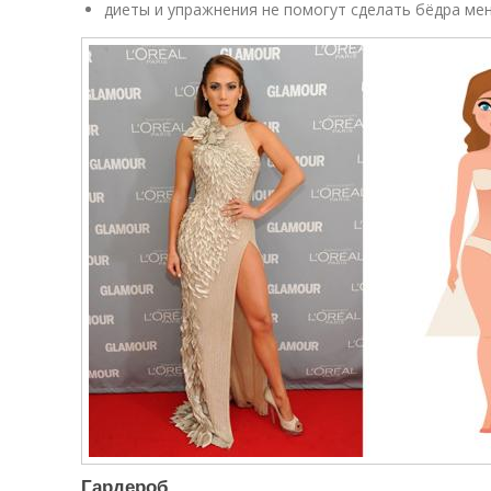
диеты и упражнения не помогут сделать бёдра ме
Гардероб