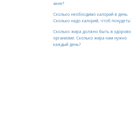
акне?
Сколько необходимо калорий в день.
Сколько надо калорий, чтоб похудеть
Сколько жира должно быть в здоров
организме. Сколько жира нам нужно
каждый день?