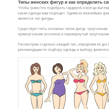
Типы женских фигур и как определить с
Чтобы грамотно подобрать гардероб и всегда выгляд
какая одежда вам подходит. Одним из важнейших фа
является тип фигуры.
Существует пять основных типов фигур: треугольник (
прямоугольник (колонна) и перевёрнутый треугольник
Рассмотрим отдельно каждый тип, определим их дост
рекомендации по подбору одежды и выбору физически