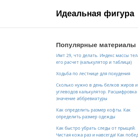
Идеальная фигура
Популярные материалы
Имт 29, что делать. Индекс массы тел
его расчет (калькулятор и таблица)
Ходьба по лестнице для похудения
Сколько нужно в день белков жиров и
углеводов калькулятор. Расшифровка
значение аббревиатуры
Как определить размер кофты. Как
определить размер одежды
Как быстро убрать следы от прыщей.
Чистая кожа раз и навсегда! Как побе