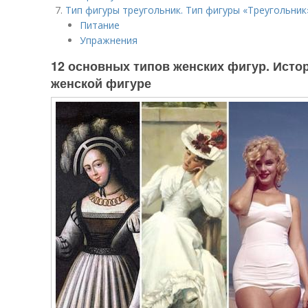
Тип фигуры треугольник. Тип фигуры «Треугольник»
Питание
Упражнения
12 основных типов женских фигур. Исто
женской фигуре