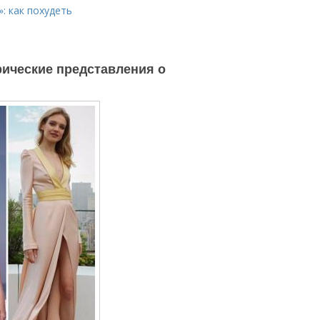
: как похудеть
рические представления о