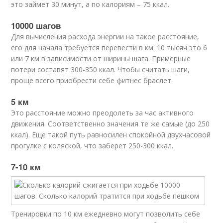
это займет 30 минут, а по калориям – 75 ккал.
10000 шагов
Для вычисления расхода энергии на такое расстояние,
его для начала требуется перевести в км. 10 тысяч это 6
или 7 км в зависимости от ширины шага. Примерные
потери составят 300-350 ккал. Чтобы считать шаги,
проще всего приобрести себе фитнес браслет.
5 км
Это расстояние можно преодолеть за час активного
движения. Соответственно значения те же самые (до 250
ккал). Еще такой путь равносилен спокойной двухчасовой
прогулке с коляской, что заберет 250-300 ккал.
7-10 км
Тренировки по 10 км ежедневно могут позволить себе