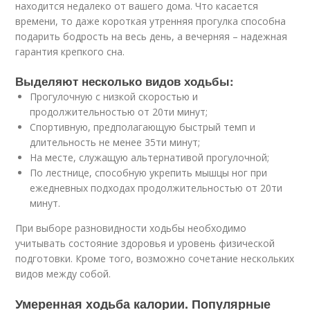
находится недалеко от вашего дома. Что касается
времени, то даже короткая утренняя прогулка способна
подарить бодрость на весь день, а вечерняя – надежная
гарантия крепкого сна.
Выделяют несколько видов ходьбы:
Прогулочную с низкой скоростью и
продолжительностью от 20ти минут;
Спортивную, предполагающую быстрый темп и
длительность не менее 35ти минут;
На месте, служащую альтернативой прогулочной;
По лестнице, способную укрепить мышцы ног при
ежедневных подходах продолжительностью от 20ти
минут.
При выборе разновидности ходьбы необходимо
учитывать состояние здоровья и уровень физической
подготовки. Кроме того, возможно сочетание нескольких
видов между собой.
Умеренная ходьба калории. Популярные