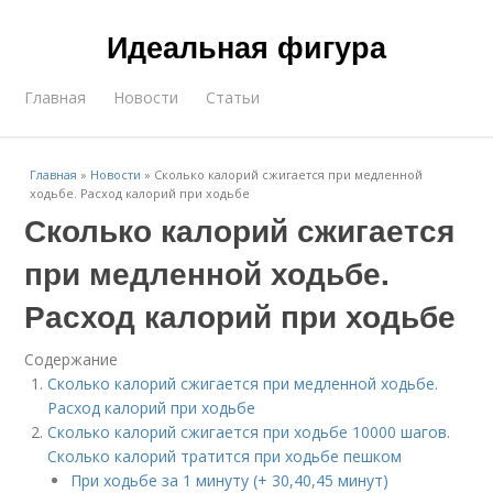
Идеальная фигура
Главная
Новости
Статьи
Главная
»
Новости
»
Сколько калорий сжигается при медленной
ходьбе. Расход калорий при ходьбе
Сколько калорий сжигается
при медленной ходьбе.
Расход калорий при ходьбе
Содержание
Сколько калорий сжигается при медленной ходьбе.
Расход калорий при ходьбе
Сколько калорий сжигается при ходьбе 10000 шагов.
Сколько калорий тратится при ходьбе пешком
При ходьбе за 1 минуту (+ 30,40,45 минут)