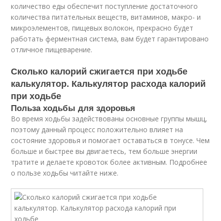
количество еды обеспечит поступление достаточного
количества питательных веществ, витаминов, макро- и
микроэлементов, пищевых волокон, прекрасно будет
работать ферментная система, вам будет гарантировано
отличное пищеварение.
Сколько калорий сжигается при ходьбе
калькулятор. Калькулятор расхода калорий
при ходьбе
Польза ходьбы для здоровья
Во время ходьбы задействованы основные группы мышц,
поэтому данный процесс положительно влияет на
состояние здоровья и помогает оставаться в тонусе. Чем
больше и быстрее вы двигаетесь, тем больше энергии
тратите и делаете кровоток более активным. Подробнее
о пользе ходьбы читайте ниже.