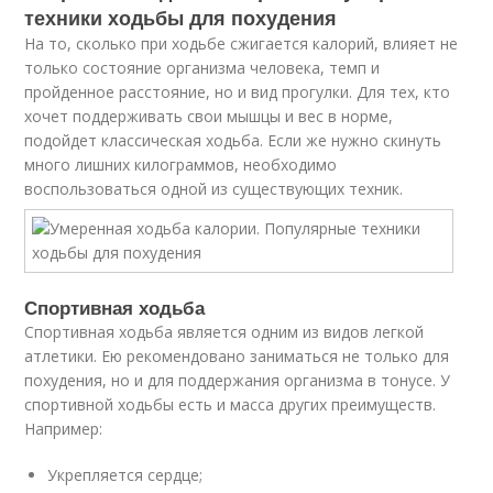
техники ходьбы для похудения
На то, сколько при ходьбе сжигается калорий, влияет не
только состояние организма человека, темп и
пройденное расстояние, но и вид прогулки. Для тех, кто
хочет поддерживать свои мышцы и вес в норме,
подойдет классическая ходьба. Если же нужно скинуть
много лишних килограммов, необходимо
воспользоваться одной из существующих техник.
Спортивная ходьба
Спортивная ходьба является одним из видов легкой
атлетики. Ею рекомендовано заниматься не только для
похудения, но и для поддержания организма в тонусе. У
спортивной ходьбы есть и масса других преимуществ.
Например:
Укрепляется сердце;