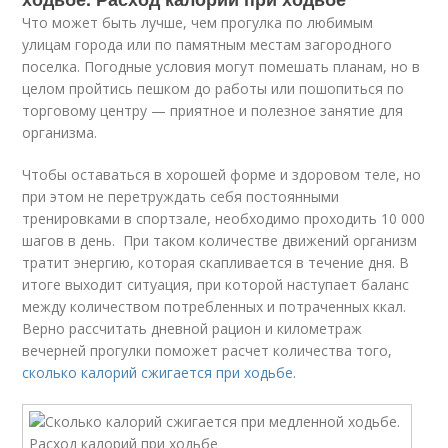
Что может быть лучше, чем прогулка по любимым
улицам города или по памятным местам загородного
поселка. Погодные условия могут помешать планам, но в
целом пройтись пешком до работы или пошопиться по
торговому центру — приятное и полезное занятие для
организма.
Чтобы оставаться в хорошей форме и здоровом теле, но
при этом не перетруждать себя постоянными
тренировками в спортзале, необходимо проходить 10 000
шагов в день. При таком количестве движений организм
тратит энергию, которая скапливается в течение дня. В
итоге выходит ситуация, при которой наступает баланс
между количеством потребленных и потраченных ккал.
Верно рассчитать дневной рацион и километраж
вечерней прогулки поможет расчет количества того,
сколько калорий сжигается при ходьбе
.