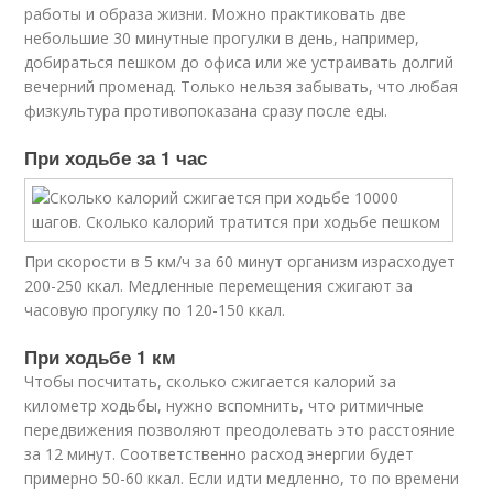
работы и образа жизни. Можно практиковать две
небольшие 30 минутные прогулки в день, например,
добираться пешком до офиса или же устраивать долгий
вечерний променад. Только нельзя забывать, что любая
физкультура противопоказана сразу после еды.
При ходьбе за 1 час
При скорости в 5 км/ч за 60 минут организм израсходует
200-250 ккал. Медленные перемещения сжигают за
часовую прогулку по 120-150 ккал.
При ходьбе 1 км
Чтобы посчитать, сколько сжигается калорий за
километр ходьбы, нужно вспомнить, что ритмичные
передвижения позволяют преодолевать это расстояние
за 12 минут. Соответственно расход энергии будет
примерно 50-60 ккал. Если идти медленно, то по времени