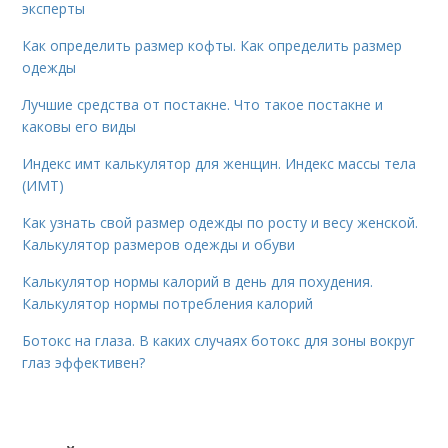
эксперты
Как определить размер кофты. Как определить размер
одежды
Лучшие средства от постакне. Что такое постакне и
каковы его виды
Индекс имт калькулятор для женщин. Индекс массы тела
(ИМТ)
Как узнать свой размер одежды по росту и весу женской.
Калькулятор размеров одежды и обуви
Калькулятор нормы калорий в день для похудения.
Калькулятор нормы потребления калорий
Ботокс на глаза. В каких случаях ботокс для зоны вокруг
глаз эффективен?