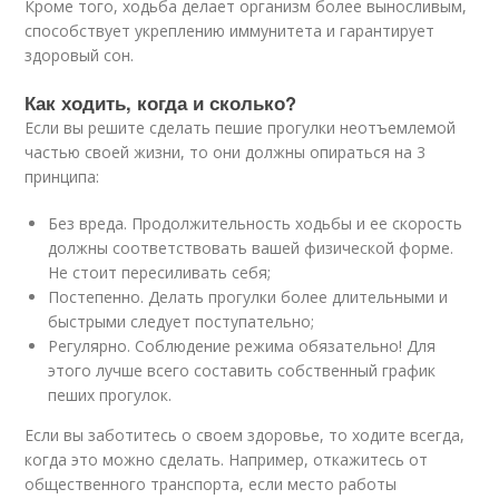
Кроме того, ходьба делает организм более выносливым,
способствует укреплению иммунитета и гарантирует
здоровый сон.
Как ходить, когда и сколько?
Если вы решите сделать пешие прогулки неотъемлемой
частью своей жизни, то они должны опираться на 3
принципа:
Без вреда. Продолжительность ходьбы и ее скорость
должны соответствовать вашей физической форме.
Не стоит пересиливать себя;
Постепенно. Делать прогулки более длительными и
быстрыми следует поступательно;
Регулярно. Соблюдение режима обязательно! Для
этого лучше всего составить собственный график
пеших прогулок.
Если вы заботитесь о своем здоровье, то ходите всегда,
когда это можно сделать. Например, откажитесь от
общественного транспорта, если место работы