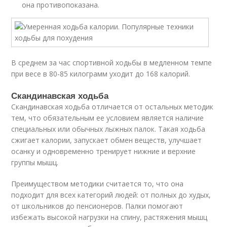
она противопоказана.
В среднем за час спортивной ходьбы в медленном темпе
при весе в 80-85 килограмм уходит до 168 калорий.
Скандинавская ходьба
Скандинавская ходьба отличается от остальных методик
тем, что обязательным ее условием является наличие
специальных или обычных лыжных палок. Такая ходьба
сжигает калории, запускает обмен веществ, улучшает
осанку и одновременно тренирует нижние и верхние
группы мышц.
Преимуществом методики считается то, что она
подходит для всех категорий людей: от полных до худых,
от школьников до пенсионеров. Палки помогают
избежать высокой нагрузки на спину, растяжения мышц