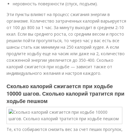
неровность поверхности (спуск, подъем).
Эти пункты влияют на процесс сжигания энергии в
организме. Количество затраченных калорий варьируется
от 100 до 800 за 1 час. За минуту выходит в среднем 2-10
ккал. Если вы среднего роста, со средним весом и просто
решили пойти прогуляться, то через час у вас есть все
шансы стать как минимум на 250 калорий худее. А если
продлите ходьбу еще на часик или даже на 2, количество
сожженной энергии увеличится до 350-400. Сколько
калорий сжигается при ходьбе — зависит также от
индивидуального желания и настроя каждого.
Сколько калорий сжигается при ходьбе
10000 шагов. Сколько калорий тратится при
ходьбе пешком
Те, кто собираются снизить вес за счет пеших прогулок,