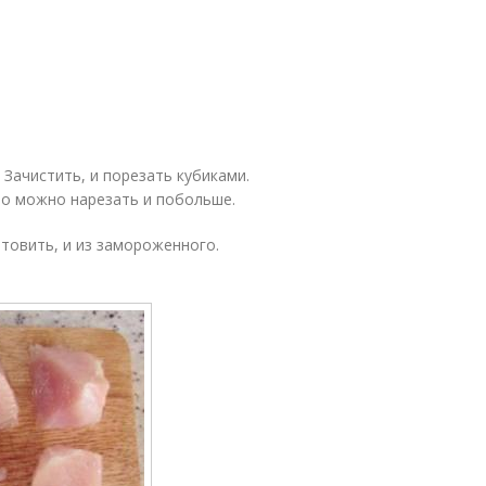
Зачистить, и порезать кубиками.
Но можно нарезать и побольше.
товить, и из замороженного.