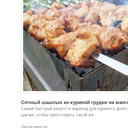
Сочный шашлык из куриной грудки на манг
Самый быстрый рецепт и маринад для куриного филе н
шагам, чтобы приготовить такой же.
Ингредиенты: