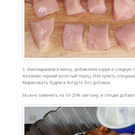
2. Выкладываем в миску, добавляем карри и сладкую п
желанию черный молотый перец. Или купить специаль
Мариновать будем в йогурте без добавок.
Можно заменить на 10-20% сметану, и специи добавл