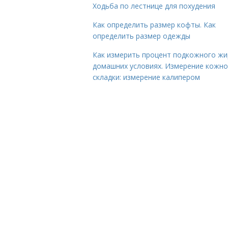
Ходьба по лестнице для похудения
Как определить размер кофты. Как
определить размер одежды
Как измерить процент подкожного жи
домашних условиях. Измерение кожн
складки: измерение калипером