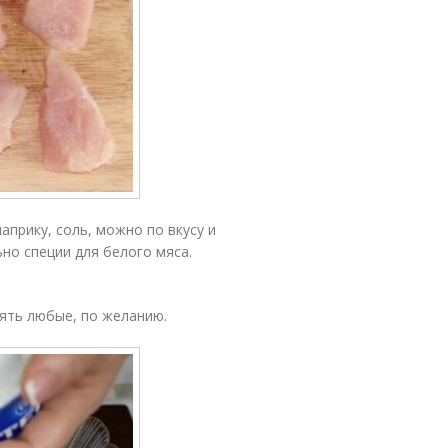
априку, соль, можно по вкусу и
но специи для белого мяса.
ять любые, по желанию.