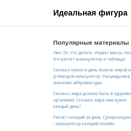
Идеальная фигура
Популярные материалы
Имт 29, что делать. Индекс массы тел
его расчет (калькулятор и таблица)
Сколько нужно в день белков жиров и
углеводов калькулятор. Расшифровка
значение аббревиатуры
Сколько жира должно быть в здоров
организме. Сколько жира нам нужно
каждый день?
Расчет калорий за день. Суперкалори
- калькулятор калорий онлайн