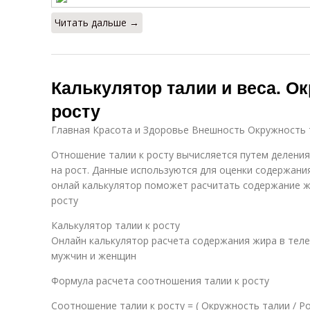
Читать дальше →
Калькулятор талии и веса. О
росту
Главная Красота и Здоровье Внешность Окружность 
Отношение талии к росту вычисляется путем деления
на рост. Данные используются для оценки содержани
онлай калькулятор поможет расчитать содержание ж
росту
Калькулятор талии к росту
Онлайн калькулятор расчета содержания жира в теле
мужчин и женщин
Формула расчета соотношения талии к росту
Соотношение талии к росту = ( Окружность талии / Ро