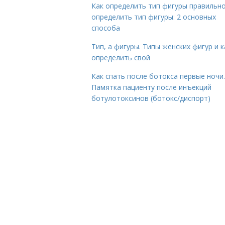
Как определить тип фигуры правильно
определить тип фигуры: 2 основных
способа
Тип, а фигуры. Типы женских фигур и к
определить свой
Как спать после ботокса первые ночи.
Памятка пациенту после инъекций
ботулотоксинов (ботокс/диспорт)