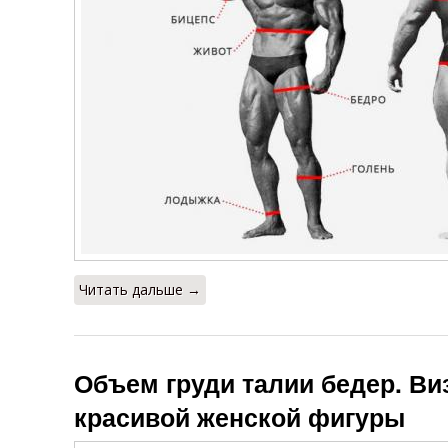
Читать дальше →
Объем груди талии бедер. В
красивой женской фигуры