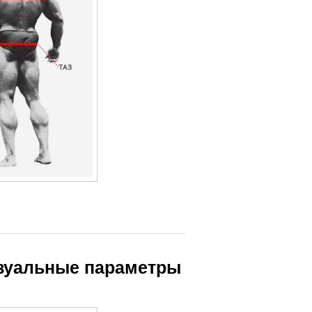
изуальные параметры