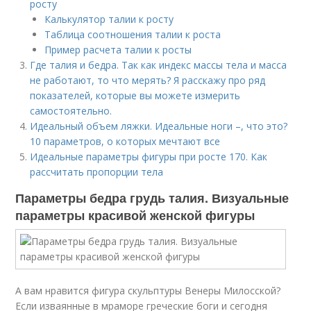
росту
Калькулятор талии к росту
Таблица соотношения талии к роста
Пример расчета талии к росты
Где талия и бедра. Так как индекс массы тела и масса
не работают, то что мерять? Я расскажу про ряд
показателей, которые вы можете измерить
самостоятельно.
Идеальный объем ляжки. Идеальные ноги –, что это?
10 параметров, о которых мечтают все
Идеальные параметры фигуры при росте 170. Как
рассчитать пропорции тела
Параметры бедра грудь талия. Визуальные
параметры красивой женской фигуры
А вам нравится фигура скульптуры Венеры Милосской?
Если изваянные в мраморе греческие боги и сегодня