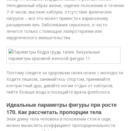
Неподвижный образ жизни, сидячее положение в течение
7–8 часов, высокие каблуки, отсутствие физических
нагрузок – все это может привести к варикозному
расширению вен. Заболевание серьезное, и часто
лечится только с помощью лазеротерапии или
хирургического вмешательства.
Поэтому следите за здоровьем своих ножек с молодости.
Ходите пешком, занимайтесь спортом, принимайте
контрастный душ, давайте ногам отдых от каблуков,
пейте больше воды и посещайте врача-флеболога.
Идеальные параметры фигуры при росте
170. Как рассчитать пропорции тела
Зная длину тела человека в положении стоя и сидя,
можно вычислить коэффициент пропорциональности