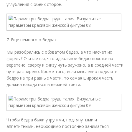
углубления с обеих сторон.
7. Еще немного о бедрах
Мы разобрались с обхватом бедер, а что насчет их
формы? Считается, что идеальное бедро похоже на
веретено: сверху и снизу чуть заужено, а в средней части
чуть расширено. Кроме того, если мысленно поделить
бедро на три равные части, то самая широкая часть
должна находиться в верхней трети.
Чтобы бедра были упругими, подтянутыми и
аппетитными, необходимо постоянно заниматься