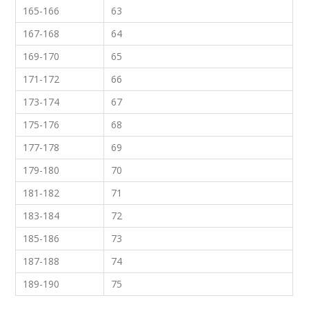
165-166
63
167-168
64
169-170
65
171-172
66
173-174
67
175-176
68
177-178
69
179-180
70
181-182
71
183-184
72
185-186
73
187-188
74
189-190
75