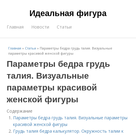
Идеальная фигура
Главная
Новости
Статьи
Главная
»
Статьи
»
Параметры бедра грудь талия. Визуальные
параметры красивой женской фигуры
Параметры бедра грудь
талия. Визуальные
параметры красивой
женской фигуры
Содержание
Параметры бедра грудь талия. Визуальные параметры
красивой женской фигуры
Грудь талия бедра калькулятор. Окружность талии к