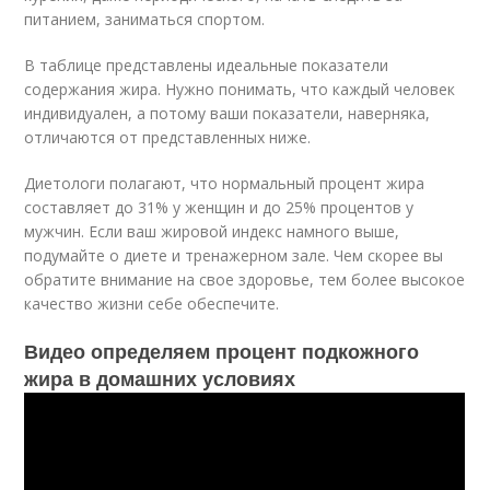
питанием, заниматься спортом.
В таблице представлены идеальные показатели
содержания жира. Нужно понимать, что каждый человек
индивидуален, а потому ваши показатели, наверняка,
отличаются от представленных ниже.
Диетологи полагают, что нормальный процент жира
составляет до 31% у женщин и до 25% процентов у
мужчин. Если ваш жировой индекс намного выше,
подумайте о диете и тренажерном зале. Чем скорее вы
обратите внимание на свое здоровье, тем более высокое
качество жизни себе обеспечите.
Видео определяем процент подкожного
жира в домашних условиях