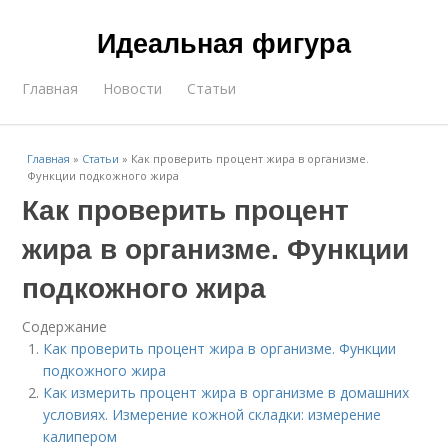
Идеальная фигура
Главная
Новости
Статьи
Главная
»
Статьи
»
Как проверить процент жира в организме.
Функции подкожного жира
Как проверить процент
жира в организме. Функции
подкожного жира
Содержание
Как проверить процент жира в организме. Функции
подкожного жира
Как измерить процент жира в организме в домашних
условиях. Измерение кожной складки: измерение
калипером