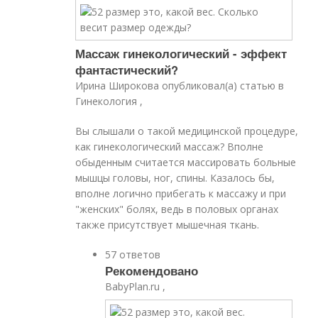
Массаж гинекологический - эффект
фантастический?
Ирина Широкова опубликовал(а) статью в
Гинекология ,
Вы слышали о такой медицинской процедуре,
как гинекологический массаж? Вполне
обыденным считается массировать больные
мышцы головы, ног, спины. Казалось бы,
вполне логично прибегать к массажу и при
"женских" болях, ведь в половых органах
также присутствует мышечная ткань.
57 ответов
Рекомендовано
BabyPlan.ru ,