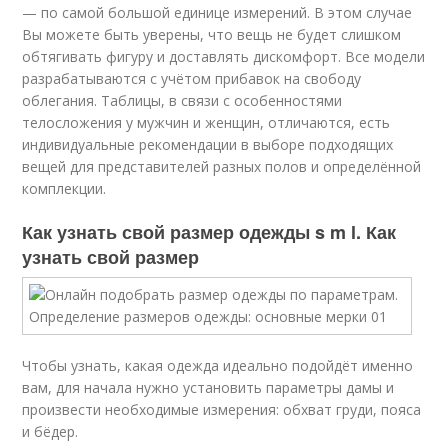
— по самой большой единице измерений. В этом случае
Вы можете быть уверены, что вещь не будет слишком
обтягивать фигуру и доставлять дискомфорт. Все модели
разрабатываются с учётом прибавок на свободу
облегания. Таблицы, в связи с особенностями
телосложения у мужчин и женщин, отличаются, есть
индивидуальные рекомендации в выборе подходящих
вещей для представителей разных полов и определённой
комплекции.
Как узнать свой размер одежды s m l. Как
узнать свой размер
Чтобы узнать, какая одежда идеально подойдёт именно
вам, для начала нужно установить параметры дамы и
произвести необходимые измерения: обхват груди, пояса
и бёдер.