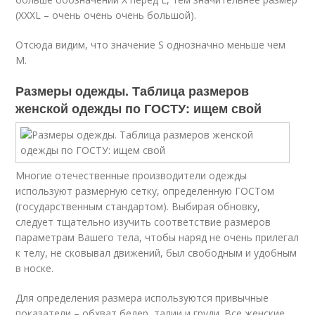
(XXXL – очень очень очень большой).
Отсюда видим, что значение S однозначно меньше чем
М.
Размеры одежды. Таблица размеров
женской одежды по ГОСТУ: ищем свой
Многие отечественные производители одежды
используют размерную сетку, определенную ГОСТом
(государственным стандартом). Выбирая обновку,
следует тщательно изучить соответствие размеров
параметрам Вашего тела, чтобы наряд не очень прилегал
к телу, не сковывал движений, был свободным и удобным
в носке.
Для определения размера используются привычные
показатели – обхват бедер, талии и груди. Все женские