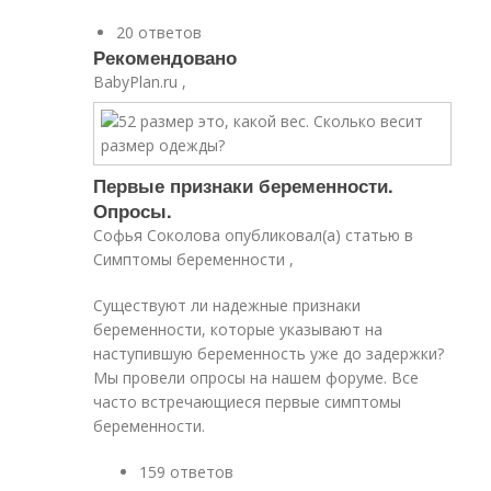
20 ответов
Рекомендовано
BabyPlan.ru ,
Первые признаки беременности.
Опросы.
Софья Соколова опубликовал(а) статью в
Симптомы беременности ,
Существуют ли надежные признаки
беременности, которые указывают на
наступившую беременность уже до задержки?
Мы провели опросы на нашем форуме. Все
часто встречающиеся первые симптомы
беременности.
159 ответов