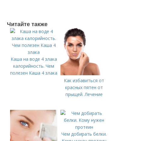
Читайте также
Каша на воде 4 злака
калорийность. Чем
полезен Каша 4 злака
Как избавиться от
красных пятен от
прыщей. Лечение
Чем добирать белки.
Кому нужен протеин