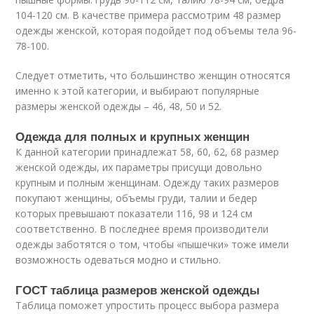
104-120 см. В качестве примера рассмотрим 48 размер
одежды женской, которая подойдет под объемы тела 96-
78-100.
Следует отметить, что большинство женщин относятся
именно к этой категории, и выбирают популярные
размеры женской одежды – 46, 48, 50 и 52.
Одежда для полных и крупных женщин
К данной категории принадлежат 58, 60, 62, 68 размер
женской одежды, их параметры присущи довольно
крупным и полным женщинам. Одежду таких размеров
покупают женщины, объемы груди, талии и бедер
которых превышают показатели 116, 98 и 124 см
соответственно. В последнее время производители
одежды заботятся о том, чтобы «пышечки» тоже имели
возможность одеваться модно и стильно.
ГОСТ таблица размеров женской одежды
Таблица поможет упростить процесс выбора размера