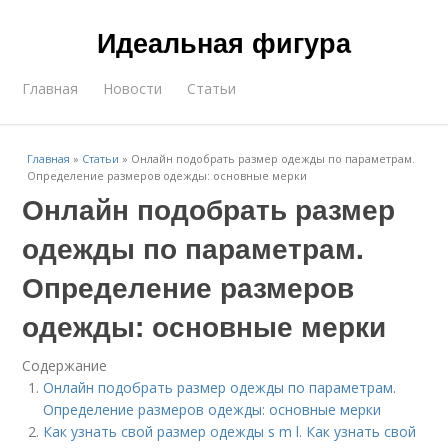
Идеальная фигура
Главная
Новости
Статьи
Главная
»
Статьи
»
Онлайн подобрать размер одежды по параметрам.
Определение размеров одежды: основные мерки
Онлайн подобрать размер
одежды по параметрам.
Определение размеров
одежды: основные мерки
Содержание
Онлайн подобрать размер одежды по параметрам.
Определение размеров одежды: основные мерки
Как узнать свой размер одежды s m l. Как узнать свой