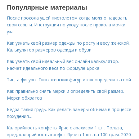
Популярные материалы
После прокола ушей пистолетом когда можно надевать
свои серьги. Инструкция по уходу после прокола мочки
уха
Как узнать свой размер одежды по росту и весу женской.
Калькулятор размеров одежды и обуви
Как узнать свой идеальный вес онлайн калькулятор.
Расчет идеального веса по формуле Брока
Тип, а фигуры. Типы женских фигур и как определить свой
Как правильно снять мерки и определить свой размер.
Мерки обхватов
Бедра талия грудь. Как делать замеры объёма в процессе
похудения…
Калорийность конфеты Ярче с арахисом 1 шт. Польза,
вред, калорийность конфет Ярче в 1 шт. на 100 грам. 2020