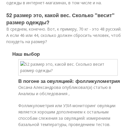
одежды в интернет-магазинах, в том числе и на.
52 размер это, какой вес. Сколько "весит"
размер одежды?
В среднем, конечно. Вот, к примеру, 70 кг - это 48 русский.
А если 46 или 44, сколько должен сбросить человек, чтоб
похудеть на размер?
Наш выбор
В погоне за овуляцией: фолликулометрия
Оксана Александрова опубликовал(а) статью в
Анализы и обследования ,
Фолликулометрия или УЗИ-мониторинг овуляции
является хорошим дополнением к остальным
способам слежения за овуляцией: измерением
базальной температуры, проведением тестов.