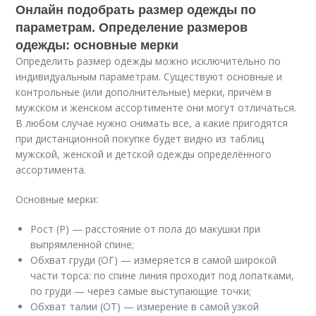
Онлайн подобрать размер одежды по
параметрам. Определение размеров
одежды: основные мерки
Определить размер одежды можно исключительно по
индивидуальным параметрам. Существуют основные и
контрольные (или дополнительные) мерки, причём в
мужском и женском ассортименте они могут отличаться.
В любом случае нужно снимать все, а какие пригодятся
при дистанционной покупке будет видно из таблиц
мужской, женской и детской одежды определённого
ассортимента.
Основные мерки:
Рост (Р) — расстояние от пола до макушки при
выпрямленной спине;
Обхват груди (ОГ) — измеряется в самой широкой
части торса: по спине линия проходит под лопатками,
по груди — через самые выступающие точки;
Обхват талии (ОТ) — измерение в самой узкой