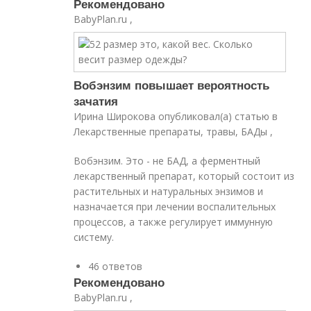
Рекомендовано
BabyPlan.ru ,
Вобэнзим повышает вероятность
зачатия
Ирина Широкова опубликовал(а) статью в
Лекарственные препараты, травы, БАДы ,
Вобэнзим. Это - не БАД, а ферментный
лекарственный препарат, который состоит из
растительных и натуральных энзимов и
назначается при лечении воспалительных
процессов, а также регулирует иммунную
систему.
46 ответов
Рекомендовано
BabyPlan.ru ,