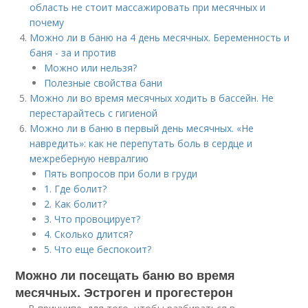
область не стоит массажировать при месячных и
почему
Можно ли в баню на 4 день месячных. Беременность и
баня - за и против
Можно или нельзя?
Полезные свойства бани
Можно ли во время месячных ходить в бассейн. Не
перестарайтесь с гигиеной
Можно ли в баню в первый день месячных. «Не
навредить»: как не перепутать боль в сердце и
межреберную невралгию
Пять вопросов при боли в груди
1. Где болит?
2. Как болит?
3. Что провоцирует?
4. Сколько длится?
5. Что еще беспокоит?
Можно ли посещать баню во время
месячных. Эстроген и прогестерон