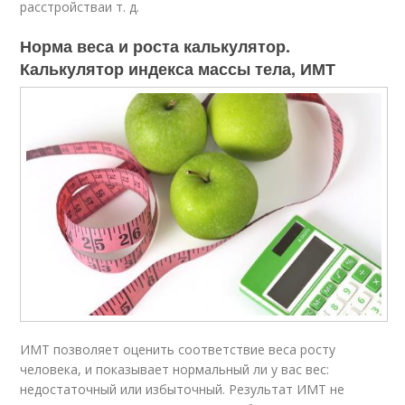
расстройства
и т. д.
Норма веса и роста калькулятор.
Калькулятор индекса массы тела, ИМТ
ИМТ позволяет оценить соответствие веса росту
человека, и показывает нормальный ли у вас вес:
недостаточный или избыточный. Результат ИМТ не