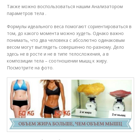
Также можно воспользоваться нашим Анализатором
параметров тела .
Формулы идеального веса помогают сориентироваться в
том, до какого момента можно худеть. Однако важно
понимать, что два человека с абсолютно одинаковым
весом могут выглядеть совершенно по-разному. Дело
здесь не в росте и не в типе телосложения, а в
композиции тела – соотношении мышц к жиру.
Посмотрите на фото.