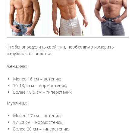
Чтобы определить свой тип, необходимо измерить
окружность запястья.
Женщины:
Менее 16 см – астеник;
16-18,5 см – нормостеник;
Более 18,5 см – гиперстеник.
Мужчины:
Менее 17 см – астеник;
17-20 см – нормостеник;
Более 20 см – гиперстеник.