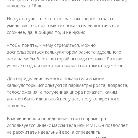
человека в 18 лет.
Но нужно учесть, что с возрастом энергозатраты
уменьшаются, поэтому тех показателей достичь все
сложнее, да, в общем-то, и не нужно.
Чтобы понять, к чему стремиться, можно
воспользоваться калькулятором расчета идеального
веса на моём блоге, который вы видите выше. Разные
ученые создали несколько вариантов таких подсчетов.
Для определения нужного показателя в моём
калькуляторы используются параметры роста, возраста,
телосложения, а полученная цифра покажет, каким
должен быть идеальный вес у вас, т.е. у конкретного
человека.
В медицине для определения этого параметра
используется индекс массы тела или ИМТ. Он позволяет
не рассчитать идеальный вес, а определить,