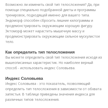
Возможно ли изменить свой тип телосложения? Да, при
помощи специально подобранной диеты и программы
тренировок, подходящей именно для вашего типа.
Эндоморф способен сбросить лишние килограммы и
продемонстрировать окружающим хорошую фигуру.
Эктоморф может нарастить мышечную массу и
продемонстрировать окружающим сильное мускулистое
тело.
Как определить тип телосложения
Вы можете определить свой тип телосложения исходя из
вышеописанных характеристик. Но наиболее верный
способ - использовать индекс Соловьева.
Индекс Соловьева
Индекс Соловьева - это показатель, позволяющий
определить тип телосложения в зависимости от обхвата
запястья. В таблице приведены значения индекса для
различных типов телосложения.