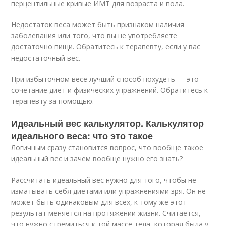
перцентильные кривые ИМТ для возраста и пола.
Недостаток веса может быть признаком наличия
заболевания или того, что вы не употребляете
достаточно пищи. Обратитесь к терапевту, если у вас
недостаточный вес.
При избыточном весе лучший способ похудеть — это
сочетание диет и физических упражнений. Обратитесь к
терапевту за помощью.
Идеальный вес калькулятор. Калькулятор
идеального веса: что это такое
Логичным сразу становится вопрос, что вообще такое
идеальный вес и зачем вообще нужно его знать?
Рассчитать идеальный вес нужно для того, чтобы не
изматывать себя диетами или упражнениями зря. Он не
может быть одинаковым для всех, к тому же этот
результат меняется на протяжении жизни. Считается,
что нужно стремиться к той массе тела, которая была у