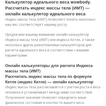
Калькулятор идеального веса wowbody.
Рассчитать индекс массы тела (ИМТ) —
онлайн калькулятор идеального веса
Индекс массы тела (ИМТ) позволяет понять насколько
наш вес соответствует нашему росту.
Предлагаем вашему вниманию онлайн калькулятор
Индекса массы тела (ИМТ) или индекса Кетле, а также
несколько других разноплановых калькуляторов для
расчёта идеального веса в соответствии с вашими
параметрами.
Онлайн калькуляторы для расчета Индекса
массы тела (ИМТ)
Рассчитать индекс массы тела по формуле
Кетле (индекс Кетле) — онлайн калькулятор
Индекс массы тела рассчитывается с учетом роста и веса
человека и устанавливает между ними соответствие.
Полученное значение позволит определить ваше
физическое состояние в контексте вашего веса.