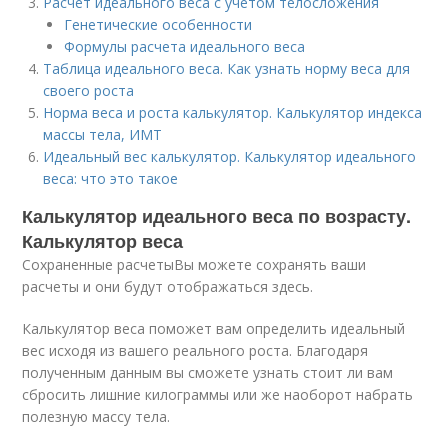
Расчет идеального веса с учетом телосложения
Генетические особенности
Формулы расчета идеального веса
Таблица идеального веса. Как узнать норму веса для
своего роста
Норма веса и роста калькулятор. Калькулятор индекса
массы тела, ИМТ
Идеальный вес калькулятор. Калькулятор идеального
веса: что это такое
Калькулятор идеального веса по возрасту.
Калькулятор веса
Сохраненные расчетыВы можете сохранять ваши
расчеты и они будут отображаться здесь.
Калькулятор веса поможет вам определить идеальный
вес исходя из вашего реального роста. Благодаря
полученным данным вы сможете узнать стоит ли вам
сбросить лишние килограммы или же наоборот набрать
полезную массу тела.