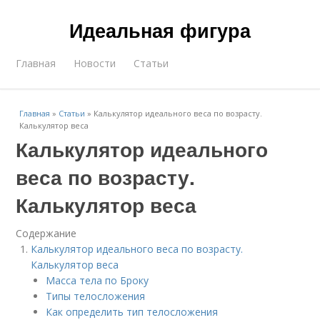
Идеальная фигура
Главная
Новости
Статьи
Главная
»
Статьи
»
Калькулятор идеального веса по возрасту.
Калькулятор веса
Калькулятор идеального
веса по возрасту.
Калькулятор веса
Содержание
Калькулятор идеального веса по возрасту.
Калькулятор веса
Масса тела по Броку
Типы телосложения
Как определить тип телосложения