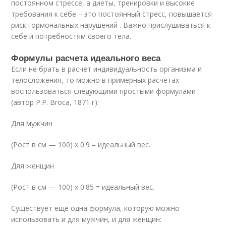
постоянном стрессе, а диеты, тренировки и высокие
требования к себе – это постоянный стресс, повышается
риск гормональных нарушений . Важно прислушиваться к
себе и потребностям своего тела.
Формулы расчета идеального веса
Если не брать в расчет индивидуальность организма и
телосложения, то можно в примерных расчетах
воспользоваться следующими простыми формулами
(автор P.P. Broca, 1871 г):
Для мужчин
(Рост в см — 100) х 0.9 = идеальный вес.
Для женщин
(Рост в см — 100) х 0.85 = идеальный вес.
Существует еще одна формула, которую можно
использовать и для мужчин, и для женщин: