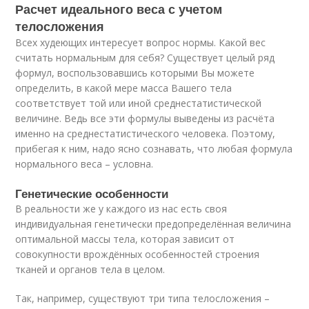
Расчет идеального веса с учетом
телосложения
Всех худеющих интересует вопрос нормы. Какой вес
считать нормальным для себя? Существует целый ряд
формул, воспользовавшись которыми Вы можете
определить, в какой мере масса Вашего тела
соответствует той или иной среднестатистической
величине. Ведь все эти формулы выведены из расчёта
именно на среднестатистического человека. Поэтому,
прибегая к ним, надо ясно сознавать, что любая формула
нормального веса – условна.
Генетические особенности
В реальности же у каждого из нас есть своя
индивидуальная генетически предопределённая величина
оптимальной массы тела, которая зависит от
совокупности врождённых особенностей строения
тканей и органов тела в целом.
Так, например, существуют три типа телосложения –