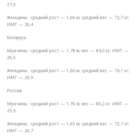
27,0.
Женщины : средний рост — 1,66 м; средний вес — 72,7 кг;
ИМТ — 26,4 .
Беларусь
Мужчины : средний рост — 1,78 м; вес — 84,0 кг; ИМТ —
26,5.
Женщины : средний рост — 1,66 м; средний вес — 74,1 кг;
ИМТ — 26,9 .
Россия
Мужчины : средний рост — 1,76 м; вес — 80,2 кг; ИМТ —
25,9.
Женщины : средний рост — 1,65 м; средний вес — 72,7 кг;
ИМТ — 26,7 .