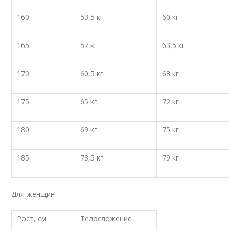
160
53,5 кг
60 кг
165
57 кг
63,5 кг
170
60,5 кг
68 кг
175
65 кг
72 кг
180
69 кг
75 кг
185
73,5 кг
79 кг
Для женщин
Рост, см
Телосложение