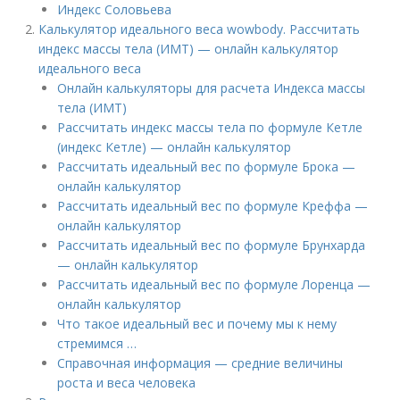
Индекс Соловьева
Калькулятор идеального веса wowbody. Рассчитать
индекс массы тела (ИМТ) — онлайн калькулятор
идеального веса
Онлайн калькуляторы для расчета Индекса массы
тела (ИМТ)
Рассчитать индекс массы тела по формуле Кетле
(индекс Кетле) — онлайн калькулятор
Рассчитать идеальный вес по формуле Брока —
онлайн калькулятор
Рассчитать идеальный вес по формуле Креффа —
онлайн калькулятор
Рассчитать идеальный вес по формуле Брунхарда
— онлайн калькулятор
Рассчитать идеальный вес по формуле Лоренца —
онлайн калькулятор
Что такое идеальный вес и почему мы к нему
стремимся …
Справочная информация — средние величины
роста и веса человека