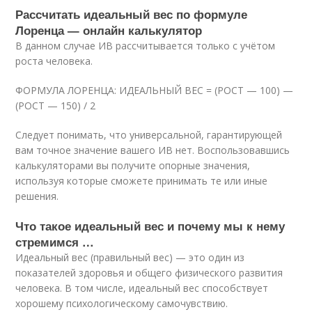
Рассчитать идеальный вес по формуле
Лоренца — онлайн калькулятор
В данном случае ИВ рассчитывается только с учётом
роста человека.
ФОРМУЛА ЛОРЕНЦА: ИДЕАЛЬНЫЙ ВЕС = (РОСТ — 100) —
(РОСТ — 150) / 2
Следует понимать, что универсальной, гарантирующей
вам точное значение вашего ИВ нет. Воспользовавшись
калькуляторами вы получите опорные значения,
используя которые сможете принимать те или иные
решения.
Что такое идеальный вес и почему мы к нему
стремимся …
Идеальный вес (правильный вес) — это один из
показателей здоровья и общего физического развития
человека. В том числе, идеальный вес способствует
хорошему психологическому самочувствию.