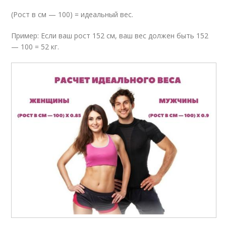
(Рост в см — 100) = идеальный вес.
Пример: Если ваш рост 152 см, ваш вес должен быть 152
— 100 = 52 кг.