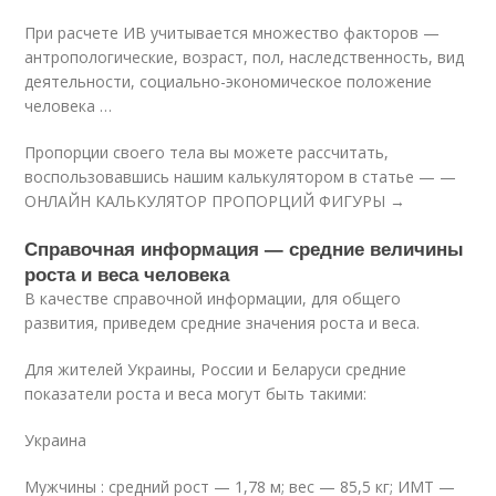
При расчете ИВ учитывается множество факторов —
антропологические, возраст, пол, наследственность, вид
деятельности, социально-экономическое положение
человека …
Пропорции своего тела вы можете рассчитать,
воспользовавшись нашим калькулятором в статье — —
ОНЛАЙН КАЛЬКУЛЯТОР ПРОПОРЦИЙ ФИГУРЫ →
Справочная информация — средние величины
роста и веса человека
В качестве справочной информации, для общего
развития, приведем средние значения роста и веса.
Для жителей Украины, России и Беларуси средние
показатели роста и веса могут быть такими:
Украина
Мужчины : средний рост — 1,78 м; вес — 85,5 кг; ИМТ —