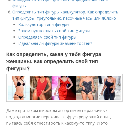
фигуры
Определить тип фигуры калькулятор. Как определить
тип фигуры: треугольник, песочные часы или яблоко
Калькулятор типа фигуры
Зачем нужно знать свой тип фигуры
Определяем свой тип фигуры
Идеальны ли фигуры знаменитостей?
Как определить, какая у тебя фигура
женщины. Как определить свой тип
фигуры?
Даже при таком широком ассортименте различных
подходов многие переживают фрустрирующий опыт,
пытаясь себя отнести хоть к какому-то типу. И это