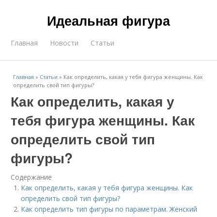
Идеальная фигура
Главная
Новости
Статьи
Главная
»
Статьи
»
Как определить, какая у тебя фигура женщины. Как
определить свой тип фигуры?
Как определить, какая у
тебя фигура женщины. Как
определить свой тип
фигуры?
Содержание
Как определить, какая у тебя фигура женщины. Как
определить свой тип фигуры?
Как определить тип фигуры по параметрам. Женский