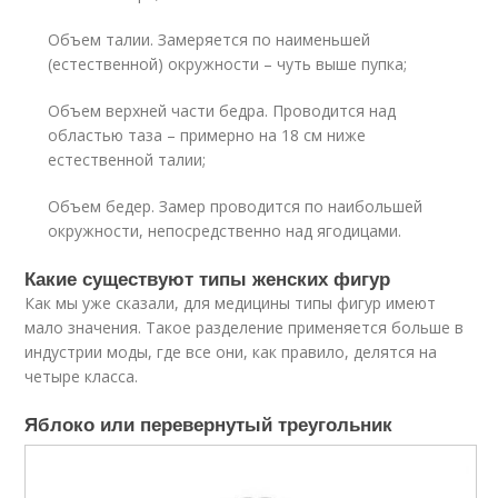
Объем талии. Замеряется по наименьшей
(естественной) окружности – чуть выше пупка;
Объем верхней части бедра. Проводится над
областью таза – примерно на 18 см ниже
естественной талии;
Объем бедер. Замер проводится по наибольшей
окружности, непосредственно над ягодицами.
Какие существуют типы женских фигур
Как мы уже сказали, для медицины типы фигур имеют
мало значения. Такое разделение применяется больше в
индустрии моды, где все они, как правило, делятся на
четыре класса.
Яблоко или перевернутый треугольник