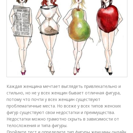
Каждая женщина мечтает выглядеть привлекательно и
стильно, но не у всех женщин бывает отличная фигура,
потому что почти у всех женщин существуют
проблематичные места. Но всеже у всех типов женских
фигур существуют свои недостатки и преимущества.
Недостатки можно грамотно скрыть в зависимости от
телосложения и типа фигуры.
Пройдите тест и определите тип фигуры женщины онлайн