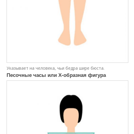
Указывает на человека, чьи бедра шире бюста.
Песочные часы или Х-образная фигура