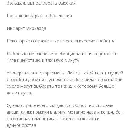
большая. Выносливость высокая.
Повышенный риск заболеваний
Инфаркт миокарда
Некоторые сопряженные психологические свойства
Любовь к приключениям. Эмоциональная черствость.
Тяга к действию в тяжелую минуту
Универсальные спортсмены. Дети с такой конституцией
способны добиться успехов в любых видах спорта. Они
смело могут выбирать тот вид, к которому больше
лежит душа.
Однако лучше всего им даются скоростно-силовые
дисциплины: прыжки в длину, метание ядра и копья, бег,
спортивная гимнастика, тяжелая атлетика и
единоборства