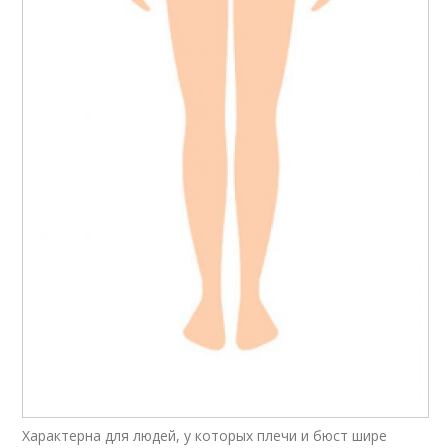
Характерна для людей, у которых плечи и бюст шире