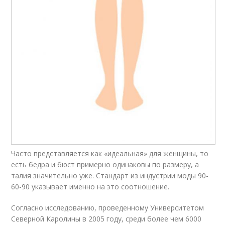
Часто представляется как «идеальная» для женщины, то
есть бедра и бюст примерно одинаковы по размеру, а
талия значительно уже. Стандарт из индустрии моды 90-
60-90 указывает именно на это соотношение.
Согласно исследованию, проведенному Университетом
Северной Каролины в 2005 году, среди более чем 6000