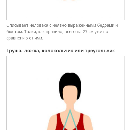
Описывает человека с неявно выраженными бедрами и
бюстом. Талия, как правило, всего на 27 см уже по
сравнению с ними.
Груша, ложка, колокольчик или треугольник