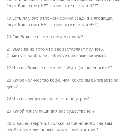
(если Ваш ответ НЕТ - отметьте все три НЕТ)
19 Есть ли у вас отложение жира сзади (на ягодицах)?
(если Ваш ответ НЕТ - отметьте все три НЕТ)
20 Где больше всего отложено жира?
21 Выяснение того что вас заставляет полнеть.
Отметьте наиболее любимые пищевые продукты.
22 Что вы больше всего не любите (не переносите)?
23 Какое количество кофе, чая, соков вы выпиваете за
день?
24 Что вы предпочитаете есть по утрам?
25 Какой прием пищи для вас существенен?
26 О вашей энергии. Сколько часов ночного сна вам
необходимо для нормального самочувствия?