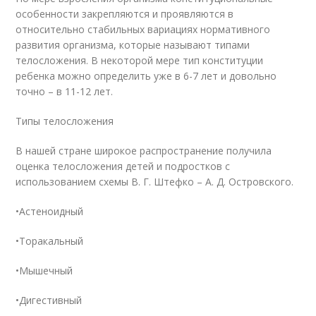
особенности закрепляются и проявляются в
относительно стабильных вариациях нормативного
развития организма, которые называют типами
телосложения. В некоторой мере тип конституции
ребенка можно определить уже в 6-7 лет и довольно
точно – в 11-12 лет.
Типы телосложения
В нашей стране широкое распространение получила
оценка телосложения детей и подростков с
использованием схемы В. Г. Штефко – А. Д. Островского.
•Астеноидный
•Торакальный
•Мышечный
•Дигестивный