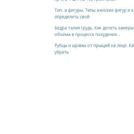
Тип, а фигуры. Типы женских фигур и к
определить свой
Бедра талия грудь. Как делать замеры
объёма в процессе похудения…
Рубцы и шрамы от прыщей на лице. Ка
убрать