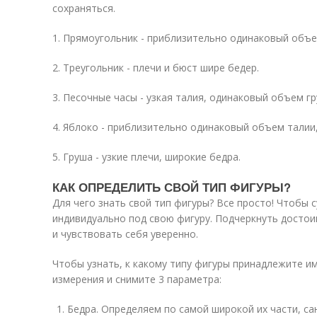
сохраняться.
1. Прямоугольник - приблизительно одинаковый объем
2. Треугольник - плечи и бюст шире бедер.
3. Песочные часы - узкая талия, одинаковый объем гр
4. Яблоко - приблизительно одинаковый объем талии, 
5. Груша - узкие плечи, широкие бедра.
КАК ОПРЕДЕЛИТЬ СВОЙ ТИП ФИГУРЫ?
Для чего знать свой тип фигуры? Все просто! Чтобы 
индивидуально под свою фигуру. Подчеркнуть достои
и чувствовать себя уверенно.
Чтобы узнать, к какому типу фигуры принадлежите и
измерения и снимите 3 параметра:
Бедра. Определяем по самой широкой их части, с