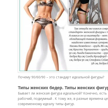
Почему 90/60/90 – это стандарт идеальной фигуры?
Типы женских бедер. Типы женских фигу
Бывает ли женская фигура идеальной? Конечно, есть 
рабочий, подиумный . К тому же, в разные времена 
современному идеалу типы фигур.