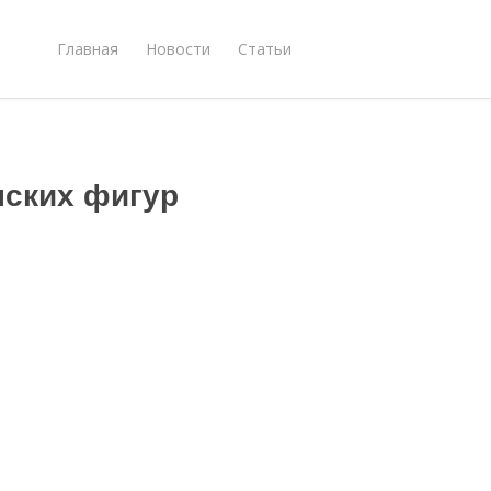
Главная
Новости
Статьи
нских фигур