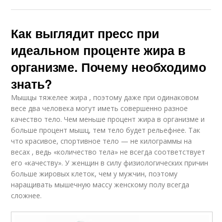
Как выглядит пресс при
идеальном проценте жира в
организме. Почему необходимо
знать?
Мышцы тяжелее жира , поэтому даже при одинаковом
весе два человека могут иметь совершенно разное
качество тело. Чем меньше процент жира в организме и
больше процент мышц, тем тело будет рельефнее. Так
что красивое, спортивное тело — не килограммы на
весах , ведь «количество тела» не всегда соответствует
его «качеству». У женщин в силу физиологических причин
больше жировых клеток, чем у мужчин, поэтому
наращивать мышечную массу женскому полу всегда
сложнее.