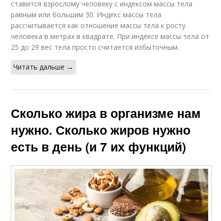
ставится взрослому человеку с индексом массы тела
равным или большим 30. Индекс массы тела
рассчитывается как отношение массы тела к росту
человека в метрах в квадрате. При индексе массы тела от
25 до 29 вес тела просто считается избыточным.
Читать дальше →
Сколько жира в организме нам
нужно. Сколько жиров нужно
есть в день (и 7 их функций)