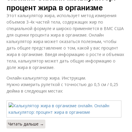
процент жира в организме
Этот калькулятор жира, использует метод измерения
объемов 3-4х частей тела, содержащих жир по
специальной формуле и широко применяется в ВМС США
для оценки процента жира в организме. Онлайн
калькулятор жира может оказаться полезным, чтобы
дать общее представление о том, какой у вас процент
жира в организме. Введя информацию о росте и объемах
тела, калькулятор может дать общую информацию о
доле жира в организме.
Онлайн калькулятор жира. Инструкции.
Нужно измерить рулеткой с точностью до 0,5 см / 0,25
дюйма в следующих местах:
Читать дальше →