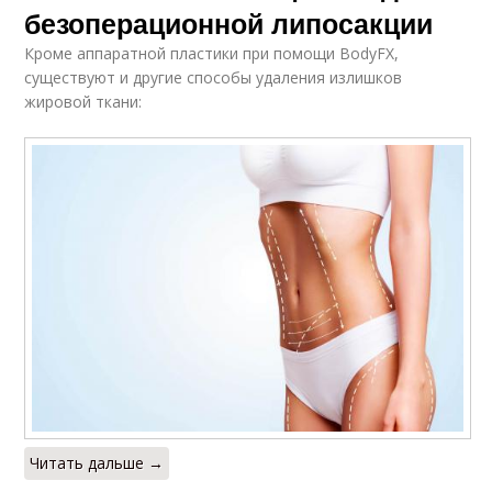
безоперационной липосакции
Кроме аппаратной пластики при помощи BodyFХ,
существуют и другие способы удаления излишков
жировой ткани:
Читать дальше →