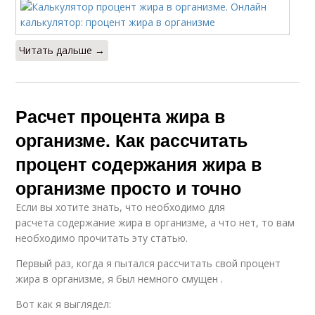
Читать дальше →
Расчет процента жира в
организме. Как рассчитать
процент содержания жира в
организме просто и точно
Если вы хотите знать, что необходимо для
расчета содержание жира в организме, а что нет, то вам
необходимо прочитать эту статью.
Первый раз, когда я пытался рассчитать свой процент
жира в организме, я был немного смущен .
Вот как я выглядел: