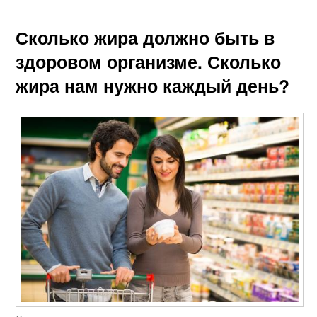
Сколько жира должно быть в
здоровом организме. Сколько
жира нам нужно каждый день?