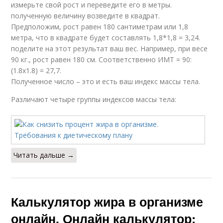
измерьте свой рост и переведите его в метры.
полученную величину возведите в квадрат.
Предположим, рост равен 180 сантиметрам или 1,8
метра, что в квадрате будет составлять 1,8*1,8 = 3,24.
поделите на этот результат ваш вес. Например, при весе
90 кг., рост равен 180 см. Соответственно ИМТ = 90:
(1.8х1.8) = 27,7.
Полученное число – это и есть ваш индекс массы тела.
Различают четыре группы индексов массы тела:
Читать дальше →
Калькулятор жира в организме
онлайн. Онлайн калькулятор: