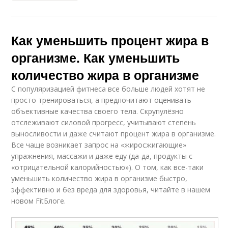
Как уменьшить процент жира в
организме. Как уменьшить
количество жира в организме
С популяризацией фитнеса все больше людей хотят не
просто тренироваться, а предпочитают оценивать
объективные качества своего тела. Скрупулёзно
отслеживают силовой прогресс, учитывают степень
выносливости и даже считают процент жира в организме.
Все чаще возникает запрос на «жиросжигающие»
упражнения, массажи и даже еду (да-да, продукты с
«отрицательной калорийностью»). О том, как все-таки
уменьшить количество жира в организме быстро,
эффективно и без вреда для здоровья, читайте в нашем
новом FitБлоге.