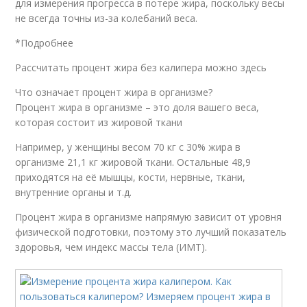
для измерения прогресса в потере жира, поскольку весы
не всегда точны из-за колебаний веса.
*Подробнее
Рассчитать процент жира без калипера можно здесь
Что означает процент жира в организме?
Процент жира в организме – это доля вашего веса,
которая состоит из жировой ткани
Например, у женщины весом 70 кг с 30% жира в
организме 21,1 кг жировой ткани. Остальные 48,9
приходятся на её мышцы, кости, нервные, ткани,
внутренние органы и т.д.
Процент жира в организме напрямую зависит от уровня
физической подготовки, поэтому это лучший показатель
здоровья, чем индекс массы тела (ИМТ).