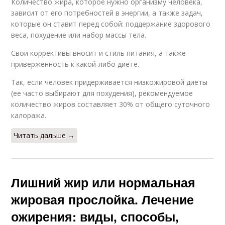
Количество жира, которое нужно организму человека,
зависит от его потребностей в энергии, а также задач,
которые он ставит перед собой: поддержание здорового
веса, похудение или набор массы тела.
Свои коррективы вносит и стиль питания, а также
приверженность к какой-либо диете.
Так, если человек придерживается низкожировой диеты
(ее часто выбирают для похудения), рекомендуемое
количество жиров составляет 30% от общего суточного
калоража.
Читать дальше →
Лишний жир или нормальная
жировая прослойка. Лечение
ожирения: виды, способы,