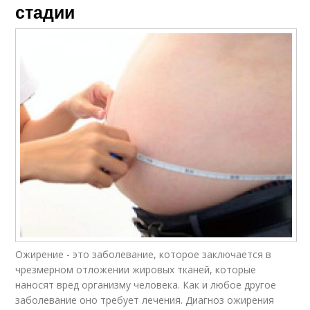
стадии
Ожирение - это заболевание, которое заключается в
чрезмерном отложении жировых тканей, которые
наносят вред организму человека. Как и любое другое
заболевание оно требует лечения. Диагноз ожирения