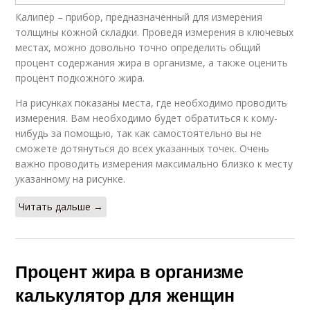
Калипер – прибор, предназначенный для измерения
толщины кожной складки. Проведя измерения в ключевых
местах, можно довольно точно определить общий
процент содержания жира в организме, а также оценить
процент подкожного жира.
На рисунках показаны места, где необходимо проводить
измерения. Вам необходимо будет обратиться к кому-
нибудь за помощью, так как самостоятельно вы не
сможете дотянуться до всех указанных точек. Очень
важно проводить измерения максимально близко к месту
указанному на рисунке.
Читать дальше →
Процент жира в организме
калькулятор для женщин