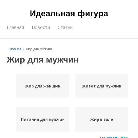
Идеальная фигура
Главная
Новости
Статьи
Главная
»
Жир для мужчин
Жир для мужчин
Жир для женщин
Живот для мужчин
Питания для мужчин
Жир в зале