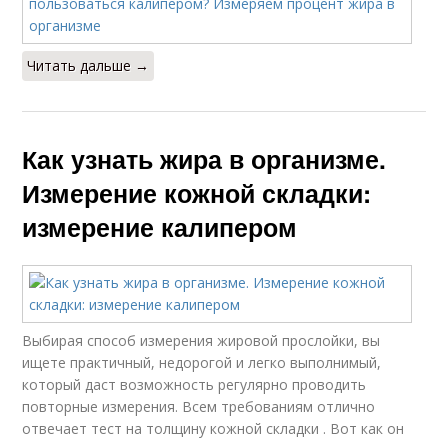
Читать дальше →
Как узнать жира в организме.
Измерение кожной складки:
измерение калипером
Выбирая способ измерения жировой прослойки, вы
ищете практичный, недорогой и легко выполнимый,
который даст возможность регулярно проводить
повторные измерения. Всем требованиям отлично
отвечает тест на толщину кожной складки . Вот как он