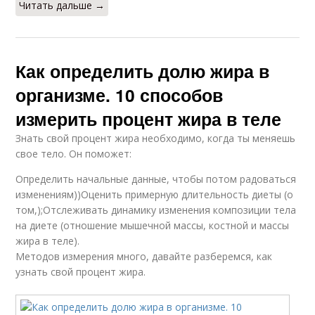
Читать дальше →
Как определить долю жира в
организме. 10 способов
измерить процент жира в теле
Знать свой процент жира необходимо, когда ты меняешь
свое тело. Он поможет:
Определить начальные данные, чтобы потом радоваться
изменениям))Оценить примерную длительность диеты (о
том,);Отслеживать динамику изменения композиции тела
на диете (отношение мышечной массы, костной и массы
жира в теле).
Методов измерения много, давайте разберемся, как
узнать свой процент жира.