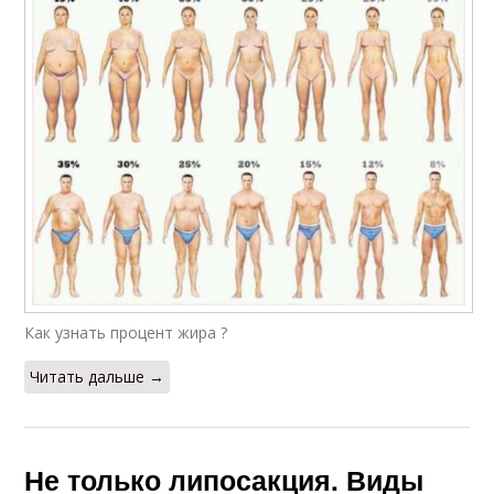
Как узнать процент жира ?
Читать дальше →
Не только липосакция. Виды