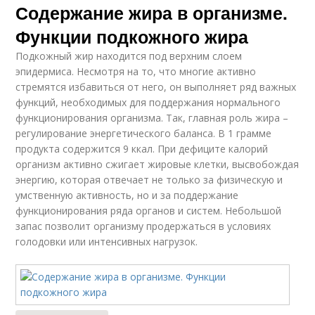
Содержание жира в организме.
Функции подкожного жира
Подкожный жир находится под верхним слоем
эпидермиса. Несмотря на то, что многие активно
стремятся избавиться от него, он выполняет ряд важных
функций, необходимых для поддержания нормального
функционирования организма. Так, главная роль жира –
регулирование энергетического баланса. В 1 грамме
продукта содержится 9 ккал. При дефиците калорий
организм активно сжигает жировые клетки, высвобождая
энергию, которая отвечает не только за физическую и
умственную активность, но и за поддержание
функционирования ряда органов и систем. Небольшой
запас позволит организму продержаться в условиях
голодовки или интенсивных нагрузок.