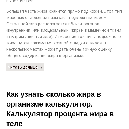
выполняется:
Большая часть жира хранится прямо под кожей. Этот тип
жировых отложений называют подкожным жиром .
Остальной жир располагается вблизи органов
(внутренний, или висцеральный, жир) и в мышечной ткани
(внутримышечный жир). Измерение толщины подкожного
жира путем зажимания кожной складки с жиром в
нескольких местах может дать очень точную оценку
общего содержания жира в организме.
Читать дальше →
Как узнать сколько жира в
организме калькулятор.
Калькулятор процента жира в
теле