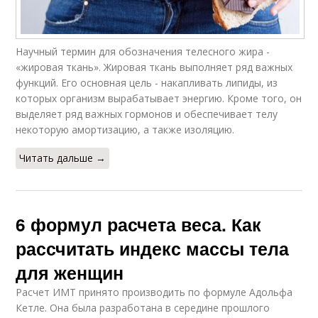
Научный термин для обозначения телесного жира -
«жировая ткань». Жировая ткань выполняет ряд важных
функций. Его основная цель - накапливать липиды, из
которых организм вырабатывает энергию. Кроме того, он
выделяет ряд важных гормонов и обеспечивает телу
некоторую амортизацию, а также изоляцию.
Читать дальше →
6 формул расчета веса. Как
рассчитать индекс массы тела
для женщин
Расчет ИМТ принято производить по формуле Адольфа
Кетле. Она была разработана в середине прошлого