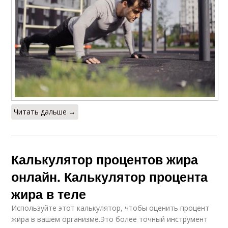
Читать дальше →
Калькулятор процентов жира
онлайн. Калькулятор процента
жира в теле
Используйте этот калькулятор, чтобы оценить процент
жира в вашем организме.Это более точный инструмент