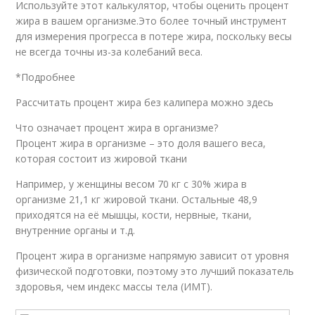
Используйте этот калькулятор, чтобы оценить процент
жира в вашем организме.Это более точный инструмент
для измерения прогресса в потере жира, поскольку весы
не всегда точны из-за колебаний веса.
*Подробнее
Рассчитать процент жира без калипера можно здесь
Что означает процент жира в организме?
Процент жира в организме – это доля вашего веса,
которая состоит из жировой ткани
Например, у женщины весом 70 кг с 30% жира в
организме 21,1 кг жировой ткани. Остальные 48,9
приходятся на её мышцы, кости, нервные, ткани,
внутренние органы и т.д.
Процент жира в организме напрямую зависит от уровня
физической подготовки, поэтому это лучший показатель
здоровья, чем индекс массы тела (ИМТ).