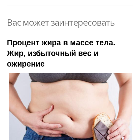
Вас может заинтересовать
Процент жира в массе тела.
Жир, избыточный вес и
ожирение