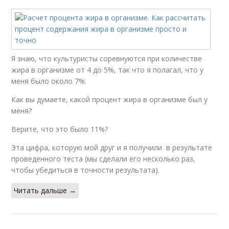
Я знаю, что культуристы соревнуются при количестве
жира в организме от 4 до 5%, так что я полагал, что у
меня было около 7%.
Как вы думаете, какой процент жира в организме был у
меня?
Верите, что это было 11%?
Эта цифра, которую мой друг и я получили в результате
проведенного теста (мы сделали его несколько раз,
чтобы убедиться в точности результата).
Читать дальше →