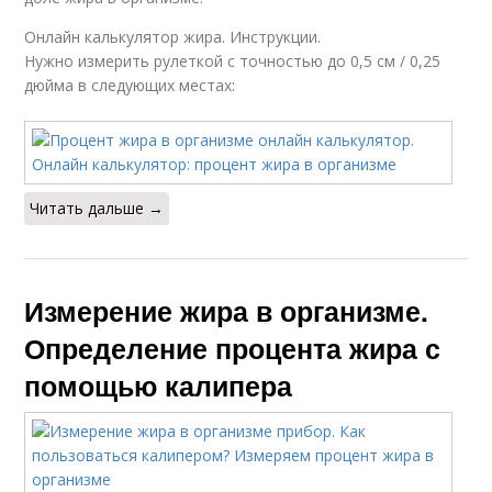
Онлайн калькулятор жира. Инструкции.
Нужно измерить рулеткой с точностью до 0,5 см / 0,25
дюйма в следующих местах:
Читать дальше →
Измерение жира в организме.
Определение процента жира с
помощью калипера