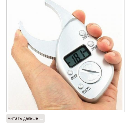
Читать дальше →