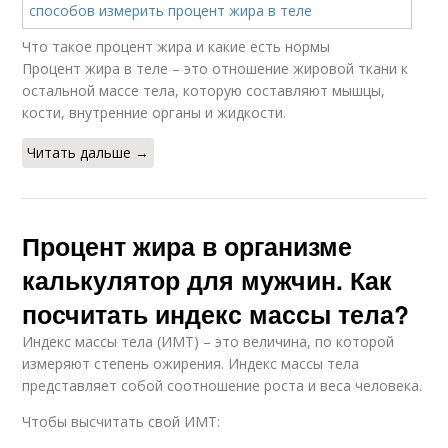
Что такое процент жира и какие есть нормы
Процент жира в теле – это отношение жировой ткани к
остальной массе тела, которую составляют мышцы,
кости, внутренние органы и жидкости.
Читать дальше →
Процент жира в организме
калькулятор для мужчин. Как
посчитать индекс массы тела?
Индекс массы тела (ИМТ) – это величина, по которой
измеряют степень ожирения. Индекс массы тела
представляет собой соотношение роста и веса человека.
Чтобы высчитать свой ИМТ: