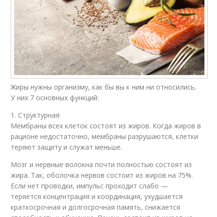
Жиры нужны организму, как бы вы к ним ни относились.
У них 7 основных функций:
1. Структурная
Мембраны всех клеток состоят из жиров. Когда жиров в
рационе недостаточно, мембраны разрушаются, клетки
теряют защиту и служат меньше.
Мозг и нервные волокна почти полностью состоят из
жира. Так, оболочка нервов состоит из жиров на 75%.
Если нет проводки, импульс проходит слабо —
теряется концентрация и координация, ухудшается
краткосрочная и долгосрочная память, снижается