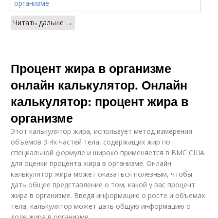
Читать дальше →
Процент жира в организме
онлайн калькулятор. Онлайн
калькулятор: процент жира в
организме
Этот калькулятор жира, использует метод измерения
объемов 3-4х частей тела, содержащих жир по
специальной формуле и широко применяется в ВМС США
для оценки процента жира в организме. Онлайн
калькулятор жира может оказаться полезным, чтобы
дать общее представление о том, какой у вас процент
жира в организме. Введя информацию о росте и объемах
тела, калькулятор может дать общую информацию о
доле жира в организме.