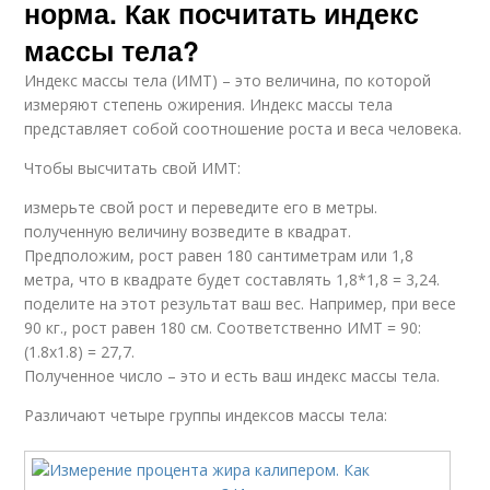
норма. Как посчитать индекс
массы тела?
Индекс массы тела (ИМТ) – это величина, по которой
измеряют степень ожирения. Индекс массы тела
представляет собой соотношение роста и веса человека.
Чтобы высчитать свой ИМТ:
измерьте свой рост и переведите его в метры.
полученную величину возведите в квадрат.
Предположим, рост равен 180 сантиметрам или 1,8
метра, что в квадрате будет составлять 1,8*1,8 = 3,24.
поделите на этот результат ваш вес. Например, при весе
90 кг., рост равен 180 см. Соответственно ИМТ = 90:
(1.8х1.8) = 27,7.
Полученное число – это и есть ваш индекс массы тела.
Различают четыре группы индексов массы тела: