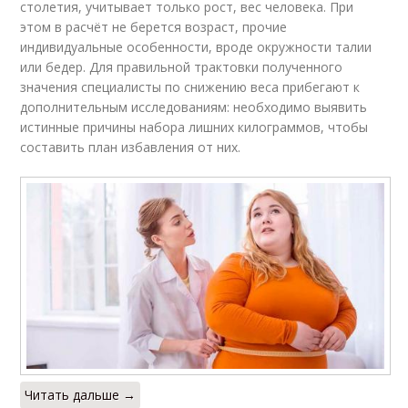
столетия, учитывает только рост, вес человека. При
этом в расчёт не берется возраст, прочие
индивидуальные особенности, вроде окружности талии
или бедер. Для правильной трактовки полученного
значения специалисты по снижению веса прибегают к
дополнительным исследованиям: необходимо выявить
истинные причины набора лишних килограммов, чтобы
составить план избавления от них.
Читать дальше →