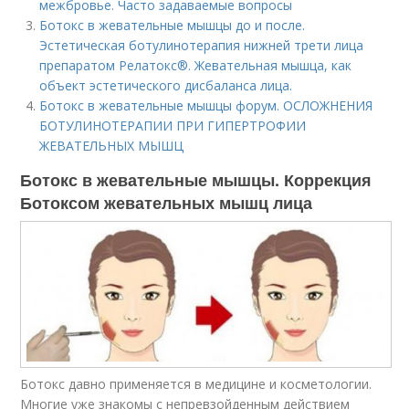
межбровье. Часто задаваемые вопросы
Ботокс в жевательные мышцы до и после.
Эстетическая ботулинотерапия нижней трети лица
препаратом Релатокс®. Жевательная мышца, как
объект эстетического дисбаланса лица.
Ботокс в жевательные мышцы форум. ОСЛОЖНЕНИЯ
БОТУЛИНОТЕРАПИИ ПРИ ГИПЕРТРОФИИ
ЖЕВАТЕЛЬНЫХ МЫШЦ
Ботокс в жевательные мышцы. Коррекция
Ботоксом жевательных мышц лица
Ботокс давно применяется в медицине и косметологии.
Многие уже знакомы с непревзойденным действием