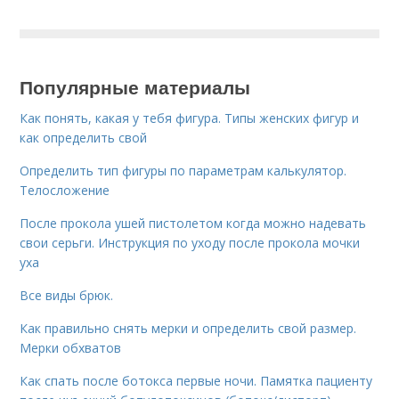
Популярные материалы
Как понять, какая у тебя фигура. Типы женских фигур и
как определить свой
Определить тип фигуры по параметрам калькулятор.
Телосложение
После прокола ушей пистолетом когда можно надевать
свои серьги. Инструкция по уходу после прокола мочки
уха
Все виды брюк.
Как правильно снять мерки и определить свой размер.
Мерки обхватов
Как спать после ботокса первые ночи. Памятка пациенту