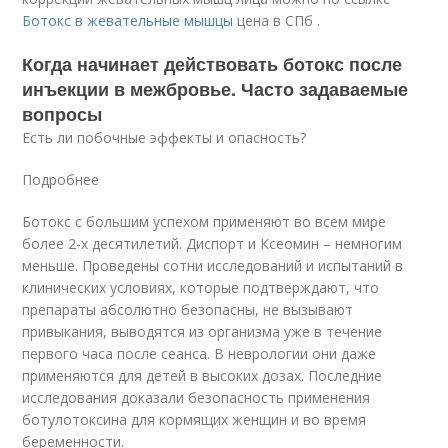
Ботокс в жевательные мышцы
цена в СПб .
Когда начинает действовать ботокс после
инъекции в межбровье. Часто задаваемые
вопросы
Есть ли побочные эффекты и опасность?
Подробнее
Ботокс с большим успехом применяют во всем мире
более 2-х десятилетий. Диспорт и Ксеомин – немногим
меньше. Проведены сотни исследований и испытаний в
клинических условиях, которые подтверждают, что
препараты абсолютно безопасны, не вызывают
привыкания, выводятся из организма уже в течение
первого часа после сеанса. В неврологии они даже
применяются для детей в высоких дозах. Последние
исследования доказали безопасность применения
ботулотоксина для кормящих женщин и во время
беременности.