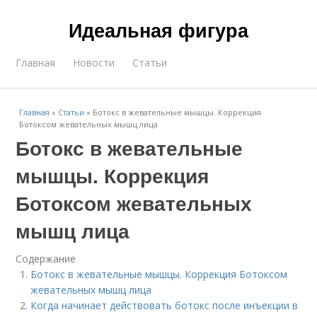
Идеальная фигура
Главная
Новости
Статьи
Главная
»
Статьи
»
Ботокс в жевательные мышцы. Коррекция
Ботоксом жевательных мышц лица
Ботокс в жевательные
мышцы. Коррекция
Ботоксом жевательных
мышц лица
Содержание
Ботокс в жевательные мышцы. Коррекция Ботоксом
жевательных мышц лица
Когда начинает действовать ботокс после инъекции в