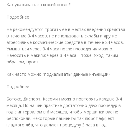
Как ухаживать за кожей после?
Подробнее
Не рекомендуется трогать ее в местах введения средства
в течение 3-4 часов, не использовать скрабы и другие
агрессивные косметические средства в течение 24 часов.
Умываться через 3-4 часа после проведения можно.
Наносить и макияж через 3-4 часа – тоже. Уход, таким
образом, прост.
Как часто можно “подкалывать” данные инъекции?
Подробнее
Ботокс, Диспорт, Ксеомин можно повторять каждые 3-4
месяца. По нашей практике достаточно двух процедур в
год с интервалом в 6 месяцев, чтобы морщинки вас не
беспокоили. Некоторые пациенты так любят эффект
гладкого лба, что делают процедуру 3 раза в год.