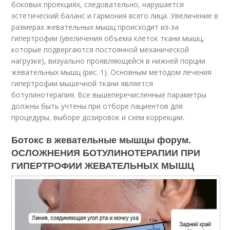
боковых проекциях, следовательно, нарушается
эстетический баланс и гармония всего лица. Увеличение в
размерах жевательных мышц происходит из-за
гипертрофии (увеличения объема клеток ткани мышц,
которые подвергаются постоянной механической
нагрузке), визуально проявляющейся в нижней порции
жевательных мышц (рис. 1). Основным методом лечения
гипертрофии мышечной ткани является
ботулинотерапия. Все вышеперечисленные параметры
должны быть учтены при отборе пациентов для
процедуры, выборе дозировок и схем коррекции.
Ботокс в жевательные мышцы форум.
ОСЛОЖНЕНИЯ БОТУЛИНОТЕРАПИИ ПРИ
ГИПЕРТРОФИИ ЖЕВАТЕЛЬНЫХ МЫШЦ