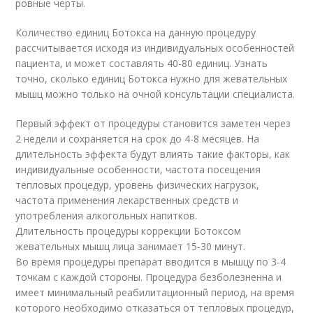
ровные черты.
Количество единиц Ботокса на данную процедуру
рассчитывается исходя из индивидуальных особенностей
пациента, и может составлять 40-80 единиц. Узнать
точно, сколько единиц Ботокса нужно для жевательных
мышц можно только на очной консультации специалиста.
Первый эффект от процедуры становится заметен через
2 недели и сохраняется на срок до 4-8 месяцев. На
длительность эффекта будут влиять такие факторы, как
индивидуальные особенности, частота посещения
тепловых процедур, уровень физических нагрузок,
частота применения лекарственных средств и
употребления алкогольных напитков.
Длительность процедуры коррекции Ботоксом
жевательных мышц лица занимает 15-30 минут.
Во время процедуры препарат вводится в мышцу по 3-4
точкам с каждой стороны. Процедура безболезненна и
имеет минимальный реабилитационный период, на время
которого необходимо отказаться от тепловых процедур,