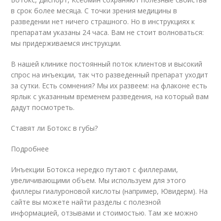
в срок более месяца. С точки зрения медицины в
разведении нет ничего страшного. Но в инструкциях к
препаратам указаны 24 часа. Вам не стоит волноваться:
мы придерживаемся инструкции.
В нашей клинике постоянный поток клиентов и высокий
спрос на инъекции, так что разведенный препарат уходит
за сутки. Есть сомнения? Мы их развеем: на флаконе есть
ярлык с указанным временем разведения, на который вам
дадут посмотреть.
Ставят ли Ботокс в губы?
Подробнее
Инъекции Ботокса нередко путают с филлерами,
увеличивающими объем. Мы используем для этого
филлеры гиалуроновой кислоты (например, Ювидерм). На
сайте вы можете найти разделы с полезной
информацией, отзывами и стоимостью. Там же можно