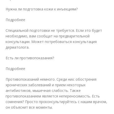
Нужна ли подготовка кожи к инъекциям?
Подробнее
Специальной подготовки не требуется. Если это будет
необходимо, вам сообщат на предварительной
консультации. Может потребоваться консультация
дерматолога.
Есть ли противопоказания?
Подробнее
Противопоказаний немного. Среди них: обострения
хронических заболеваний и прием некоторых
антибиотиков, мышечная слабость. Также
противопоказанием является непереносимость. Есть
сомнения? Просто проконсультируйтесь с нашим врачом,
он объяснит все моменты.