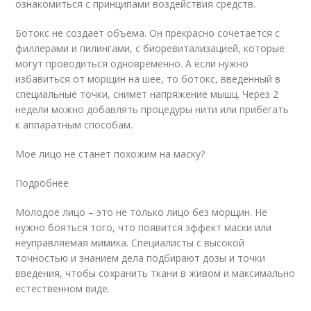
ознакомиться с принципами воздействия средств.
Ботокс не создает объема. Он прекрасно сочетается с
филлерами и пилингами, с биоревитализацией, которые
могут проводиться одновременно. А если нужно
избавиться от морщин на шее, то ботокс, введенный в
специальные точки, снимет напряжение мышц. Через 2
недели можно добавлять процедуры нити или прибегать
к аппаратным способам.
Мое лицо не станет похожим на маску?
Подробнее
Молодое лицо – это не только лицо без морщин. Не
нужно бояться того, что появится эффект маски или
неуправляемая мимика. Специалисты с высокой
точностью и знанием дела подбирают дозы и точки
введения, чтобы сохранить ткани в живом и максимально
естественном виде.