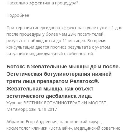
Насколько эффективна процедура?
Подробнее
При терапии гипергидроза эффект наступает уже с 1 дня
после процедуры у более чем 28% посетителей,
результат наблюдается до 11 месяцев. Во время
консультации дается прогноз результата с учетом
ситуации и индивидуальный особенностей.
Ботокс в жевательные мышцы до и после.
Эстетическая ботулинотерапия нижней
трети лица препаратом Релатокс®.
Жевательная мышца, как объект
эстетического дисбаланса лица.
Журнал: ВЕСТНИК БОТУЛИНОТЕРАПИИ МООСБТ.
Метаморфозы №19 2017
Абрамов Егор Андреевич, пластический хирург,
косметолог клиники «ЭстиЛайн», медицинский советник