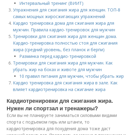
Интервальный тренинг (ВИИТ)
Упражнения для сжигания жира для женщин. ТОП-8
самых мощных жиросжигающих упражнений
Кардио тренировка дома для сжигания жира для
мужчин. Правила кардио-тренировок для мужчин
Тренировки для сжигания жира для женщин дома.
Кардио-тренировка полностью стоя для сжигания
жира (средний уровень, без планок и берпи)
Разминка перед кардио-тренировкой
Тренировки для сжигания жира для мужчин. Как
убрать жир на боках и животе для мужчин
10 правил питания для мужчин, чтобы убрать жир
Кардио тренировка для сжигания жира в зале. Как
влияет кардиотренировка на сжигание жира
Кардиотренировки для сжигания жира.
Нужен ли спортзал и тренажеры?
Если вы не планируете заниматься силовыми видами
спорта с подъемом гирь или штанги, то
кардиотренировка для похудения дома тоже даст