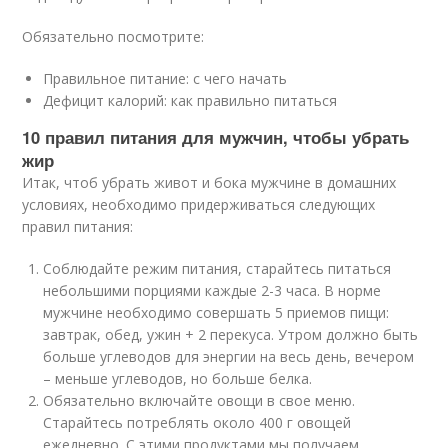
Обязательно посмотрите:
Правильное питание: с чего начать
Дефицит калорий: как правильно питаться
10 правил питания для мужчин, чтобы убрать
жир
Итак, чтоб убрать живот и бока мужчине в домашних
условиях, необходимо придерживаться следующих
правил питания:
Соблюдайте режим питания, старайтесь питаться
небольшими порциями каждые 2-3 часа. В норме
мужчине необходимо совершать 5 приемов пищи:
завтрак, обед, ужин + 2 перекуса. Утром должно быть
больше углеводов для энергии на весь день, вечером
– меньше углеводов, но больше белка.
Обязательно включайте овощи в свое меню.
Старайтесь потреблять около 400 г овощей
ежедневно. С этими продуктами мы получаем