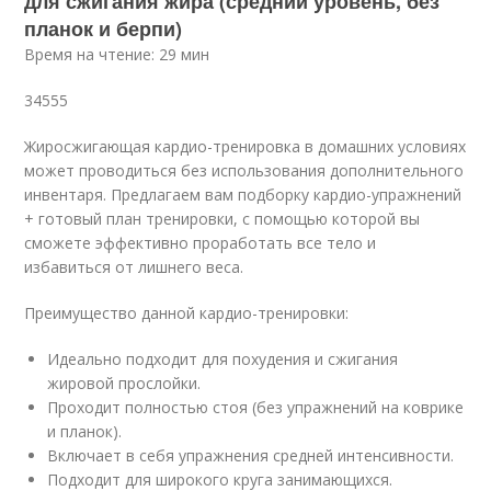
для сжигания жира (средний уровень, без
планок и берпи)
Время на чтение: 29 мин
34555
Жиросжигающая кардио-тренировка в домашних условиях
может проводиться без использования дополнительного
инвентаря. Предлагаем вам подборку кардио-упражнений
+ готовый план тренировки, с помощью которой вы
сможете эффективно проработать все тело и
избавиться от лишнего веса.
Преимущество данной кардио-тренировки:
Идеально подходит для похудения и сжигания
жировой прослойки.
Проходит полностью стоя (без упражнений на коврике
и планок).
Включает в себя упражнения средней интенсивности.
Подходит для широкого круга занимающихся.