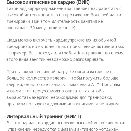
Высокоинтенсивное кардио (ВИК)
Такой вид кардиоупражнений заставляет вас работать с
высокой интенсивностью на протяжении большей части
тренировки. При этом длительность занятия не
превышает 30 минут (или меньше).
Сюда можно включать кардиоупражнения из обычной
тренировки, но выполнять их с повышенной активностью.
Например, бег, походы или гребля. Как правило, во время
этого вида занятий невозможно разговаривать.
При высокоинтенсивной нагрузке организм сжигает
большое количество калорий. Чтобы получить больше
энергии, он истощает запасы гликогена и АТФ. Простым
языком этот процесс можно описать так: чтобы
выработать энергию, необходимую для тренировки,
организм пользуется другими источниками, а не жиром.
Интервальный тренинг (ВИИТ)
В этом варианте кардио всплески высокой интенсивности
упражнений чередуются с фазами активного «отдыха».