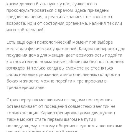
каким должен быть пульс у вас, лучше всего
проконсультироваться с врачом. Здесь приведены
средние значения, а реальные зависят не только от
возраста, но и от состояния организма, наличия тех или
иных заболеваний.
Есть еще один психологический момент при выборе
места для физических упражнений. Кардиотренировка для
похудения дома для женщин дает возможность подойти
к относительно нормальным габаритам без посторонних
взглядов. И только когда вы сможете не стесняться
своих неловких движений и многочисленных складок на
боках и животе, можно перейти к тренировкам в
тренажерном зале.
Страх перед насмешливыми взглядами посторонних
останавливает от посещения совместных занятий не
только женщин. Кардиотренировка дома для мужчин
также может стать первым шагом на пути к
последующему тесному общению с единомышленниками