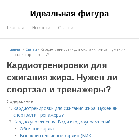
Идеальная фигура
Главная
Новости
Статьи
Главная
»
Статьи
»
Кардиотренировки для сжигания жира. Нужен ли
спортзал и тренажеры?
Кардиотренировки для
сжигания жира. Нужен ли
спортзал и тренажеры?
Содержание
Кардиотренировки для сжигания жира. Нужен ли
спортзал и тренажеры?
Кардио упражнения. Виды кардиоупражнений
Обычное кардио
Высокоинтенсивное кардио (ВИК)