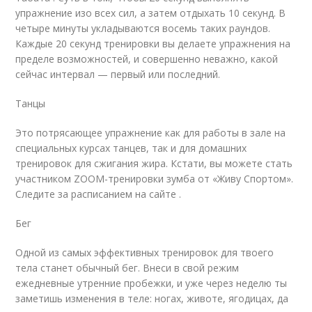
упражнение изо всех сил, а затем отдыхать 10 секунд. В
четыре минуты укладываются восемь таких раундов.
Каждые 20 секунд тренировки вы делаете упражнения на
пределе возможностей, и совершенно неважно, какой
сейчас интервал — первый или последний.
Танцы
Это потрясающее упражнение как для работы в зале на
специальных курсах танцев, так и для домашних
тренировок для сжигания жира. Кстати, вы можете стать
участником ZOOM-тренировки зумба от «Живу Спортом».
Следите за расписанием на сайте .
Бег
Одной из самых эффективных тренировок для твоего
тела станет обычный бег. Внеси в свой режим
ежедневные утренние пробежки, и уже через неделю ты
заметишь изменения в теле: ногах, животе, ягодицах, да