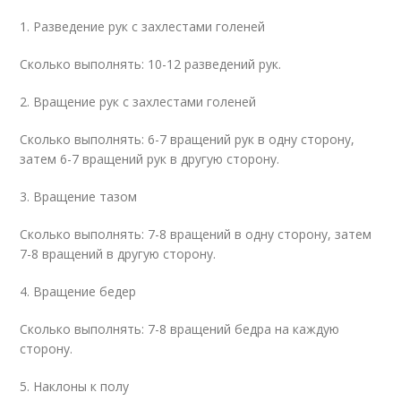
1. Разведение рук с захлестами голеней
Сколько выполнять: 10-12 разведений рук.
2. Вращение рук с захлестами голеней
Сколько выполнять: 6-7 вращений рук в одну сторону,
затем 6-7 вращений рук в другую сторону.
3. Вращение тазом
Сколько выполнять: 7-8 вращений в одну сторону, затем
7-8 вращений в другую сторону.
4. Вращение бедер
Сколько выполнять: 7-8 вращений бедра на каждую
сторону.
5. Наклоны к полу