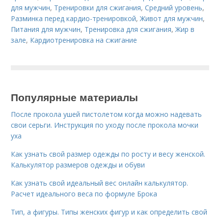
для мужчин
,
Тренировки для сжигания
,
Средний уровень
,
Разминка перед кардио-тренировкой
,
Живот для мужчин
,
Питания для мужчин
,
Тренировка для сжигания
,
Жир в
зале
,
Кардиотренировка на сжигание
Популярные материалы
После прокола ушей пистолетом когда можно надевать
свои серьги. Инструкция по уходу после прокола мочки
уха
Как узнать свой размер одежды по росту и весу женской.
Калькулятор размеров одежды и обуви
Как узнать свой идеальный вес онлайн калькулятор.
Расчет идеального веса по формуле Брока
Тип, а фигуры. Типы женских фигур и как определить свой