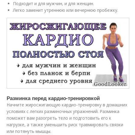
Подходит и для мужчин, и для женщин.
Легко заменит утреннюю или вечернюю пробежку.
Разминка перед кардио-тренировкой
Начните жиросжигающую кардио-тренировку в домашних
условиях с легких разминочных упражнений. Разминка
поможет вам разогреть тело и подготовить его к
нагрузке, а также уменьшить риск травмировать связки
или потянуть мышцы.