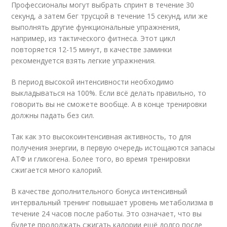
Профессионалы могут выбрать спринт в течение 30
секунд, а затем бег трусцой в течение 15 секунд, или же
выполнять другие функциональные упражнения,
например, из тактического фитнеса. Этот цикл
повторяется 12-15 минут, в качестве заминки
рекомендуется взять легкие упражнения.
В период высокой интенсивности необходимо
выкладываться на 100%. Если всё делать правильно, то
говорить вы не сможете вообще. А в конце тренировки
должны падать без сил.
Так как это высокоинтенсивная активность, то для
получения энергии, в первую очередь истощаются запасы
АТФ и гликогена. Более того, во время тренировки
сжигается много калорий.
В качестве дополнительного бонуса интенсивный
интервальный тренинг повышает уровень метаболизма в
течение 24 часов после работы. Это означает, что вы
будете продолжать сжигать калории ещё долго после