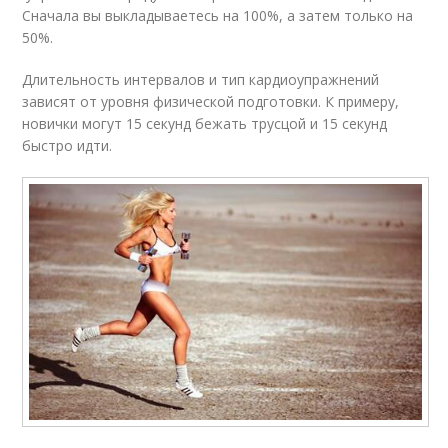
Сначала вы выкладываетесь на 100%, а затем только на
50%.
Длительность интервалов и тип кардиоупражнений
зависят от уровня физической подготовки. К примеру,
новички могут 15 секунд бежать трусцой и 15 секунд
быстро идти.