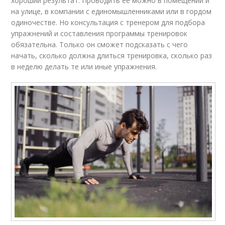
хороший результат. Проводить ее можно в помещении и
на улице, в компании с единомышленниками или в гордом
одиночестве. Но консультация с тренером для подбора
упражнений и составления программы тренировок
обязательна. Только он сможет подсказать с чего
начать, сколько должна длиться тренировка, сколько раз
в неделю делать те или иные упражнения.