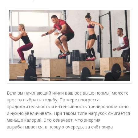
Если вы начинающий и/или ваш вес выше нормы, можете
просто выбрать ходьбу. По мере прогресса
продолжительность и интенсивность тренировок можно
и нужно увеличивать. При таком типе нагрузок сжигается
меньше калорий. Это означает, что энергия
вырабатывается, в первую очередь, за счёт жира.