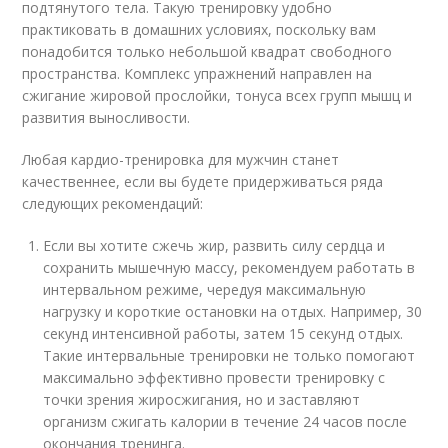
подтянутого тела. Такую тренировку удобно
практиковать в домашних условиях, поскольку вам
понадобится только небольшой квадрат свободного
пространства. Комплекс упражнений направлен на
сжигание жировой прослойки, тонуса всех групп мышц и
развития выносливости.
Любая кардио-тренировка для мужчин станет
качественнее, если вы будете придерживаться ряда
следующих рекомендаций:
Если вы хотите сжечь жир, развить силу сердца и
сохранить мышечную массу, рекомендуем работать в
интервальном режиме, чередуя максимальную
нагрузку и короткие остановки на отдых. Например, 30
секунд интенсивной работы, затем 15 секунд отдых.
Такие интервальные тренировки не только помогают
максимально эффективно провести тренировку с
точки зрения жиросжигания, но и заставляют
организм сжигать калории в течение 24 часов после
окончания тренинга.