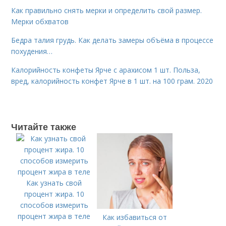
Как правильно снять мерки и определить свой размер.
Мерки обхватов
Бедра талия грудь. Как делать замеры объёма в процессе
похудения…
Калорийность конфеты Ярче с арахисом 1 шт. Польза,
вред, калорийность конфет Ярче в 1 шт. на 100 грам. 2020
Читайте также
Как узнать свой
процент жира. 10
способов измерить
процент жира в теле
Как избавиться от