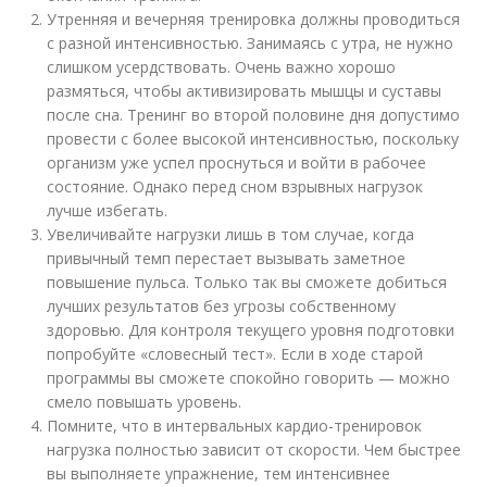
Утренняя и вечерняя тренировка должны проводиться
с разной интенсивностью. Занимаясь с утра, не нужно
слишком усердствовать. Очень важно хорошо
размяться, чтобы активизировать мышцы и суставы
после сна. Тренинг во второй половине дня допустимо
провести с более высокой интенсивностью, поскольку
организм уже успел проснуться и войти в рабочее
состояние. Однако перед сном взрывных нагрузок
лучше избегать.
Увеличивайте нагрузки лишь в том случае, когда
привычный темп перестает вызывать заметное
повышение пульса. Только так вы сможете добиться
лучших результатов без угрозы собственному
здоровью. Для контроля текущего уровня подготовки
попробуйте «словесный тест». Если в ходе старой
программы вы сможете спокойно говорить — можно
смело повышать уровень.
Помните, что в интервальных кардио-тренировок
нагрузка полностью зависит от скорости. Чем быстрее
вы выполняете упражнение, тем интенсивнее