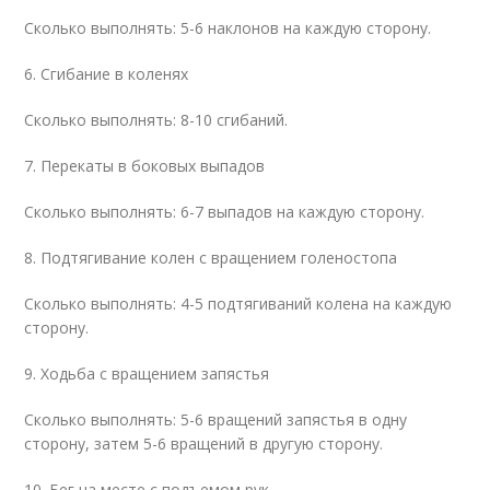
Сколько выполнять: 5-6 наклонов на каждую сторону.
6. Сгибание в коленях
Сколько выполнять: 8-10 сгибаний.
7. Перекаты в боковых выпадов
Сколько выполнять: 6-7 выпадов на каждую сторону.
8. Подтягивание колен с вращением голеностопа
Сколько выполнять: 4-5 подтягиваний колена на каждую
сторону.
9. Ходьба с вращением запястья
Сколько выполнять: 5-6 вращений запястья в одну
сторону, затем 5-6 вращений в другую сторону.
10. Бег на месте с подъемом рук