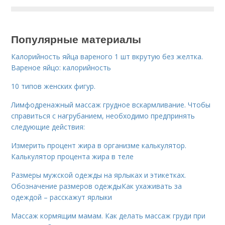
Популярные материалы
Калорийность яйца вареного 1 шт вкрутую без желтка.
Вареное яйцо: калорийность
10 типов женских фигур.
Лимфодренажный массаж грудное вскармливание. Чтобы
справиться с нагрубанием, необходимо предпринять
следующие действия:
Измерить процент жира в организме калькулятор.
Калькулятор процента жира в теле
Размеры мужской одежды на ярлыках и этикетках.
Обозначение размеров одеждыКак ухаживать за
одеждой – расскажут ярлыки
Массаж кормящим мамам. Как делать массаж груди при