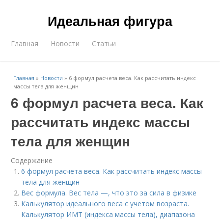
Идеальная фигура
Главная
Новости
Статьи
Главная
»
Новости
»
6 формул расчета веса. Как рассчитать индекс
массы тела для женщин
6 формул расчета веса. Как
рассчитать индекс массы
тела для женщин
Содержание
6 формул расчета веса. Как рассчитать индекс массы
тела для женщин
Вес формула. Вес тела —, что это за сила в физике
Калькулятор идеального веса с учетом возраста.
Калькулятор ИМТ (индекса массы тела), диапазона