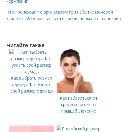
кормлении?
Что происходит с организмом при избытке мочевой
ксилоты. Мочевая кислота в крови: норма и отклонения
Читайте также
Как выбрать размер
одежды. Как узнать
свой размер одежды
Как избавиться от
красных пятен от
прыщей. Лечение