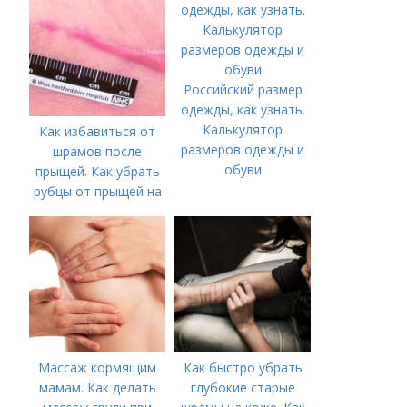
Российский размер
одежды, как узнать.
Калькулятор
Как избавиться от
размеров одежды и
шрамов после
обуви
прыщей. Как убрать
рубцы от прыщей на
лице?
Массаж кормящим
Как быстро убрать
мамам. Как делать
глубокие старые