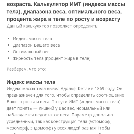
возраста. Калькулятор ИМТ (индекса массы
тела), диапазона веса, оптимального веса,
процента жира в теле по росту и возрасту
Данный калькулятор позволяет определить:
Индекс массы тела
Диапазон Вашего веса
Оптимальный вес
Жирность тела (процент жира в теле)
Разберем, что это:
Индекс массы тела
Индекс массы тела вывел Адольф Кетле в 1869 году. Он
предназначен для того, чтобы определить соотношение
Вашего роста и веса. По сути ИМТ (индекс массы тела)
дает понять — лишний у Вас вес, нормальный или
наблюдается недостаток веса. Параметр довольно
усредненный, так как конструкция тела (эктоморф,
мезоморф, эндоморф) у всех людей разная.Чтобы