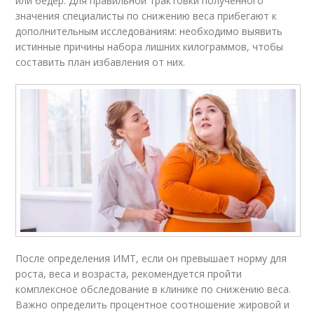
или бедер. Для правильной трактовки полученного
значения специалисты по снижению веса прибегают к
дополнительным исследованиям: необходимо выявить
истинные причины набора лишних килограммов, чтобы
составить план избавления от них.
После определения ИМТ, если он превышает норму для
роста, веса и возраста, рекомендуется пройти
комплексное обследование в клинике по снижению веса.
Важно определить процентное соотношение жировой и