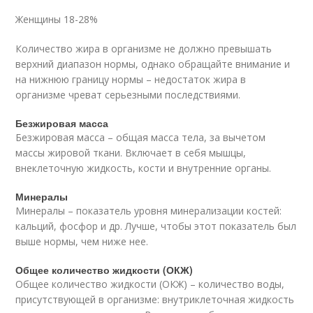
Женщины 18-28%
Количество жира в организме не должно превышать
верхний диапазон нормы, однако обращайте внимание и
на нижнюю границу нормы – недостаток жира в
организме чреват серьезными последствиями.
Безжировая масса
Безжировая масса – общая масса тела, за вычетом
массы жировой ткани. Включает в себя мышцы,
внеклеточную жидкость, кости и внутренние органы.
Минералы
Минералы – показатель уровня минерализации костей:
кальций, фосфор и др. Лучше, чтобы этот показатель был
выше нормы, чем ниже нее.
Общее количество жидкости (ОКЖ)
Общее количество жидкости (ОКЖ) – количество воды,
присутствующей в организме: внутриклеточная жидкость