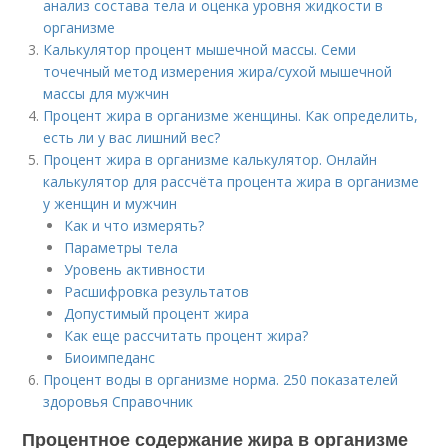
анализ состава тела и оценка уровня жидкости в
организме
Калькулятор процент мышечной массы. Семи
точечный метод измерения жира/сухой мышечной
массы для мужчин
Процент жира в организме женщины. Как определить,
есть ли у вас лишний вес?
Процент жира в организме калькулятор. Онлайн
калькулятор для рассчёта процента жира в организме
у женщин и мужчин
Как и что измерять?
Параметры тела
Уровень активности
Расшифровка результатов
Допустимый процент жира
Как еще рассчитать процент жира?
Биоимпеданс
Процент воды в организме норма. 250 показателей
здоровья Справочник
Процентное содержание жира в организме