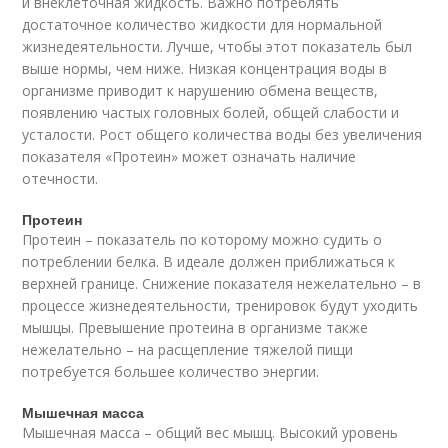
и внеклеточная жидкость. Важно потреблять
достаточное количество жидкости для нормальной
жизнедеятельности. Лучше, чтобы этот показатель был
выше нормы, чем ниже. Низкая концентрация воды в
организме приводит к нарушению обмена веществ,
появлению частых головных болей, общей слабости и
усталости. Рост общего количества воды без увеличения
показателя «Протеин» может означать наличие
отечности.
Протеин
Протеин – показатель по которому можно судить о
потреблении белка. В идеале должен приближаться к
верхней границе. Снижение показателя нежелательно – в
процессе жизнедеятельности, тренировок будут уходить
мышцы. Превышение протеина в организме также
нежелательно – на расщепление тяжелой пищи
потребуется большее количество энергии.
Мышечная масса
Мышечная масса – общий вес мышц. Высокий уровень