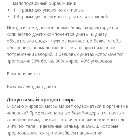
малоподвижный образ жизни;
1,1 грамм для умеренно активных;
1,4 грамм для энергичных, деятельных людей.
Исходя из ежедневной нормы белка, корректируется
количество других компонентов диеты. В диету
обязательно вводят нужное количество белка, чтобы
обеспечить нормальный рост мышц при сниженном
потреблении калорий. В белковых диетах используется
пропорция: 30% белка, 30% жиров, 40% углеводов.
Белковая диета
Низкоуглеводная диета
Допустимый процент жира
Сколько жировой массы может содержаться в организме
человека? Профессиональные бодибилдеры, готовясь к
соревнованиям, снижают количество жировой массы до
3-4%. Их тела – идеальный рельеф из мышц, которые
прорисовываются при малейшем напряжении.