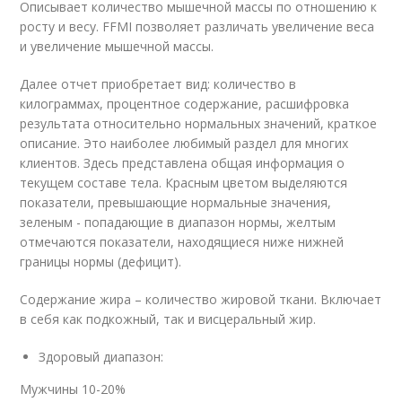
Описывает количество мышечной массы по отношению к
росту и весу. FFMI позволяет различать увеличение веса
и увеличение мышечной массы.
Далее отчет приобретает вид: количество в
килограммах, процентное содержание, расшифровка
результата относительно нормальных значений, краткое
описание. Это наиболее любимый раздел для многих
клиентов. Здесь представлена общая информация о
текущем составе тела. Красным цветом выделяются
показатели, превышающие нормальные значения,
зеленым - попадающие в диапазон нормы, желтым
отмечаются показатели, находящиеся ниже нижней
границы нормы (дефицит).
Содержание жира – количество жировой ткани. Включает
в себя как подкожный, так и висцеральный жир.
Здоровый диапазон:
Мужчины 10-20%