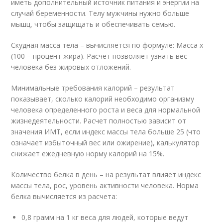
иметь дополнительный источник питания и энергии на
случай беременности. Телу мужчины нужно больше
мышц, чтобы защищать и обеспечивать семью.
Скудная масса тела – вычисляется по формуле: Масса х
(100 – процент жира). Расчет позволяет узнать вес
человека без жировых отложений.
Минимальные требования калорий – результат
показывает, сколько калорий необходимо организму
человека определенного роста и веса для нормальной
жизнедеятельности. Расчет полностью зависит от
значения ИМТ, если индекс массы тела больше 25 (что
означает избыточный вес или ожирение), калькулятор
снижает ежедневную норму калорий на 15%.
Количество белка в день – на результат влияет индекс
массы тела, рос, уровень активности человека. Норма
белка вычисляется из расчета:
0,8 грамм на 1 кг веса для людей, которые ведут