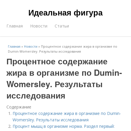
Идеальная фигура
Главная
Новости
Статьи
Главная
»
Новости
»
Процентное содержание жира в организме по
Dumin-Womersley. Результаты исследования
Процентное содержание
жира в организме по Dumin-
Womersley. Результаты
исследования
Содержание
Процентное содержание жира в организме по Dumin-
Womersley. Результаты исследования
Процент мышц в организме норма. Раздел первый: