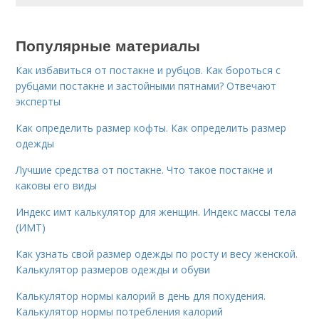
Популярные материалы
Как избавиться от постакне и рубцов. Как бороться с
рубцами постакне и застойными пятнами? Отвечают
эксперты
Как определить размер кофты. Как определить размер
одежды
Лучшие средства от постакне. Что такое постакне и
каковы его виды
Индекс имт калькулятор для женщин. Индекс массы тела
(ИМТ)
Как узнать свой размер одежды по росту и весу женской.
Калькулятор размеров одежды и обуви
Калькулятор нормы калорий в день для похудения.
Калькулятор нормы потребления калорий