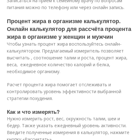
Записаться на прием к семейному врачу по вопросам
питания можно по телефону или через онлайн запись.
Процент жира в организме калькулятор.
Онлайн калькулятор для рассчёта процента
жира в организме у женщин и мужчин
Чтобы узнать процент жира воспользуйтесь онлайн-
калькулятором. Предлагаемый измеритель позволяет
высчитать , соотношение талии и роста, процент жира,
веса, ежедневное количество калорий и белка,
необходимое организму.
Расчет процента жира помогает отслеживать и
контролировать уровень эффективности выбранной
стратегии похудения.
Как и что измерять?
Нужно измерить рост, вес, окружность талии, шеи и
бедер. Также указать ежедневный уровень активности.
Введите полученные измерения в калькулятор, нажмите
кнопку «Рассчитать».