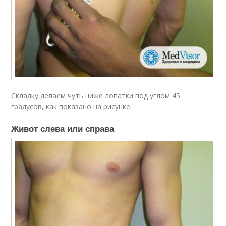
Складку делаем чуть ниже лопатки под углом 45
градусов, как показано на рисунке.
Живот слева или справа