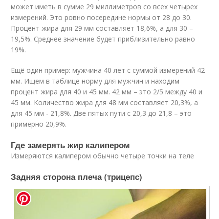
может иметь в сумме 29 миллиметров со всех четырех
измерений. Это ровно посередине нормы от 28 до 30.
Процент жира для 29 мм составляет 18,6%, а для 30 –
19,5%. Среднее значение будет приблизительно равно
19%.
Ещё один пример: мужчина 40 лет с суммой измерений 42
мм. Ищем в таблице норму для мужчин и находим
процент жира для 40 и 45 мм. 42 мм – это 2/5 между 40 и
45 мм. Количество жира для 48 мм составляет 20,3%, а
для 45 мм - 21,8%. Две пятых пути с 20,3 до 21,8 – это
примерно 20,9%.
Где замерять жир калипером
Измеряются калипером обычно четыре точки на теле
Задняя сторона плеча (трицепс)