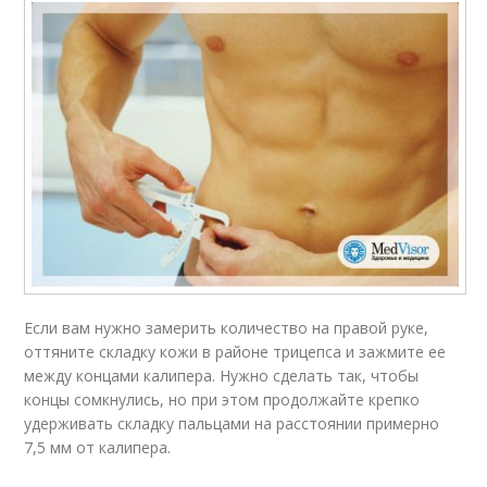
Если вам нужно замерить количество на правой руке,
оттяните складку кожи в районе трицепса и зажмите ее
между концами калипера. Нужно сделать так, чтобы
концы сомкнулись, но при этом продолжайте крепко
удерживать складку пальцами на расстоянии примерно
7,5 мм от калипера.