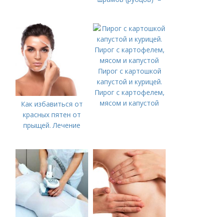
Пирог с картошкой
капустой и курицей.
Пирог с картофелем,
мясом и капустой
Как избавиться от
красных пятен от
прыщей. Лечение