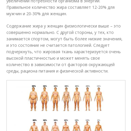
увеличении потребности организма в энергии.
Правильное количество жира составляет 12-20% для
мужчин и 20-30% для женщин.
Содержание жира у женщин физиологически выше – это
совершенно нормально. С другой стороны, у тех, кто
занимается спортом, могут быть более низкие значения,
и это состояние не считается патологией. Следует
подчеркнуть, что жировая ткань характеризуется очень
высокой пластичностью и может менять свое
количество в зависимости от факторов окружающей
среды, рациона питания и физической активности.