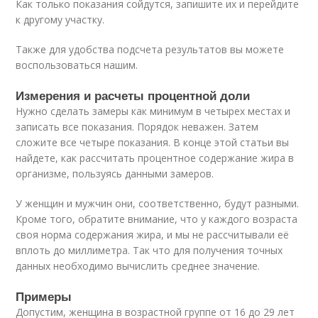
Как только показания сойдутся, запишите их и перейдите
к другому участку.
Также для удобства подсчета результатов вы можете
воспользоваться нашим.
Измерения и расчеты процентной доли
Нужно сделать замеры как минимум в четырех местах и
записать все показания. Порядок неважен. Затем
сложите все четыре показания. В конце этой статьи вы
найдете, как рассчитать процентное содержание жира в
организме, пользуясь данными замеров.
У женщин и мужчин они, соответственно, будут разными.
Кроме того, обратите внимание, что у каждого возраста
своя норма содержания жира, и мы не рассчитывали её
вплоть до миллиметра. Так что для получения точных
данных необходимо вычислить среднее значение.
Примеры
Допустим, женщина в возрастной группе от 16 до 29 лет