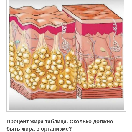
Процент жира таблица. Сколько должно
быть жира в организме?