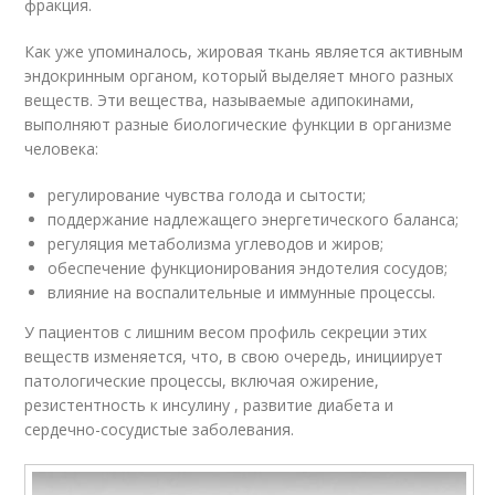
фракция.
Как уже упоминалось, жировая ткань является активным
эндокринным органом, который выделяет много разных
веществ. Эти вещества, называемые адипокинами,
выполняют разные биологические функции в организме
человека:
регулирование чувства голода и сытости;
поддержание надлежащего энергетического баланса;
регуляция метаболизма углеводов и жиров;
обеспечение функционирования эндотелия сосудов;
влияние на воспалительные и иммунные процессы.
У пациентов с лишним весом профиль секреции этих
веществ изменяется, что, в свою очередь, инициирует
патологические процессы, включая ожирение,
резистентность к инсулину , развитие диабета и
сердечно-сосудистые заболевания.