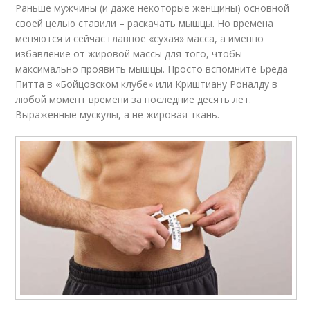
Раньше мужчины (и даже некоторые женщины) основной
своей целью ставили – раскачать мышцы. Но времена
меняются и сейчас главное «сухая» масса, а именно
избавление от жировой массы для того, чтобы
максимально проявить мышцы. Просто вспомните Бреда
Питта в «Бойцовском клубе» или Криштиану Роналду в
любой момент времени за последние десять лет.
Выраженные мускулы, а не жировая ткань.