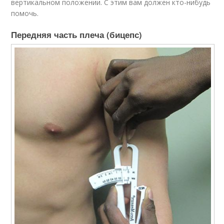
вертикальном положении. С этим вам должен кто-нибудь
помочь.
Передняя часть плеча (бицепс)