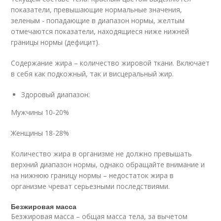
показатели, превышающие нормальные значения,
зеленым - попадающие в диапазон нормы, желтым
отмечаются показатели, находящиеся ниже нижней
границы нормы (дефицит).
Содержание жира – количество жировой ткани. Включает
в себя как подкожный, так и висцеральный жир.
Здоровый диапазон:
Мужчины 10-20%
Женщины 18-28%
Количество жира в организме не должно превышать
верхний диапазон нормы, однако обращайте внимание и
на нижнюю границу нормы – недостаток жира в
организме чреват серьезными последствиями.
Безжировая масса
Безжировая масса – общая масса тела, за вычетом