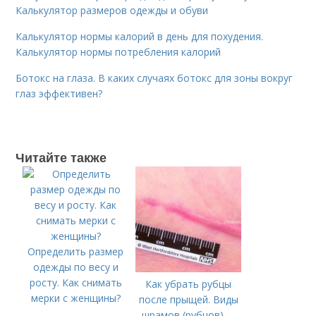
Калькулятор размеров одежды и обуви
Калькулятор нормы калорий в день для похудения.
Калькулятор нормы потребления калорий
Ботокс на глаза. В каких случаях ботокс для зоны вокруг
глаз эффективен?
Читайте также
Определить размер
одежды по весу и
росту. Как снимать
Как убрать рубцы
мерки с женщины?
после прыщей. Виды
шрамов (рубцов) –