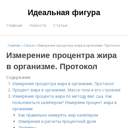
Идеальная фигура
Главная
Новости
Статьи
Главная
»
Статьи
»
Измерение процентра жира в организме. Протокол
Измерение процентра жира
в организме. Протокол
Содержание
Измерение процентра жира в организме. Протокол
Процент жира в организме. Масса тела и его строение
Измерение процента жира по методу вмс сша. Как
пользоваться калипером? Измеряем процент жира в
организме
Как правильно измерять жир калипером
Измерения и расчеты процентной доли
Примеры