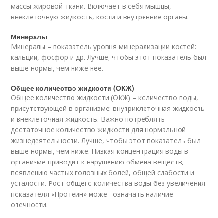
массы жировой ткани. Включает в себя мышцы,
внеклеточную жидкость, кости и внутренние органы.
Минералы
Минералы – показатель уровня минерализации костей:
кальций, фосфор и др. Лучше, чтобы этот показатель был
выше нормы, чем ниже нее.
Общее количество жидкости (ОКЖ)
Общее количество жидкости (ОКЖ) – количество воды,
присутствующей в организме: внутриклеточная жидкость
и внеклеточная жидкость. Важно потреблять
достаточное количество жидкости для нормальной
жизнедеятельности. Лучше, чтобы этот показатель был
выше нормы, чем ниже. Низкая концентрация воды в
организме приводит к нарушению обмена веществ,
появлению частых головных болей, общей слабости и
усталости. Рост общего количества воды без увеличения
показателя «Протеин» может означать наличие
отечности.