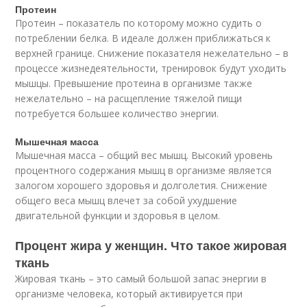
Протеин
Протеин – показатель по которому можно судить о
потреблении белка. В идеале должен приближаться к
верхней границе. Снижение показателя нежелательно – в
процессе жизнедеятельности, тренировок будут уходить
мышцы. Превышение протеина в организме также
нежелательно – на расщепление тяжелой пищи
потребуется большее количество энергии.
Мышечная масса
Мышечная масса – общий вес мышц. Высокий уровень
процентного содержания мышц в организме является
залогом хорошего здоровья и долголетия. Снижение
общего веса мышц влечет за собой ухудшение
двигательной функции и здоровья в целом.
Процент жира у женщин. Что такое жировая
ткань
Жировая ткань – это самый большой запас энергии в
организме человека, который активируется при