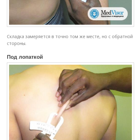
Складка замеряется в точно том же месте, но с обратной
стороны.
Под лопаткой