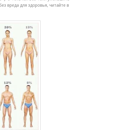
ез вреда для здоровья, читайте в