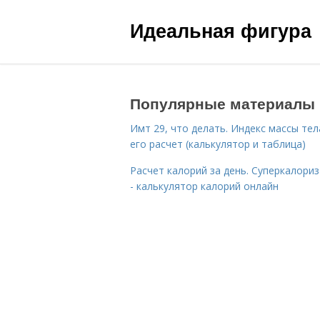
Идеальная фигура
Популярные материалы
Имт 29, что делать. Индекс массы тел
его расчет (калькулятор и таблица)
Расчет калорий за день. Суперкалори
- калькулятор калорий онлайн