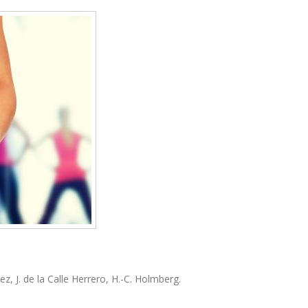
ez, J. de la Calle Herrero, H.-C. Holmberg.