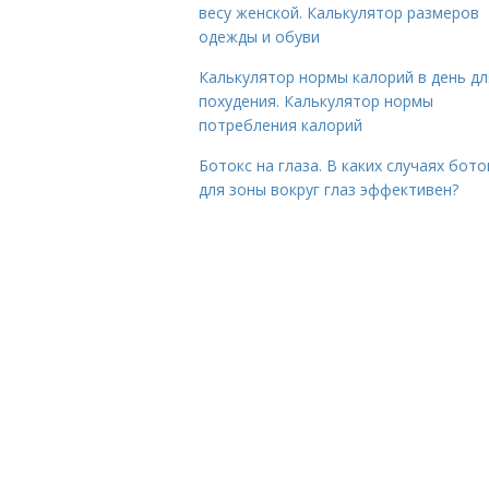
весу женской. Калькулятор размеров
одежды и обуви
Калькулятор нормы калорий в день дл
похудения. Калькулятор нормы
потребления калорий
Ботокс на глаза. В каких случаях бото
для зоны вокруг глаз эффективен?