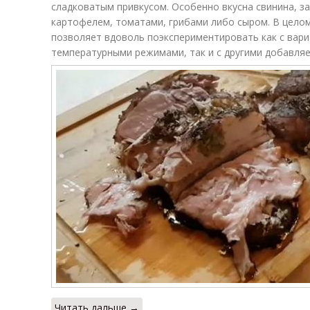
сладковатым привкусом. Особенно вкусна свинина, за
картофелем, томатами, грибами либо сыром. В целом
позволяет вдоволь поэкспериментировать как с вари
температурными режимами, так и с другими добавляе
Читать дальше →