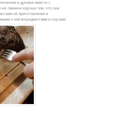
печенная в духовке вместе с
 же свинина хороша тем, что она
антами ее приготовления и
мыми к ней ингредиентами и соусами.