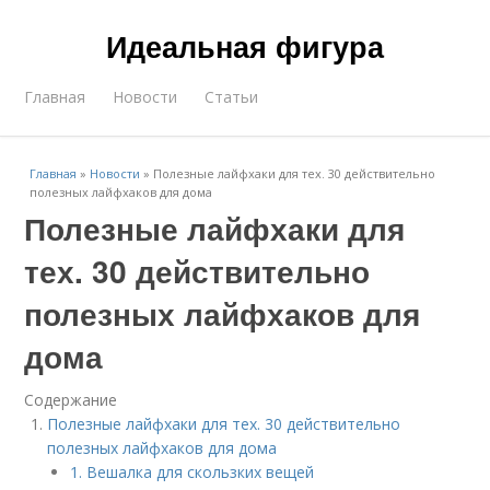
Идеальная фигура
Главная
Новости
Статьи
Главная
»
Новости
»
Полезные лайфхаки для тех. 30 действительно
полезных лайфхаков для дома
Полезные лайфхаки для
тех. 30 действительно
полезных лайфхаков для
дома
Содержание
Полезные лайфхаки для тех. 30 действительно
полезных лайфхаков для дома
1. Вешалка для скользких вещей