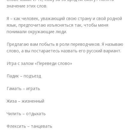
значение этих слов.
Я – как человек, уважающий свою страну и свой родной
язык, предпочитаю изъясняться так, чтобы меня
понимали окружающие люди.
Предлагаю вам побыть в роли переводчиков. Я называю
слово, а вы постараетесь назвать его русский вариант.
Игра с залом «Переведи слово»
Падик – подъезд
Гамать – играть
Жиза – жизненный
Чилить – отдыхать
Флексить – танцевать