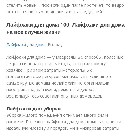
стелить новый. Плюс если один пакте протечет, то ведро
останется чистым, ведь внизу есть следующий.
Лайфхаки для дома 100. Лайфхаки для дома
на все случаи жизни
Лайфхаки для дома
: Pixabay
Лайфхаки для дома — универсальные способы, полезные
секреты и новаторские методы, которые помогут
хозяйке. При этом затраты материальных
и энергетических ресурсов минимальны. Если ищете
самые крутые домашние лайфхаки по организации
пространства, для кухни, ремонта и декора,
воспользуйтесь советами опытных домоводов.
Лайфхаки для уборки
Уборка жилого помещения отнимает много сил и
времени. Полезные лайфхаки для дома помогут навести
идеальную чистоту и порядок, минимизировав затраты