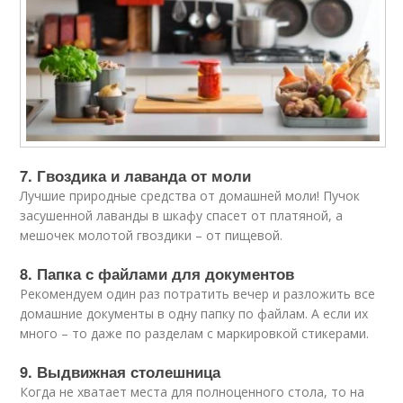
7. Гвоздика и лаванда от моли
Лучшие природные средства от домашней моли! Пучок
засушенной лаванды в шкафу спасет от платяной, а
мешочек молотой гвоздики – от пищевой.
8. Папка с файлами для документов
Рекомендуем один раз потратить вечер и разложить все
домашние документы в одну папку по файлам. А если их
много – то даже по разделам с маркировкой стикерами.
9. Выдвижная столешница
Когда не хватает места для полноценного стола, то на