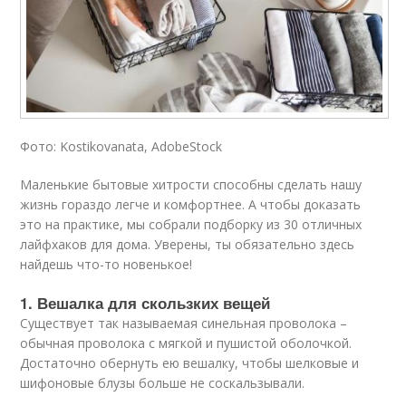
Фото: Kostikovanata, AdobeStock
Маленькие бытовые хитрости способны сделать нашу
жизнь гораздо легче и комфортнее. А чтобы доказать
это на практике, мы собрали подборку из 30 отличных
лайфхаков для дома. Уверены, ты обязательно здесь
найдешь что-то новенькое!
1. Вешалка для скользких вещей
Существует так называемая синельная проволока –
обычная проволока с мягкой и пушистой оболочкой.
Достаточно обернуть ею вешалку, чтобы шелковые и
шифоновые блузы больше не соскальзывали.