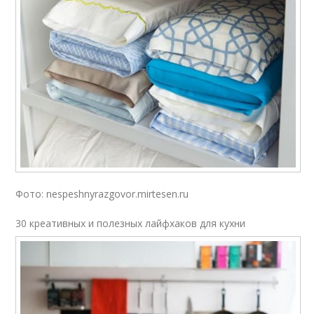
Фото: nespeshnyrazgovor.mirtesen.ru
30 креативных и полезных лайфхаков для кухни