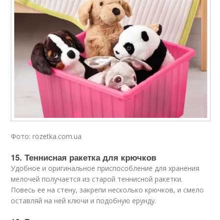
Фото: rozetka.com.ua
15. Теннисная ракетка для крючков
Удобное и оригинальное приспособление для хранения
мелочей получается из старой теннисной ракетки.
Повесь ее на стену, закрепи несколько крючков, и смело
оставляй на ней ключи и подобную ерунду.