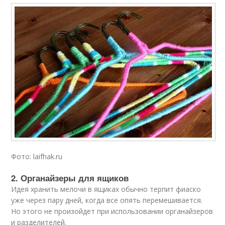
Фото: laifhak.ru
2. Органайзеры для ящиков
Идея хранить мелочи в ящиках обычно терпит фиаско
уже через пару дней, когда все опять перемешивается.
Но этого не произойдет при использовании органайзеров
и разделителей.