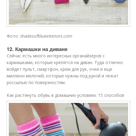
Фото: shadesofblueinteriors.com
12. Кармашки на диване
Сейчас есть много интересных органайзеров с
кармашками, которые крепятся на диван. Туда отлично
войдет пульт, смартфон, крем для рук, очки и еще
миллион мелочей, которые нужны под рукой и лежат
россыпью по поверхностям.
Как растянуть обувь в домашних условиях: 15 способов