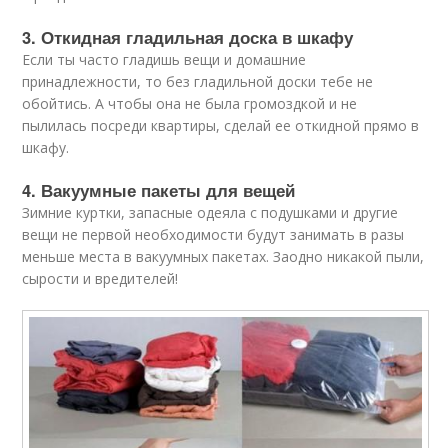
3. Откидная гладильная доска в шкафу
Если ты часто гладишь вещи и домашние
принадлежности, то без гладильной доски тебе не
обойтись. А чтобы она не была громоздкой и не
пылилась посреди квартиры, сделай ее откидной прямо в
шкафу.
4. Вакуумные пакеты для вещей
Зимние куртки, запасные одеяла с подушками и другие
вещи не первой необходимости будут занимать в разы
меньше места в вакуумных пакетах. Заодно никакой пыли,
сырости и вредителей!