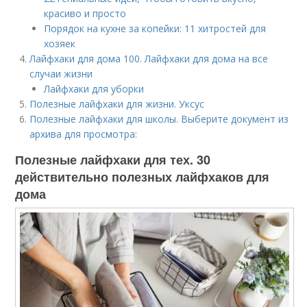
красиво и просто
Порядок на кухне за копейки: 11 хитростей для
хозяек
Лайфхаки для дома 100. Лайфхаки для дома на все
случаи жизни
Лайфхаки для уборки
Полезные лайфхаки для жизни. Уксус
Полезные лайфхаки для школы. Выберите документ из
архива для просмотра:
Полезные лайфхаки для тех. 30
действительно полезных лайфхаков для
дома