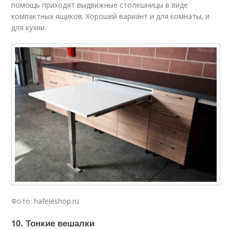
помощь приходят выдвижные столешницы в виде
компактных ящиков. Хороший вариант и для комнаты, и
для кухни.
Фото: hafeleshop.ru
10. Тонкие вешалки