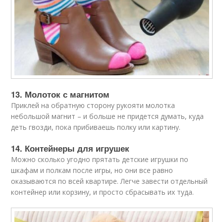
13. Молоток с магнитом
Приклей на обратную сторону рукояти молотка
небольшой магнит – и больше не придется думать, куда
деть гвозди, пока прибиваешь полку или картину.
14. Контейнеры для игрушек
Можно сколько угодно прятать детские игрушки по
шкафам и полкам после игры, но они все равно
оказываются по всей квартире. Легче завести отдельный
контейнер или корзину, и просто сбрасывать их туда.