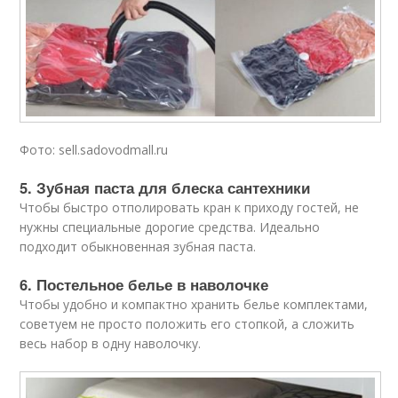
Фото: sell.sadovodmall.ru
5. Зубная паста для блеска сантехники
Чтобы быстро отполировать кран к приходу гостей, не
нужны специальные дорогие средства. Идеально
подходит обыкновенная зубная паста.
6. Постельное белье в наволочке
Чтобы удобно и компактно хранить белье комплектами,
советуем не просто положить его стопкой, а сложить
весь набор в одну наволочку.