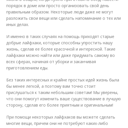
порядок в доме или просто организовать свой день
правильным образом. Некоторые люди даже не могут
разложить свои вещи или сделать напоминание о тех или
иных делах.
И именно в таких случаях на помощь приходят старые
добрые лайфхаки, которые способны упростить нашу
жизнь, сделав ее более красочной и интересной. Такие
лайфхаки можно найти или даже придумать самому во
всех сферах, начиная от уборки и заканчивая
приготовлением еды.
Без таких интересных и крайне простых идей жизнь была
бы менее легкой, а поэтому вам точно стоит
прислушаться к таким небольшим советам! Мы уверены,
что они помогут изменить ваше существование в лучшую
сторону, сделав его более приятным и оригинальным!
При помощи некоторых лайфхаков вы можете сделать
многие вещи, причем они не потребуют каких-либо