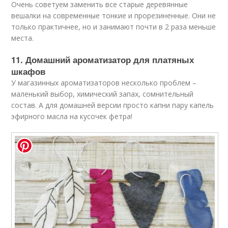
Очень советуем заменить все старые деревянные
вешалки на современные тонкие и прорезиненные. Они не
только практичнее, но и занимают почти в 2 раза меньше
места.
11. Домашний ароматизатор для платяных
шкафов
У магазинных ароматизаторов несколько проблем –
маленький выбор, химический запах, сомнительный
состав. А для домашней версии просто капни пару капель
эфирного масла на кусочек фетра!