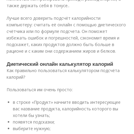
также держать себя в тонусе..
Лучше всего доверить подсчёт калорийности
компьютеру: считать её онлайн с помощью диетического
счётчика или по формуле подсчета. Он поможет
избежать ошибок и погрешностей, сэкономит время и
подскажет, каких продуктов должно быть больше в
рационе и с каким они содержанием жиров и белков.
Диетический онлайн калькулятор калорий
Как правильно пользоваться калькулятором подсчёта
калорий?
Пользоваться им очень просто:
в строке «Продукт» начните вводить интересующее
вас название продукта, калорийность которого вы
хотели бы узнать;
появятся подсказки;
выберите нужную;