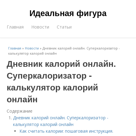
Идеальная фигура
Главная
Новости
Статьи
Главная
»
Новости
»
Дневник калорий онлайн. Суперкалоризатор -
калькулятор калорий онлайн
Дневник калорий онлайн.
Суперкалоризатор -
калькулятор калорий
онлайн
Содержание
Дневник калорий онлайн. Суперкалоризатор -
калькулятор калорий онлайн
Как считать калории: пошаговая инструкция.