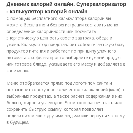
Дневник калорий онлайн. Суперкалоризатор
- калькулятор калорий онлайн
С помощью бесплатного калькулятора калорий вы
можете бесплатно и без регистрации составить меню
определенной калорийности или посчитать
энергетическую ценность своего завтрака, обеда и
ужина. Калькулятор представляет собой гигантскую базу
продуктов питания и работает по принципу уличного
автомата с кофе: вы просто выбираете нужный продукт
или готовое блюдо, указываете его массу и добавляете в
свое меню.
Меню отображается прямо под логотипом сайта и
показывает совокупное количество килокалорий (ккал) в
выбранных продуктах, а также расчет содержания в них
белков, жиров и углеводов. Его можно распечатать или
сохранить быструю ссылку, которая позволяет
поделиться меню с другими людьми или вернуться к нему
в будущем.