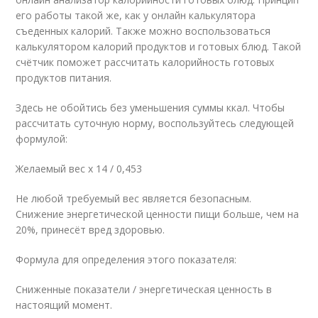
его работы такой же, как у онлайн калькулятора
съеденных калорий. Также можно воспользоваться
калькулятором калорий продуктов и готовых блюд. Такой
счётчик поможет рассчитать калорийность готовых
продуктов питания.
Здесь не обойтись без уменьшения суммы ккал. Чтобы
рассчитать суточную норму, воспользуйтесь следующей
формулой:
Желаемый вес х 14 / 0,453
Не любой требуемый вес является безопасным.
Снижение энергетической ценности пищи больше, чем на
20%, принесёт вред здоровью.
Формула для определения этого показателя:
Сниженные показатели / энергетическая ценность в
настоящий момент.