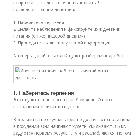
поправляетесь достаточно выполнить 3
последовательных действия:
1. Наберитесь терпения
2. Делайте наблюдения и фиксируйте их в дневник
питания (он же пищевой дневник)
3. Проведите анализ полученной информации
А теперь давайте каждый пункт разберем подробно.
1. Наберитесь терпения
Этот пункт очень важен в любом деле. От его
выполнения зависит ваш успех.
В большинстве случаев люди не достигают своей цели
в похудении. Они начинают худеть, скидывают 3-5 кг,
радуются первому результату и расслабляются. Потом