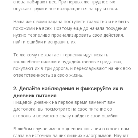
снова набирают вес. При первых же трудностях
опускают руки и все возвращается на круги своя.
Наша же с вами задача поступить грамотно и не быть
похожими на всех. Поэтому еще до начала похудения
нужно терпеливо проанализировать свои действия,
найти ошибки и исправить их.
Те же кому не хватает терпения идут искать
«волшебные пилюли и чудодейственные средства»,
покупают их в три дорога, и перекладывают на них всю
ответственность за свою жизнь.
2. Делайте наблюдения и фиксируйте их в
дневник питания
Пищевой дневник на первое время заменит вам
диетолога, вы посмотрите на свое питание со
стороны и возможно сразу найдете свои ошибки.
В любом случае именно дневник питания откроет вам
глаза на источник ваших лишних килограммов. Научит