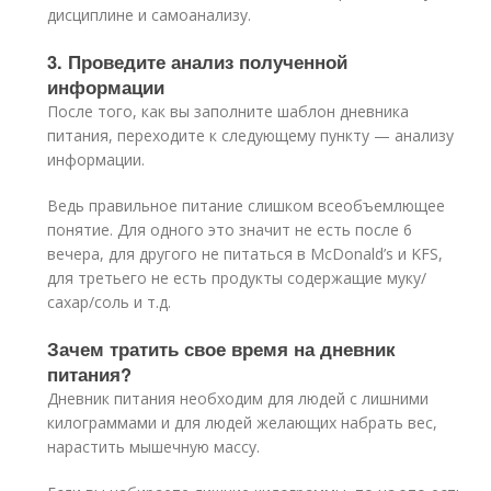
дисциплине и самоанализу.
3. Проведите анализ полученной
информации
После того, как вы заполните шаблон дневника
питания, переходите к следующему пункту — анализу
информации.
Ведь правильное питание слишком всеобъемлющее
понятие. Для одного это значит не есть после 6
вечера, для другого не питаться в McDonald’s и KFS,
для третьего не есть продукты содержащие муку/
сахар/соль и т.д.
Зачем тратить свое время на дневник
питания?
Дневник питания необходим для людей с лишними
килограммами и для людей желающих набрать вес,
нарастить мышечную массу.