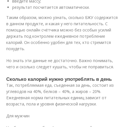
введите массу;
результат посчитается автоматически.
Таким образом, можно узнать, сколько БЖУ содержится
в данном продукте, и какая у него питательность. С
помощью онлайн счётчика можно без особых усилий
держать под контролем ежедневное потребление
калорий. Он особенно удобен для тех, кто стремится
похудеть.
Но знать эти данные не достаточно. Важно понимать,
чего и сколько следует кушать, чтобы не поправиться.
Сколько калорий нужно употреблять в день
Так, потребляемая еда, съеденная за день, состоит из
углеводов на 40%, белков – 40%, а жиров – 20%.
Ежедневная норма питательных единиц зависит от
возраста, пола и уровня физической нагрузки.
Для мужчин