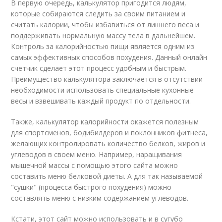
В первую очередь, калькулятор пригодится людям,
которые собираются следить за своим питанием и
считать калории, чтобы избавиться от лишнего веса и
поддерживать нормальную массу тела в дальнейшем.
Контроль за калорийностью пищи является одним из
самых эффективных способов похудения. Данный онлайн
счетчик сделает этот процесс удобным и быстрым.
Преимущество калькулятора заключается в отсутствии
необходимости использовать специальные кухонные
весы и взвешивать каждый продукт по отдельности.
Также, калькулятор калорийности окажется полезным
для спортсменов, бодибилдеров и поклонников фитнеса,
желающих контролировать количество белков, жиров и
углеводов в своем меню. Например, наращивания
мышечной массы с помощью этого сайта можно
составить меню белковой диеты. А для так называемой
"сушки" (процесса быстрого похудения) можно
составлять меню с низким содержанием углеводов.
Кстати, этот сайт можно использовать и в сугубо