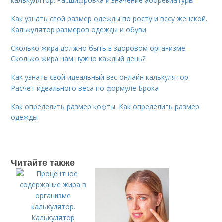
калькулятор. Расшифровка и значение аббревиатуры
Как узнать свой размер одежды по росту и весу женской.
Калькулятор размеров одежды и обуви
Сколько жира должно быть в здоровом организме.
Сколько жира нам нужно каждый день?
Как узнать свой идеальный вес онлайн калькулятор.
Расчет идеального веса по формуле Брока
Как определить размер кофты. Как определить размер
одежды
Читайте также