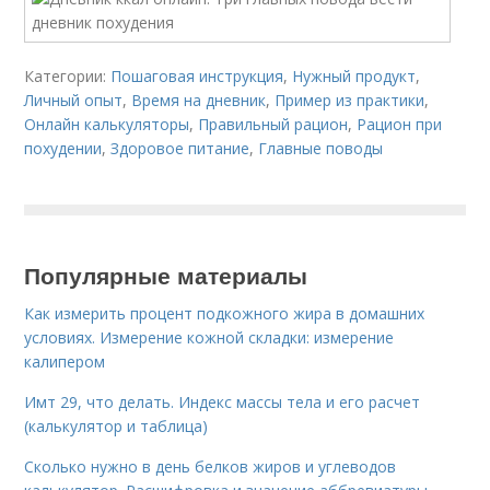
Категории:
Пошаговая инструкция
,
Нужный продукт
,
Личный опыт
,
Время на дневник
,
Пример из практики
,
Онлайн калькуляторы
,
Правильный рацион
,
Рацион при
похудении
,
Здоровое питание
,
Главные поводы
Популярные материалы
Как измерить процент подкожного жира в домашних
условиях. Измерение кожной складки: измерение
калипером
Имт 29, что делать. Индекс массы тела и его расчет
(калькулятор и таблица)
Сколько нужно в день белков жиров и углеводов