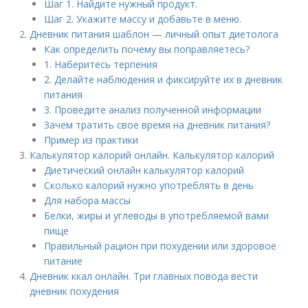
Шаг 1. Найдите нужный продукт.
Шаг 2. Укажите массу и добавьте в меню.
Дневник питания шаблон — личный опыт диетолога
Как определить почему вы поправляетесь?
1. Наберитесь терпения
2. Делайте наблюдения и фиксируйте их в дневник
питания
3. Проведите анализ полученной информации
Зачем тратить свое время на дневник питания?
Пример из практики
Калькулятор калорий онлайн. Калькулятор калорий
Диетический онлайн калькулятор калорий
Сколько калорий нужно употреблять в день
Для набора массы
Белки, жиры и углеводы в употребляемой вами
пище
Правильный рацион при похудении или здоровое
питание
Дневник ккал онлайн. Три главных повода вести
дневник похудения