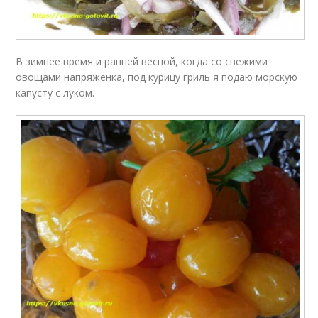
В зимнее время и ранней весной, когда со свежими
овощами напряженка, под курицу гриль я подаю морскую
капусту с луком.