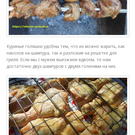
Куриные голяшки удобны тем, что их можно жарить, как
наколов на шампура, так и разложив на решетке для
гриля. Если мы с мужем выезжаем вдвоем, то нам
достаточно двух шампуров с двумя голенями на них.