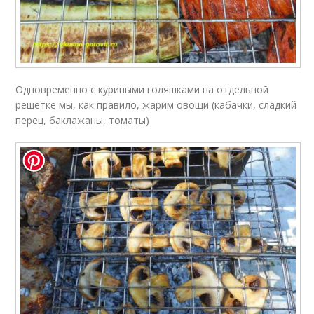
Одновременно с куриными голяшками на отдельной
решетке мы, как правило, жарим овощи (кабачки, сладкий
перец, баклажаны, томаты)