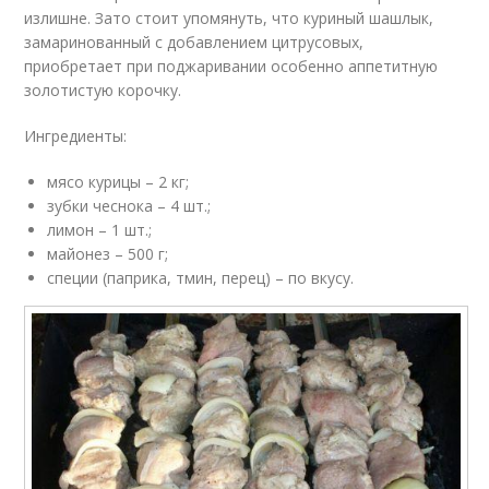
излишне. Зато стоит упомянуть, что куриный шашлык,
замаринованный с добавлением цитрусовых,
приобретает при поджаривании особенно аппетитную
золотистую корочку.
Ингредиенты:
мясо курицы – 2 кг;
зубки чеснока – 4 шт.;
лимон – 1 шт.;
майонез – 500 г;
специи (паприка, тмин, перец) – по вкусу.