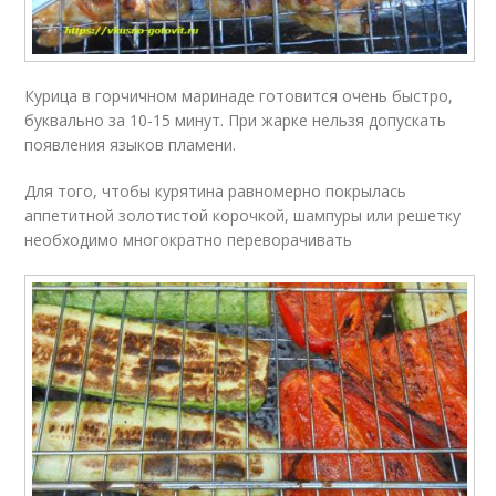
Курица в горчичном маринаде готовится очень быстро,
буквально за 10-15 минут. При жарке нельзя допускать
появления языков пламени.
Для того, чтобы курятина равномерно покрылась
аппетитной золотистой корочкой, шампуры или решетку
необходимо многократно переворачивать