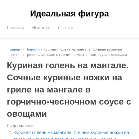
Идеальная фигура
Главная
Новости
Статьи
Главная
»
Новости
»
Куриная голень на мангале. Сочные куриные
ножки на гриле на мангале в горчично-чесночном соусе с овощами
Куриная голень на мангале.
Сочные куриные ножки на
гриле на мангале в
горчично-чесночном соусе с
овощами
Содержание
Куриная голень на мангале. Сочные куриные ножки на