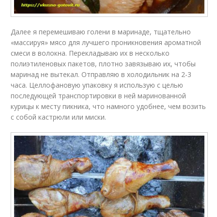
Далее я перемешиваю голени в маринаде, тщательно
«массируя» мясо для лучшего проникновения ароматной
смеси в волокна. Перекладываю их в несколько
полиэтиленовых пакетов, плотно завязываю их, чтобы
маринад не вытекал. Отправляю в холодильник на 2-3
часа. Целлофановую упаковку я использую с целью
последующей транспортировки в ней маринованной
курицы к месту пикника, что намного удобнее, чем возить
с собой кастрюли или миски.