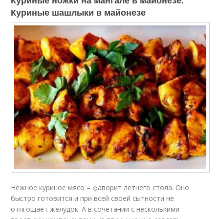
Куриные шашлыки в майонезе
Нежное куриное мясо – фаворит летнего стола. Оно
быстро готовится и при всей своей сытности не
отягощает желудок. А в сочетании с несколькими