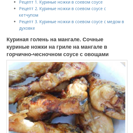
Рецепт 1. Куриные ножки в соевом соусе
Рецепт 2. Куриные ножки в соевом соусе с
кетчупом
Рецепт 3. Куриные ножки в соевом соусе с медом в
духовке
Куриная голень на мангале. Сочные
куриные ножки на гриле на мангале в
горчично-чесночном соусе с овощами