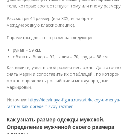
тела, которые соответствуют тому или иному размеру.
Рассмотри 44 размер (или XXS, если брать
международную классификацию).
Параметры для этого размера следующие:
рукав – 59 см.
обхваты: бёдер – 92, талии – 70, груди – 88 см.
Как видите, узнать свой размер несложно. Достаточно
снять мерки и сопоставить их с таблицей , по которой
можно определить российские и международные
маркировки.
Источник:
https://idealnaya-figura.ru/stati/kakoy-u-menya-
razmer-kak-opredelit-svoy-razmer
Как узнать размер одежды мужской.
Определение мужчиной своего размера