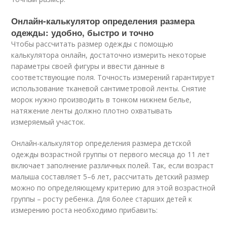
Онлайн-калькулятор определения размера
одежды: удобно, быстро и точно
Чтобы рассчитать размер одежды с помощью
калькулятора онлайн, достаточно измерить некоторые
параметры своей фигуры и ввести данные в
соответствующие поля. Точность измерений гарантирует
использование тканевой сантиметровой ленты. Снятие
морок нужно производить в тонком нижнем белье,
натяжение ленты должно плотно охватывать
измеряемый участок.
Онлайн-калькулятор определения размера детской
одежды возрастной группы от первого месяца до 11 лет
включает заполнение различных полей. Так, если возраст
малыша составляет 5–6 лет, рассчитать детский размер
можно по определяющему критерию для этой возрастной
группы – росту ребенка. Для более старших детей к
измерению роста необходимо прибавить: