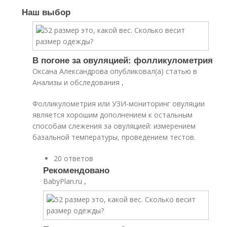
Наш выбор
В погоне за овуляцией: фолликулометрия
Оксана Александрова опубликовал(а) статью в
Анализы и обследования ,
Фолликулометрия или УЗИ-мониторинг овуляции
является хорошим дополнением к остальным
способам слежения за овуляцией: измерением
базальной температуры, проведением тестов.
20 ответов
Рекомендовано
BabyPlan.ru ,