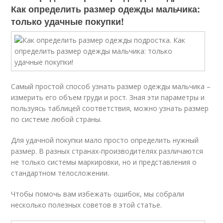
Как определить размер одежды мальчика:
только удачные покупки!
Самый простой способ узнать размер одежды мальчика –
измерить его объем груди и рост. Зная эти параметры и
пользуясь таблицей соответствия, можно узнать размер
по системе любой страны.
Для удачной покупки мало просто определить нужный
размер. В разных странах-производителях различаются
не только системы маркировки, но и представления о
стандартном телосложении.
Чтобы помочь вам избежать ошибок, мы собрали
несколько полезных советов в этой статье.