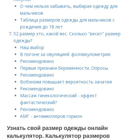
О чем нельзя забывать, выбирая одежду для
мальчиков
Таблица размеров одежды для мальчиков с
рождения до 18 лет
52 размер это, какой вес. Сколько "весит" размер
одежды?
Наш выбор
В погоне за овуляцией: фолликулометрия
Рекомендовано
Первые признаки беременности. Опросы.
Рекомендовано
Вобэнзим повышает вероятность зачатия
Рекомендовано
Массаж гинекологический - эффект
фантастический?
Рекомендовано
АМГ - антимюллеров гормон
Узнать свой размер одежды онлайн
калькулятор. Калькулятор размеров