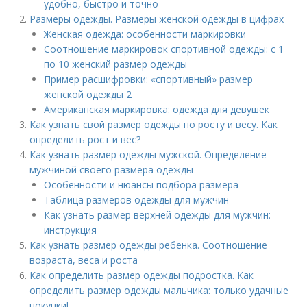
удобно, быстро и точно
Размеры одежды. Размеры женской одежды в цифрах
Женская одежда: особенности маркировки
Соотношение маркировок спортивной одежды: с 1
по 10 женский размер одежды
Пример расшифровки: «спортивный» размер
женской одежды 2
Американская маркировка: одежда для девушек
Как узнать свой размер одежды по росту и весу. Как
определить рост и вес?
Как узнать размер одежды мужской. Определение
мужчиной своего размера одежды
Особенности и нюансы подбора размера
Таблица размеров одежды для мужчин
Как узнать размер верхней одежды для мужчин:
инструкция
Как узнать размер одежды ребенка. Соотношение
возраста, веса и роста
Как определить размер одежды подростка. Как
определить размер одежды мальчика: только удачные
покупки!