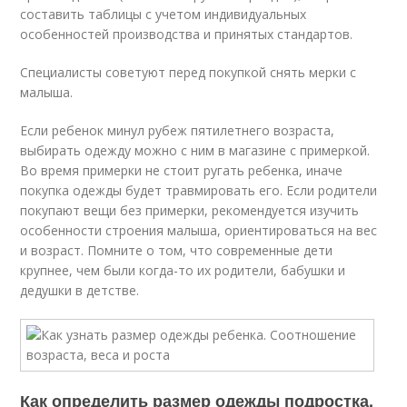
составить таблицы с учетом индивидуальных
особенностей производства и принятых стандартов.
Специалисты советуют перед покупкой снять мерки с
малыша.
Если ребенок минул рубеж пятилетнего возраста,
выбирать одежду можно с ним в магазине с примеркой.
Во время примерки не стоит ругать ребенка, иначе
покупка одежды будет травмировать его. Если родители
покупают вещи без примерки, рекомендуется изучить
особенности строения малыша, ориентироваться на вес
и возраст. Помните о том, что современные дети
крупнее, чем были когда-то их родители, бабушки и
дедушки в детстве.
Как определить размер одежды подростка.