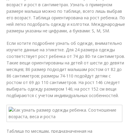
возраст и рост в сантиметрах. Узнать о примерном
размере малыша можно по таблице, всего лишь выбрав
его возраст. Таблица ориентирована на рост ребенка. По
ней легко подобрать одежду и колготки. Международные
размеры указаны не цифрами, а буквами: S, M, SM.
Если хотите подробнее узнать об одежде, внимательно
изучите данные на этикетке. Для 24 размера одежды
соответствует рост ребенка от 74 до 80-ти сантиметров.
Такие вещи ориентированы на детей от шести до девяти
месяцев; 86 размер подходит малышам ростом от 82 до
86 сантиметров; размеры 74-110 подойдут детям с
ростом от 69 до 110 сантиметров. На рост 146 следует
выбирать одежду размером 146; на рост 152 см вещи
подбираются с учетом индивидуальных особенностей.
Таблица по месяцам, предназначенная на