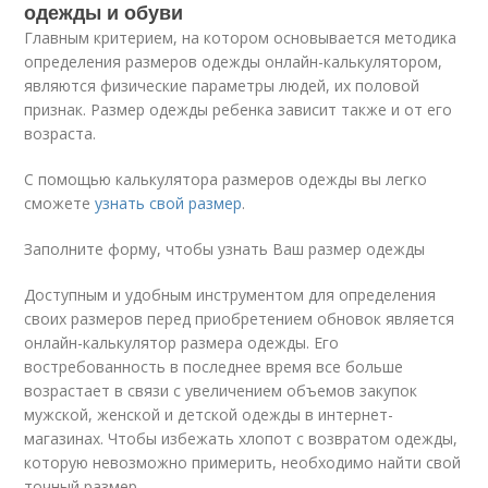
одежды и обуви
Главным критерием, на котором основывается методика
определения размеров одежды онлайн-калькулятором,
являются физические параметры людей, их половой
признак. Размер одежды ребенка зависит также и от его
возраста.
С помощью калькулятора размеров одежды вы легко
сможете
узнать свой размер
.
Заполните форму, чтобы узнать Ваш размер одежды
Доступным и удобным инструментом для определения
своих размеров перед приобретением обновок является
онлайн-калькулятор размера одежды. Его
востребованность в последнее время все больше
возрастает в связи с увеличением объемов закупок
мужской, женской и детской одежды в интернет-
магазинах. Чтобы избежать хлопот с возвратом одежды,
которую невозможно примерить, необходимо найти свой
точный размер.