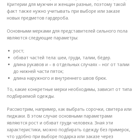
Критерии для мужчин и женщин разные, поэтому такой
факт также нужно учитывать при выборе или заказе
новых предметов гардероба.
Основными мерками для представителей сильного пола
являются следующие параметры:
рост;
обхват частей тела: шеи, груди, талии, бёдер.
длина рукавов и – в отдельных случаях – ног от талии
до нижней части пяток;
длина наружного и внутреннего швов брюк.
То, какие конкретные мерки необходимы, зависит от типа
подбираемой одежды.
Рассмотрим, например, как выбрать сорочки, свитера или
пиджаки. В этом случае основными параметрами
являются рост и обхват груди человека. Зная эти
характеристики, можно подбирать одежду без примерок,
что удобно при выборе подарка или заказе через