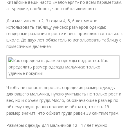
Китайские вещи часто «маломерят» по всем параметрам,
а турецкие, наоборот, часто «большемерят».
Для мальчиков в 2, 3 года и 4, 5, 6 лет можно
использовать таблицу унисекс размеров одежды:
гендерные различия в росте и весе проявляются только к
школе. До двух лет обязательно использовать таблицу с
помесячным делением.
Чтобы не попасть впросак, определяя размер одежды
для вашего мальчика, нужно учитывать не только рост и
вес, но и объем груди. Число, обозначающее размер по
объему груди, равно половине обхвата, то есть 19
размер значит, что обхват груди равен 38 сантиметрам.
Размеры одежды для мальчиков 12 - 17 лет нужно