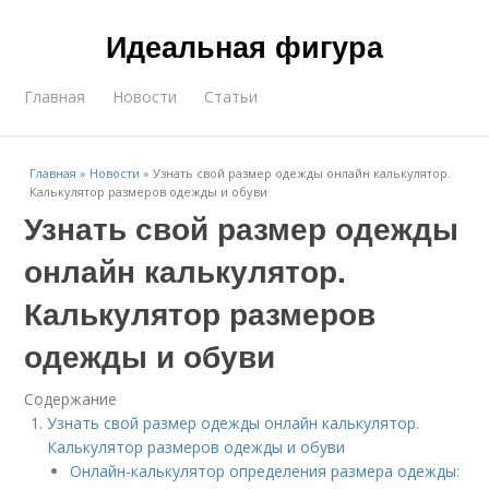
Идеальная фигура
Главная
Новости
Статьи
Главная
»
Новости
»
Узнать свой размер одежды онлайн калькулятор.
Калькулятор размеров одежды и обуви
Узнать свой размер одежды
онлайн калькулятор.
Калькулятор размеров
одежды и обуви
Содержание
Узнать свой размер одежды онлайн калькулятор.
Калькулятор размеров одежды и обуви
Онлайн-калькулятор определения размера одежды: