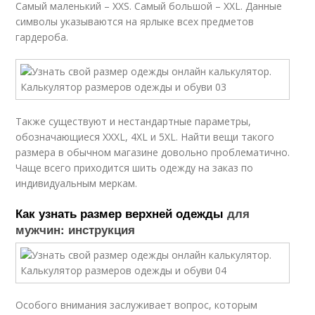
Самый маленький – XXS. Самый большой – XXL. Данные
символы указываются на ярлыке всех предметов
гардероба.
Также существуют и нестандартные параметры,
обозначающиеся XXXL, 4XL и 5XL. Найти вещи такого
размера в обычном магазине довольно проблематично.
Чаще всего приходится шить одежду на заказ по
индивидуальным меркам.
Как узнать размер верхней одежды
для
мужчин: инструкция
Особого внимания заслуживает вопрос, которым