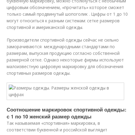
буквенную маркировку, можно столкнуться с необычным
цифровым обозначением, «прочитать» которое сможет
только самый продвинутый шопоголик . Цифры от 1 до 10
могут относиться к разным системам: сетке размеров
спортивной и американской одежды.
Производители спортивной одежды сейчас не сильно
заморачиваются международными стандартами по
размерам, выпуская продукцию согласно собственной
размерной сетке. Однако некоторые фирмы используют
малоизвестную цифровую маркировку для обозначения
спортивных размеров одежды.
Соотношение маркировок спортивной одежды:
с 1 по 10 женский размер одежды
Так называемая «спортивная» маркировка, в
соответствии буквенной и российской выглядит