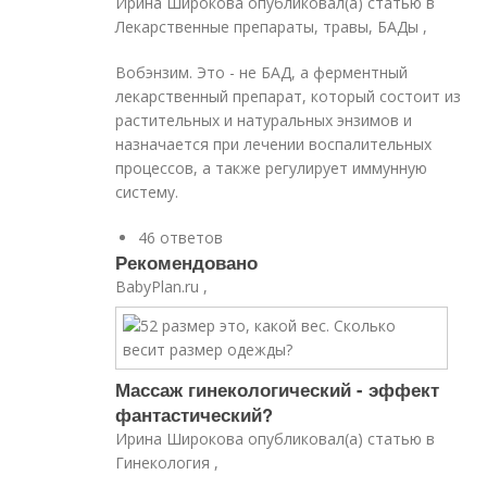
Ирина Широкова опубликовал(а) статью в
Лекарственные препараты, травы, БАДы ,
Вобэнзим. Это - не БАД, а ферментный
лекарственный препарат, который состоит из
растительных и натуральных энзимов и
назначается при лечении воспалительных
процессов, а также регулирует иммунную
систему.
46 ответов
Рекомендовано
BabyPlan.ru ,
Массаж гинекологический - эффект
фантастический?
Ирина Широкова опубликовал(а) статью в
Гинекология ,