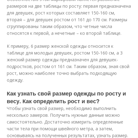
размеров на две таблицы по росту: первая предназначена
для девушек, рост которых составляет 150-160 см,
вторая – для девушек ростом от 161 до 170 см. Размеры
сгруппированы таким образом, что четные числа
относятся к первой, а нечетные – ко второй таблице.
К примеру, 6 размер женской одежды относится к
таблице для молодых девушек, ростом 150-160 см, а 3
женский размер одежды предназначен для девушек-
подростков, ростом от 161 см. Таким образом, зная свой
рост, можно наиболее точно выбрать подходящую
одежду.
Как узнать свой размер одежды по росту и
весу. Как определить рост и вес?
Чтобы узнать свой размер, необходимо выполнить
несколько замеров. Получить нужные данные можно
самостоятельно. Достаточно измерить определенные
части тела при помощи швейного метра, а затем,
основываясь на полученных результатах, узнать размер.