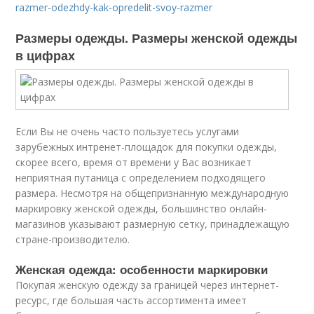
razmer-odezhdy-kak-opredelit-svoy-razmer
Размеры одежды. Размеры женской одежды
в цифрах
Если Вы не очень часто пользуетесь услугами
зарубежных интренет-площадок для покупки одежды,
скорее всего, время от времени у Вас возникает
неприятная путаница с определением подходящего
размера. Несмотря на общепризнанную международную
маркировку женской одежды, большинство онлайн-
магазинов указывают размерную сетку, принадлежащую
стране-производителю.
Женская одежда: особенности маркировки
Покупая женскую одежду за границей через интернет-
ресурс, где большая часть ассортимента имеет