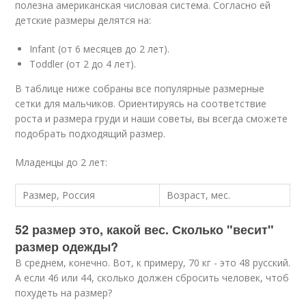
полезна американская числовая система. Согласно ей
детские размеры делятся на:
Infant (от 6 месяцев до 2 лет).
Toddler (от 2 до 4 лет).
В таблице ниже собраны все популярные размерные
сетки для мальчиков. Ориентируясь на соответствие
роста и размера груди и наши советы, вы всегда сможете
подобрать подходящий размер.
Младенцы до 2 лет:
Размер, Россия
Возраст, мес.
52 размер это, какой вес. Сколько "весит"
размер одежды?
В среднем, конечно. Вот, к примеру, 70 кг - это 48 русский.
А если 46 или 44, сколько должен сбросить человек, чтоб
похудеть на размер?