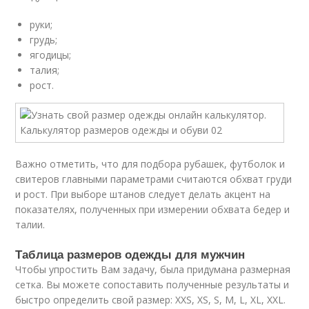
руки;
грудь;
ягодицы;
талия;
рост.
Важно отметить, что для подбора рубашек, футболок и
свитеров главными параметрами считаются обхват груди
и рост. При выборе штанов следует делать акцент на
показателях, полученных при измерении обхвата бедер и
талии.
Таблица размеров одежды для мужчин
Чтобы упростить Вам задачу, была придумана размерная
сетка. Вы можете сопоставить полученные результаты и
быстро определить свой размер: XXS, XS, S, M, L, XL, XXL.