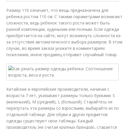
Размер 110 означает, что вещь предназначена для
ребенка ростом 110 см. С такими параметрами возникают
сложности, ведь ребенок такого роста может быть
разной комплекции, худеньким или полным. Если одежда
приобретается на сайте, могут возникнуть сложности из-
за отсутствия автоматического выбора размеров. В этом
случае, во время заказа укажите в комментариях
пожелания, иначе продавец отправит случайный товар.
Китайские и европейские производители, начиная с
возраста 7 лет, указывают размеры только буквами: S
(маленький), M (средний), L (большой). Старайтесь не
перепутать эти размеры со взрослыми, выбирайте их по
отдельной таблице. Для обуви и других предметов
одежды существуют свои таблицы. Каждый
производитель (не считая крупных брендов), старается