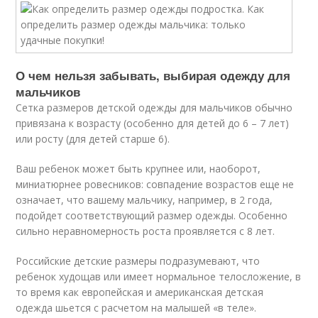
О чем нельзя забывать, выбирая одежду для
мальчиков
Сетка размеров детской одежды для мальчиков обычно
привязана к возрасту (особенно для детей до 6 – 7 лет)
или росту (для детей старше 6).
Ваш ребенок может быть крупнее или, наоборот,
миниатюрнее ровесников: совпадение возрастов еще не
означает, что вашему мальчику, например, в 2 года,
подойдет соответствующий размер одежды. Особенно
сильно неравномерность роста проявляется с 8 лет.
Российские детские размеры подразумевают, что
ребенок худощав или имеет нормальное телосложение, в
то время как европейская и американская детская
одежда шьется с расчетом на малышей «в теле».