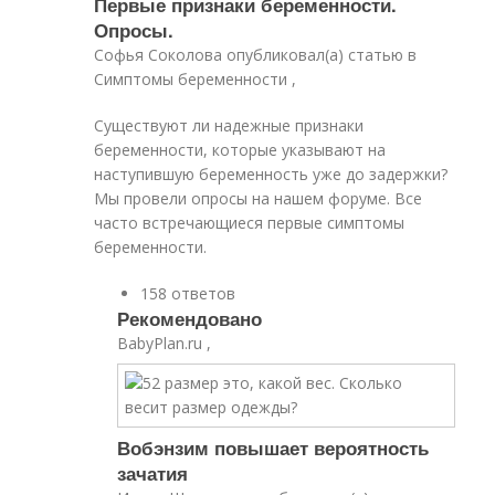
Первые признаки беременности.
Опросы.
Софья Соколова опубликовал(а) статью в
Симптомы беременности ,
Существуют ли надежные признаки
беременности, которые указывают на
наступившую беременность уже до задержки?
Мы провели опросы на нашем форуме. Все
часто встречающиеся первые симптомы
беременности.
158 ответов
Рекомендовано
BabyPlan.ru ,
Вобэнзим повышает вероятность
зачатия