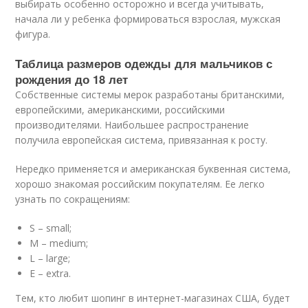
выбирать особенно осторожно и всегда учитывать,
начала ли у ребенка формироваться взрослая, мужская
фигура.
Таблица размеров одежды для мальчиков с
рождения до 18 лет
Собственные системы мерок разработаны британскими,
европейскими, американскими, российскими
производителями. Наибольшее распространение
получила европейская система, привязанная к росту.
Нередко применяется и американская буквенная система,
хорошо знакомая российским покупателям. Ее легко
узнать по сокращениям:
S – small;
M – medium;
L – large;
E – extra.
Тем, кто любит шопинг в интернет-магазинах США, будет