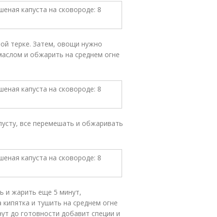
ной терке. Затем, овощи нужно
маслом и обжарить на среднем огне
пусту, все перемешать и обжаривать
ь и жарить еще 5 минут,
 кипятка и тушить на среднем огне
нут до готовности добавит специи и