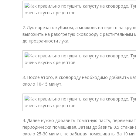
2. Лук нарезать кубиком, а морковь натереть на круп
выложить на разогретую сковороду с растительным 
до прозрачности лука.
3. После этого, в сковороду необходимо добавить ка
около 10-15 минут.
4. Далее нужно добавить томатную пасту, перемешат
периодически помешивая. Затем добавить 0.5 стакана
около 25-30 минут, не забывая помешивать. За 10 ми