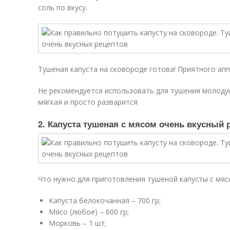
соль по вкусу.
Тушеная капуста на сковороде готова! Приятного апп
Не рекомендуется использовать для тушения молодую
мягкая и просто разварится
2. Капуста тушеная с мясом очень вкусный 
Что нужно для приготовления тушеной капусты с мяс
Капуста белокочанная – 700 гр;
Мясо (любое) – 600 гр;
Морковь – 1 шт;