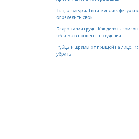
Тип, а фигуры. Типы женских фигур и к
определить свой
Бедра талия грудь. Как делать замеры
объёма в процессе похудения…
Рубцы и шрамы от прыщей на лице. Ка
убрать