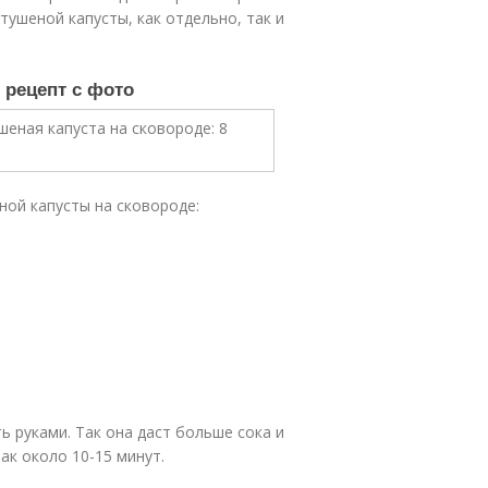
ушеной капусты, как отдельно, так и
 рецепт с фото
ой капусты на сковороде:
ь руками. Так она даст больше сока и
ак около 10-15 минут.