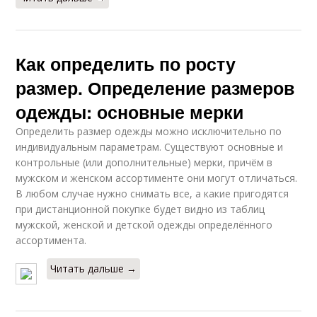
Как определить по росту
размер. Определение размеров
одежды: основные мерки
Определить размер одежды можно исключительно по
индивидуальным параметрам. Существуют основные и
контрольные (или дополнительные) мерки, причём в
мужском и женском ассортименте они могут отличаться.
В любом случае нужно снимать все, а какие пригодятся
при дистанционной покупке будет видно из таблиц
мужской, женской и детской одежды определённого
ассортимента.
Читать дальше →