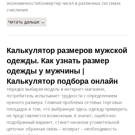
экономичностиКонвертер чисел в различных системах
счисления.
Читать дальше →
Калькулятор размеров мужской
одежды. Как узнать размер
одежды у мужчины |
Калькулятор подбора онлайн
Нередко выбирая модель в интернет-магазине,
потребитель испытывает трудности с определением
нужного размера. Главная проблема сетевых торговых
площадок в том, что выбранную здесь одежду примерить
не представляется возможным. А значит, ошибочно
подобранный вариант, станет началом утомительной
цепочки: образная связь – возврат – необходимость