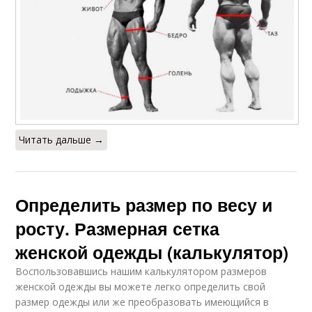
Читать дальше →
Определить размер по весу и
росту. Размерная сетка
женской одежды (калькулятор)
Воспользовавшись нашим калькулятором размеров
женской одежды вы можете легко определить свой
размер одежды или же преобразовать имеющийся в