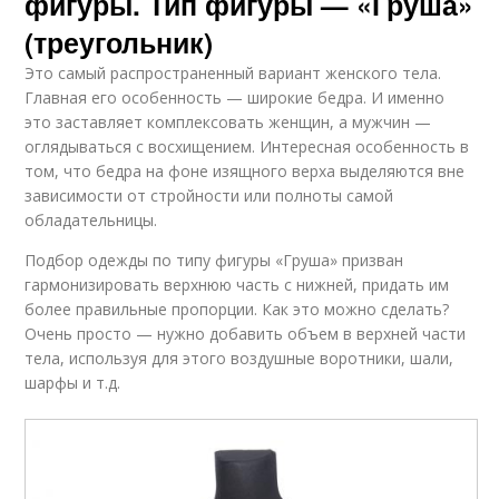
фигуры. Тип фигуры — «Груша»
(треугольник)
Это самый распространенный вариант женского тела.
Главная его особенность — широкие бедра. И именно
это заставляет комплексовать женщин, а мужчин —
оглядываться с восхищением. Интересная особенность в
том, что бедра на фоне изящного верха выделяются вне
зависимости от стройности или полноты самой
обладательницы.
Подбор одежды по типу фигуры «Груша» призван
гармонизировать верхнюю часть с нижней, придать им
более правильные пропорции. Как это можно сделать?
Очень просто — нужно добавить объем в верхней части
тела, используя для этого воздушные воротники, шали,
шарфы и т.д.