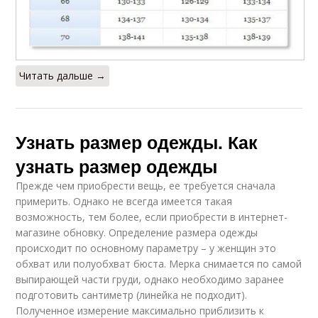
Читать дальше →
Узнать размер одежды. Как
узнать размер одежды
Прежде чем приобрести вещь, ее требуется сначала
примерить. Однако не всегда имеется такая
возможность, тем более, если приобрести в интернет-
магазине обновку. Определение размера одежды
происходит по основному параметру – у женщин это
обхват или полуобхват бюста. Мерка снимается по самой
выпирающей части груди, однако необходимо заранее
подготовить сантиметр (линейка не подходит).
Полученное измерение максимально приблизить к