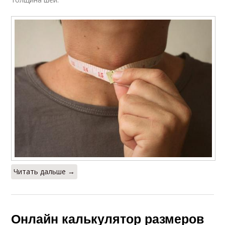
Читать дальше →
Онлайн калькулятор размеров