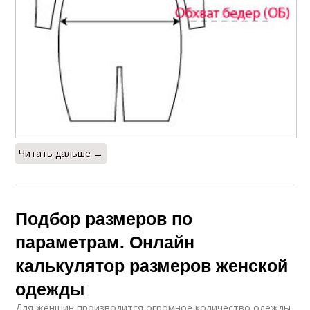
Читать дальше →
Подбор размеров по
параметрам. Онлайн
калькулятор размеров женской
одежды
Для женщин производится огромное количество одежды