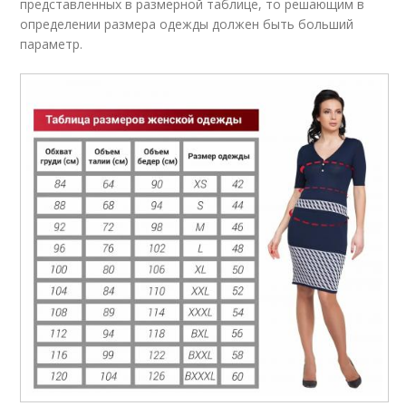
представленных в размерной таблице, то решающим в
определении размера одежды должен быть больший
параметр.