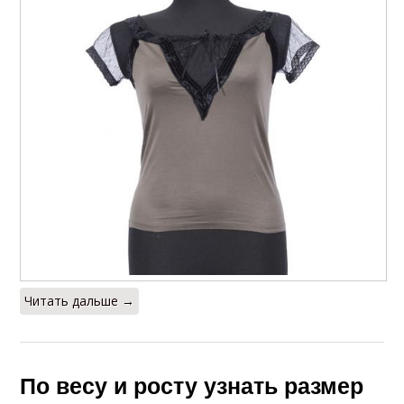
Читать дальше →
По весу и росту узнать размер