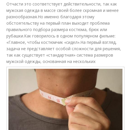
Отчасти это соответствует действительности, так как
мужская одежда в массе своей более скромная и менее
разнообразная.Но именно благодаря этому
обстоятельству на первый план выходит проблема
правильного подбора размера костюма, брюк или
рубашки.Как говорилось в одном популярном фильме:
«Главное, чтобы костюмчик «сидел».На первый взгляд,
задача не представляет особой сложности для решения,
так как существует «стандартная» система размеров
мужской одежды, основанная на нескольких