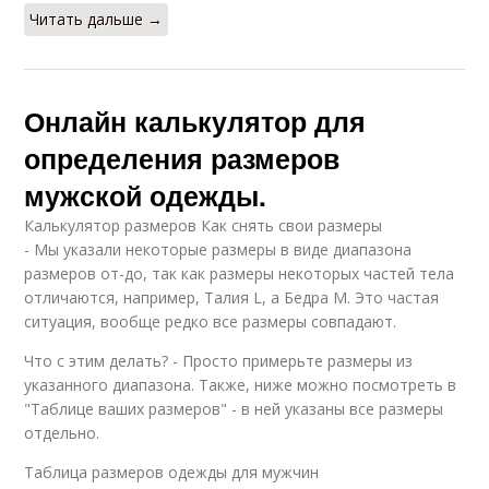
Читать дальше →
Онлайн калькулятор для
определения размеров
мужской одежды.
Калькулятор размеров Как снять свои размеры
- Мы указали некоторые размеры в виде диапазона
размеров от-до, так как размеры некоторых частей тела
отличаются, например, Талия L, а Бедра M. Это частая
ситуация, вообще редко все размеры совпадают.
Что с этим делать? - Просто примерьте размеры из
указанного диапазона. Также, ниже можно посмотреть в
"Таблице ваших размеров" - в ней указаны все размеры
отдельно.
Таблица размеров одежды для мужчин