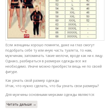
Если женщины хорошо помняти, даже на глаз смогут
подобрать себе ту или иную часть туалета, то нам,
мужчинам, запоминать такие мелочи, вроде как ни к лицу.
Однако, разбираться в размерах одежды все же
необходимо. Иначе можно приобрести вещь не по своей
фигуре.
Как узнать свой размер одежды
Итак, что нужно сделать, что бы узнать свои размеры?
Для мужчины основными мерками одежды являются:
Читать дальше →