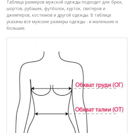
Таблица размеров мужской одежды подходит для: брюк,
шортов, рубашек, футболок, курток, свитеров и
джемперов, костюмов и другой одежды. В таблице
указаны все мужские размеры одежды - и маленькие и
большие.