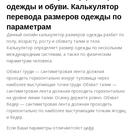
одежды и обуви. Калькулятор
перевода размеров одежды по
параметрам
Данный онлайн калькулятор размеров одежды разбит по
полу, возрасту, росту и обхвату талии и тела.
Калькулятор определяет размер одежды по нескольким
международным системам, а также по физическим
параметрам человека.
Обхват груди — сантиметровая лента должная
проходить горизонтально вокруг туловища через
наиболее выступающие точки груди. Обхват талии —
сантиметровая лента должная проходить горизонтально
на уровне линии талии. Осанку держите ровно. Обхват
бедер — сантиметровая лента должная проходить
горизонтально по наиболее выступающим точкам ягодиц
и бедер.
Если Ваши параметры отличаютсяот цифр