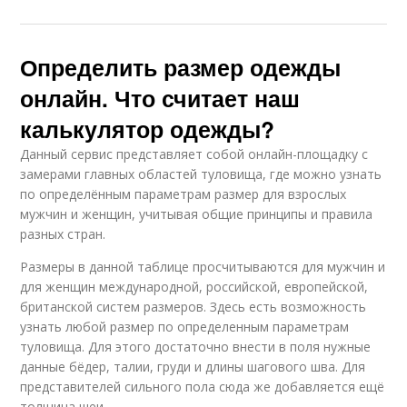
Определить размер одежды
онлайн. Что считает наш
калькулятор одежды?
Данный сервис представляет собой онлайн-площадку с
замерами главных областей туловища, где можно узнать
по определённым параметрам размер для взрослых
мужчин и женщин, учитывая общие принципы и правила
разных стран.
Размеры в данной таблице просчитываются для мужчин и
для женщин международной, российской, европейской,
британской систем размеров. Здесь есть возможность
узнать любой размер по определенным параметрам
туловища. Для этого достаточно внести в поля нужные
данные бёдер, талии, груди и длины шагового шва. Для
представителей сильного пола сюда же добавляется ещё
толщина шеи.