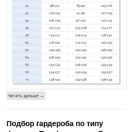
Читать дальше →
Подбор гардероба по типу