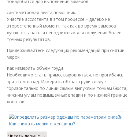
понадобится для выполнения замеров:
сантиметровая лента;помощник.
Участие ассистента в этом процессе – далеко не
второстепенный момент, так как во время замеров
лучше оставаться неподвижным для получения более
точных результатов.
Придерживайтесь следующих рекомендаций при снятии
мерок:
Как измерить объем груди
Необходимо стать прямо, выровняться, не прогибаясь
при этом назад. Измерять обхват груди следует
горизонтально по линии самым выпуклым точкам бюста,
нижним углам подмышечных впадин и по нижней границе
лопаток.
Читать дальше →