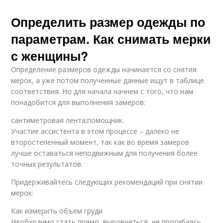
Определить размер одежды по
параметрам. Как снимать мерки
с женщины?
Определение размеров одежды начинается со снятия
мерок, а уже потом полученные данные ищут в таблице
соответствия. Но для начала начнем с того, что нам
понадобится для выполнения замеров:
сантиметровая лента;помощник.
Участие ассистента в этом процессе – далеко не
второстепенный момент, так как во время замеров
лучше оставаться неподвижным для получения более
точных результатов.
Придерживайтесь следующих рекомендаций при снятии
мерок:
Как измерить объем груди
Необходимо стать прямо, выровняться, не прогибаясь