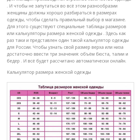
. И чтобы не запутаться во всё этом разнообразии
женщины должны хорошо разбираться в размерах
одежды, чтобы сделать правильный выбор в магазине.
Для этого существуют специальные таблицы размеров
или калькуляторы размера женской одежды . Здесь как
раз таки и представлен один такой калькулятор одежды
для России. Чтобы узнать свой размер верха или низа
достаточно ввести три значения: объём бюста, талии и
бедер . И всё будет рассчитано автоматически онлайн.
Калькулятор размера женской одежды