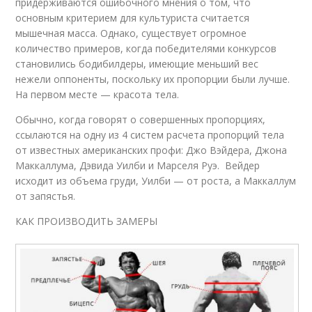
придерживаются ошибочного мнения о том, что
основным критерием для культуриста считается
мышечная масса. Однако, существует огромное
количество примеров, когда победителями конкурсов
становились бодибилдеры, имеющие меньший вес
нежели оппоненты, поскольку их пропорции были лучше.
На первом месте — красота тела.
Обычно, когда говорят о совершенных пропорциях,
ссылаются на одну из 4 систем расчета пропорций тела
от известных американских профи: Джо Вэйдера, Джона
Маккаллума, Дэвида Уилби и Марселя Руэ. Вейдер
исходит из объема груди, Уилби — от роста, а Маккаллум
от запястья.
КАК ПРОИЗВОДИТЬ ЗАМЕРЫ