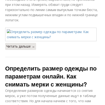
при этом назад. Измерять обхват груди следует
горизонтально по линии самым выпуклым точкам бюста,
нижним углам подмышечных впадин и по нижней границе
лопаток.
Читать дальше →
Определить размер одежды по
параметрам онлайн. Как
снимать мерки с женщины?
Определение размеров одежды начинается со снятия
мерок, а уже потом полученные данные ищут в таблице
соответствия. Но для начала начнем с того, что нам