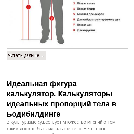
Читать дальше →
Идеальная фигура
калькулятор. Калькуляторы
идеальных пропорций тела в
Бодибилдинге
В культуризме существует множество мнений о том,
каким должно быть идеальное тело. Некоторые