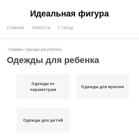
Идеальная фигура
Главная
Новости
Статьи
Главная
»
Одежды для ребенка
Одежды для ребенка
Одежды по
Одежды для мужчин
параметрам
Одежды для детей