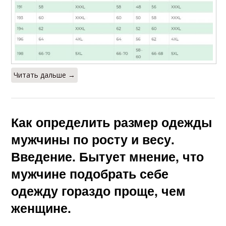
Читать дальше →
Как определить размер одежды
мужчины по росту и весу.
Введение. Бытует мнение, что
мужчине подобрать себе
одежду гораздо проще, чем
женщине.