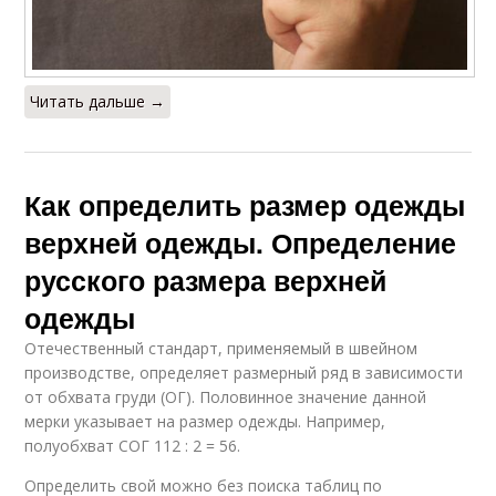
Читать дальше →
Как определить размер одежды
верхней одежды. Определение
русского размера верхней
одежды
Отечественный стандарт, применяемый в швейном
производстве, определяет размерный ряд в зависимости
от обхвата груди (ОГ). Половинное значение данной
мерки указывает на размер одежды. Например,
полуобхват СОГ 112 : 2 = 56.
Определить свой можно без поиска таблиц по