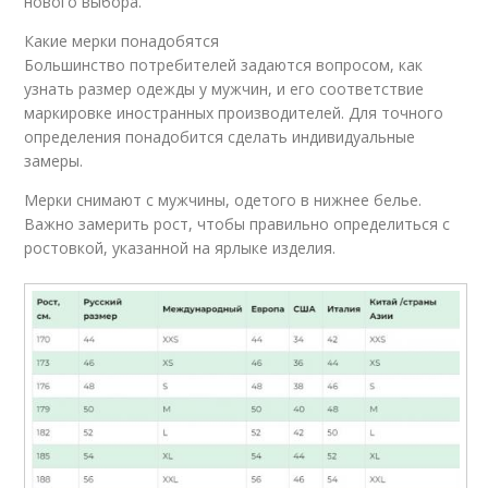
нового выбора.
Какие мерки понадобятся
Большинство потребителей задаются вопросом, как
узнать размер одежды у мужчин, и его соответствие
маркировке иностранных производителей. Для точного
определения понадобится сделать индивидуальные
замеры.
Мерки снимают с мужчины, одетого в нижнее белье.
Важно замерить рост, чтобы правильно определиться с
ростовкой, указанной на ярлыке изделия.