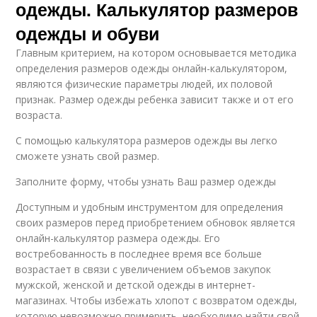
одежды. Калькулятор размеров
одежды и обуви
Главным критерием, на котором основывается методика
определения размеров одежды онлайн-калькулятором,
являются физические параметры людей, их половой
признак. Размер одежды ребенка зависит также и от его
возраста.
С помощью калькулятора размеров одежды вы легко
сможете узнать свой размер.
Заполните форму, чтобы узнать Ваш размер одежды
Доступным и удобным инструментом для определения
своих размеров перед приобретением обновок является
онлайн-калькулятор размера одежды. Его
востребованность в последнее время все больше
возрастает в связи с увеличением объемов закупок
мужской, женской и детской одежды в интернет-
магазинах. Чтобы избежать хлопот с возвратом одежды,
которую невозможно примерить, необходимо найти свой