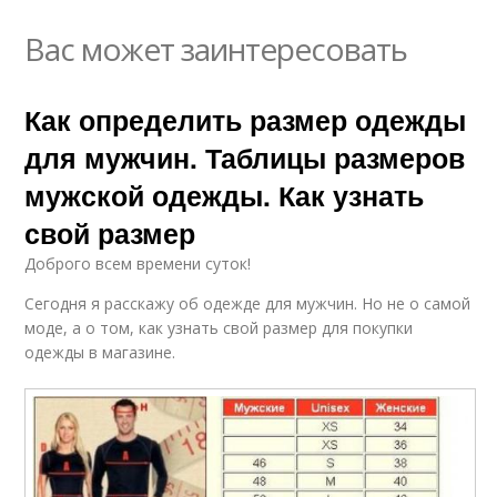
Вас может заинтересовать
Как определить размер одежды
для мужчин. Таблицы размеров
мужской одежды. Как узнать
свой размер
Доброго всем времени суток!
Сегодня я расскажу об одежде для мужчин. Но не о самой
моде, а о том, как узнать свой размер для покупки
одежды в магазине.