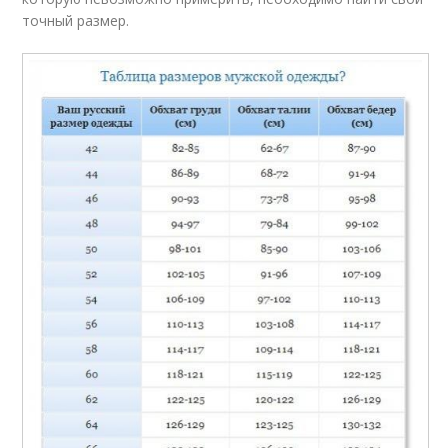
точный размер.