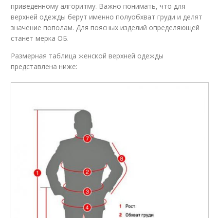
приведенному алгоритму. Важно понимать, что для
верхней одежды берут именно полуобхват груди и делят
значение пополам. Для поясных изделий определяющей
станет мерка ОБ.
Размерная таблица женской верхней одежды
представлена ниже: