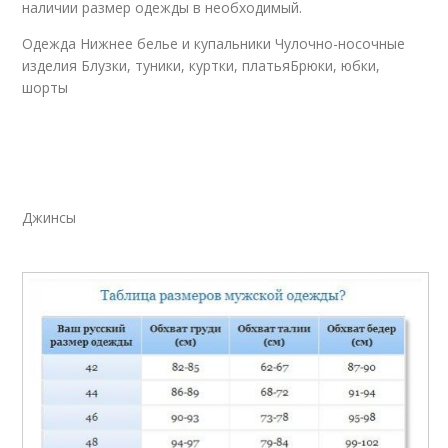
наличии размер одежды в необходимый.
Одежда Нижнее белье и купальники Чулочно-носочные
изделия Блузки, туники, куртки, платьяБрюки, юбки,
шорты
Джинсы