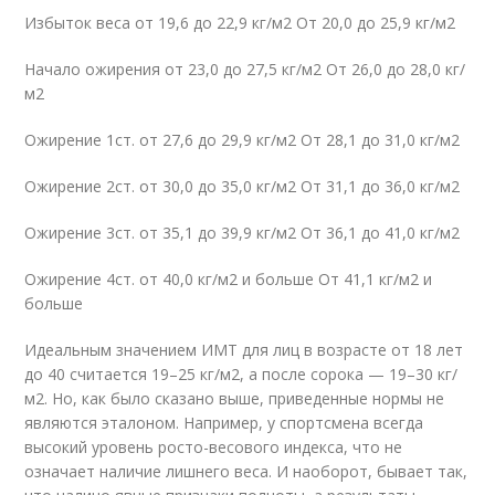
Избыток веса от 19,6 до 22,9 кг/м2 От 20,0 до 25,9 кг/м2
Начало ожирения от 23,0 до 27,5 кг/м2 От 26,0 до 28,0 кг/
м2
Ожирение 1ст. от 27,6 до 29,9 кг/м2 От 28,1 до 31,0 кг/м2
Ожирение 2ст. от 30,0 до 35,0 кг/м2 От 31,1 до 36,0 кг/м2
Ожирение 3ст. от 35,1 до 39,9 кг/м2 От 36,1 до 41,0 кг/м2
Ожирение 4ст. от 40,0 кг/м2 и больше От 41,1 кг/м2 и
больше
Идеальным значением ИМТ для лиц в возрасте от 18 лет
до 40 считается 19–25 кг/м2, а после сорока — 19–30 кг/
м2. Но, как было сказано выше, приведенные нормы не
являются эталоном. Например, у спортсмена всегда
высокий уровень росто-весового индекса, что не
означает наличие лишнего веса. И наоборот, бывает так,