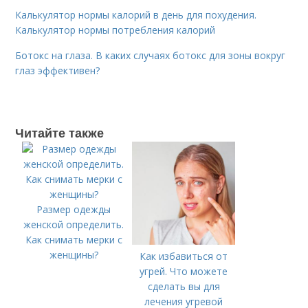
Калькулятор нормы калорий в день для похудения.
Калькулятор нормы потребления калорий
Ботокс на глаза. В каких случаях ботокс для зоны вокруг
глаз эффективен?
Читайте также
Размер одежды
женской определить.
Как снимать мерки с
женщины?
Как избавиться от
угрей. Что можете
сделать вы для
лечения угревой