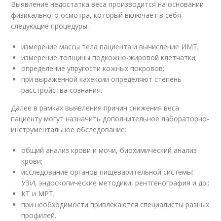
Выявление недостатка веса производится на основании
физикального осмотра, который включает в себя
следующие процедуры:
измерение массы тела пациента и вычисление ИМТ;
измерение толщины подкожно-жировой клетчатки;
определение упругости кожных покровов;
при выраженной кахексии определяют степень
расстройства сознания.
Далее в рамках выявления причин снижения веса
пациенту могут назначить дополнительное лабораторно-
инструментальное обследование:
общий анализ крови и мочи, биохимический анализ
крови;
исследование органов пищеварительной системы:
УЗИ, эндоскопические методики, рентгенография и др.;
КТ и МРТ;
при необходимости привлекаются специалисты разных
профилей.