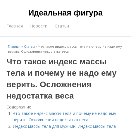
Идеальная фигура
Главная
Новости
Статьи
Главная
»
Статьи
»
Что такое индекс массы тела и почему не надо ему
верить. Осложнения недостатка веса
Что такое индекс массы
тела и почему не надо ему
верить. Осложнения
недостатка веса
Содержание
Что такое индекс массы тела и почему не надо ему
верить. Осложнения недостатка веса
Индекс массы тела для мужчин. Индекс массы тела