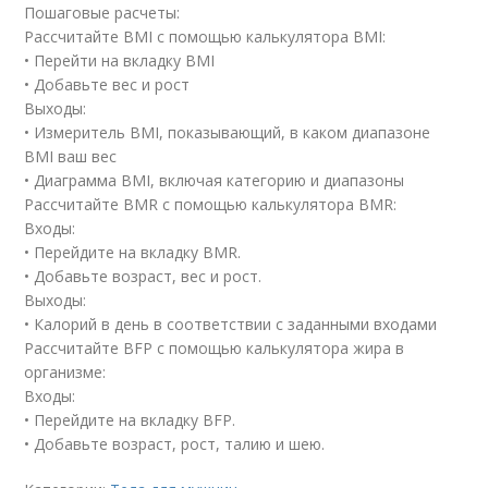
Пошаговые расчеты:
Рассчитайте BMI с помощью калькулятора BMI:
• Перейти на вкладку BMI
• Добавьте вес и рост
Выходы:
• Измеритель BMI, показывающий, в каком диапазоне
BMI ваш вес
• Диаграмма BMI, включая категорию и диапазоны
Рассчитайте BMR с помощью калькулятора BMR:
Входы:
• Перейдите на вкладку BMR.
• Добавьте возраст, вес и рост.
Выходы:
• Калорий в день в соответствии с заданными входами
Рассчитайте BFP с помощью калькулятора жира в
организме:
Входы:
• Перейдите на вкладку BFP.
• Добавьте возраст, рост, талию и шею.