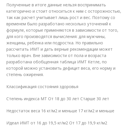
Полученные в итоге данные нельзя воспринимать
категорично и стоит относиться к ним с осторожностью,
так как расчет учитывает лишь рост и вес. Поэтому со
временем было разработано несколько уточнений к
формуле, которые применяются в зависимости от того,
для кого производятся вычисления: для мужчины,
женщины, ребенка или подростка. Но правильно
рассчитать ИМТ и дать верные рекомендации может
только врач. Вне зависимости от пола и возраста
разработана обобщенная таблица ИМТ Кетле, по
которой можно установить дефицит веса, его норму и
степень ожирения.
Классификация состояния здоровья
Степень индекса МТ От 18 до 30 лет Старше 30 лет
Недостаток веса 16 кг/м2 и меньше 17 кг/м2 и меньше
Идеал ИМТ от 16 до 19,5 кг/м2 От 17 до 19,9 кг/м2