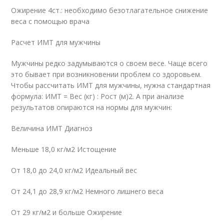
Ожирение 4ст.: необходимо безотлагательное снижение
веса с помощью врача
Расчет ИМТ для мужчины
Мужчины редко задумываются о своем весе. Чаще всего
это бывает при возникновении проблем со здоровьем.
Чтобы рассчитать ИМТ для мужчины, нужна стандартная
формула: ИМТ = Вес (кг) : Рост (м)2. А при анализе
результатов опираются на нормы для мужчин:
Величина ИМТ Диагноз
Меньше 18,0 кг/м2 Истощение
От 18,0 до 24,0 кг/м2 Идеальный вес
От 24,1 до 28,9 кг/м2 Немного лишнего веса
От 29 кг/м2 и больше Ожирение