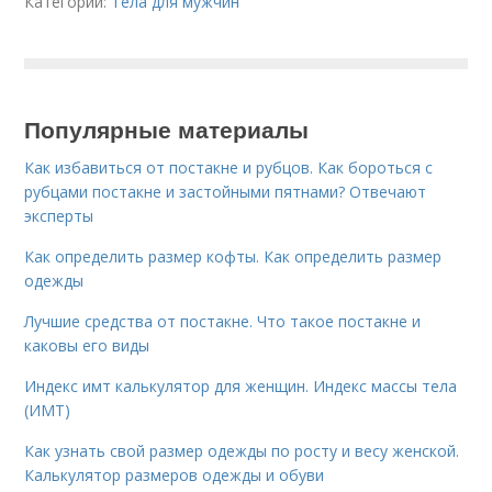
Категории:
Тела для мужчин
Популярные материалы
Как избавиться от постакне и рубцов. Как бороться с
рубцами постакне и застойными пятнами? Отвечают
эксперты
Как определить размер кофты. Как определить размер
одежды
Лучшие средства от постакне. Что такое постакне и
каковы его виды
Индекс имт калькулятор для женщин. Индекс массы тела
(ИМТ)
Как узнать свой размер одежды по росту и весу женской.
Калькулятор размеров одежды и обуви