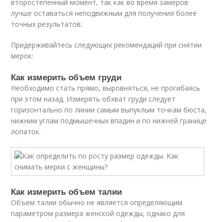
второстепенный момент, так как во время замеров
лучше оставаться неподвижным для получения более
точных результатов.
Придерживайтесь следующих рекомендаций при снятии
мерок:
Как измерить объем груди
Необходимо стать прямо, выровняться, не прогибаясь
при этом назад. Измерять обхват груди следует
горизонтально по линии самым выпуклым точкам бюста,
нижним углам подмышечных впадин и по нижней границе
лопаток.
Как измерить объем талии
Объем талии обычно не является определяющим
параметром размера женской одежды, однако для