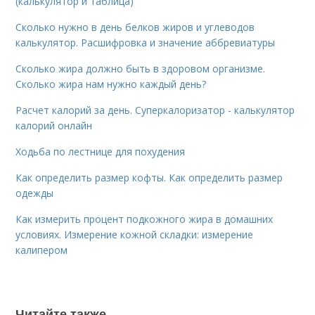
(калькулятор и таблица)
Сколько нужно в день белков жиров и углеводов
калькулятор. Расшифровка и значение аббревиатуры
Сколько жира должно быть в здоровом организме.
Сколько жира нам нужно каждый день?
Расчет калорий за день. Суперкалоризатор - калькулятор
калорий онлайн
Ходьба по лестнице для похудения
Как определить размер кофты. Как определить размер
одежды
Как измерить процент подкожного жира в домашних
условиях. Измерение кожной складки: измерение
калипером
Читайте также