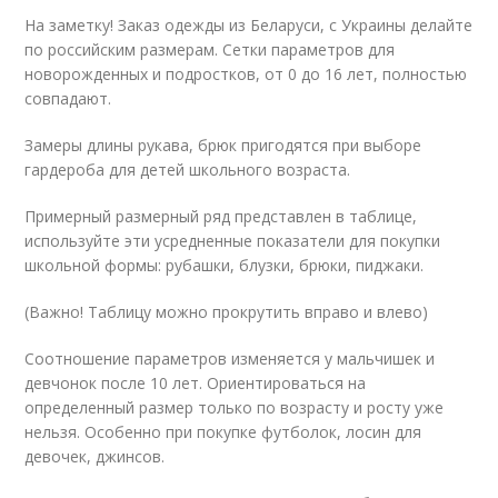
На заметку! Заказ одежды из Беларуси, с Украины делайте
по российским размерам. Сетки параметров для
новорожденных и подростков, от 0 до 16 лет, полностью
совпадают.
Замеры длины рукава, брюк пригодятся при выборе
гардероба для детей школьного возраста.
Примерный размерный ряд представлен в таблице,
используйте эти усредненные показатели для покупки
школьной формы: рубашки, блузки, брюки, пиджаки.
(Важно! Таблицу можно прокрутить вправо и влево)
Соотношение параметров изменяется у мальчишек и
девчонок после 10 лет. Ориентироваться на
определенный размер только по возрасту и росту уже
нельзя. Особенно при покупке футболок, лосин для
девочек, джинсов.