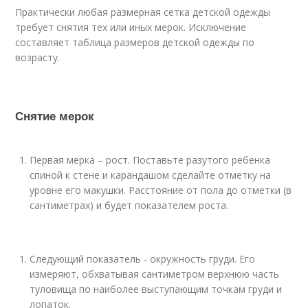
Практически любая размерная сетка детской одежды
требует снятия тех или иных мерок. Исключение
составляет таблица размеров детской одежды по
возрасту.
Снятие мерок
Первая мерка – рост. Поставьте разутого ребенка
спиной к стене и карандашом сделайте отметку на
уровне его макушки. Расстояние от пола до отметки (в
сантиметрах) и будет показателем роста.
Следующий показатель - окружность груди. Его
измеряют, обхватывая сантиметром верхнюю часть
туловища по наиболее выступающим точкам груди и
лопаток.