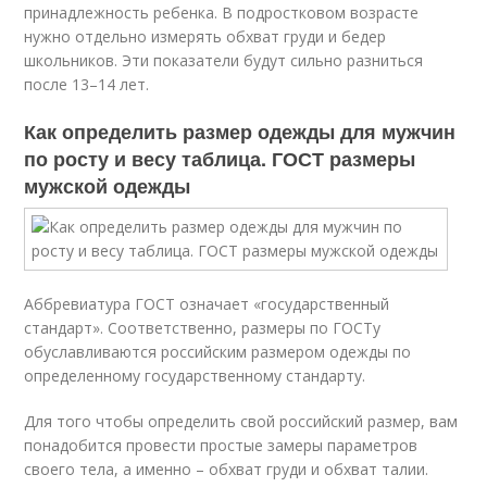
принадлежность ребенка. В подростковом возрасте
нужно отдельно измерять обхват груди и бедер
школьников. Эти показатели будут сильно разниться
после 13–14 лет.
Как определить размер одежды для мужчин
по росту и весу таблица. ГОСТ размеры
мужской одежды
Аббревиатура ГОСТ означает «государственный
стандарт». Соответственно, размеры по ГОСТу
обуславливаются российским размером одежды по
определенному государственному стандарту.
Для того чтобы определить свой российский размер, вам
понадобится провести простые замеры параметров
своего тела, а именно – обхват груди и обхват талии.