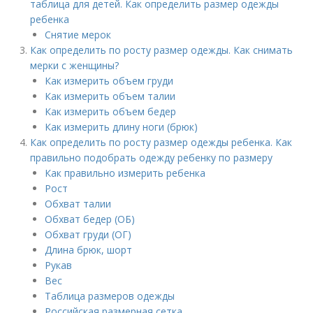
таблица для детей. Как определить размер одежды
ребенка
Снятие мерок
Как определить по росту размер одежды. Как снимать
мерки с женщины?
Как измерить объем груди
Как измерить объем талии
Как измерить объем бедер
Как измерить длину ноги (брюк)
Как определить по росту размер одежды ребенка. Как
правильно подобрать одежду ребенку по размеру
Как правильно измерить ребенка
Рост
Обхват талии
Обхват бедер (ОБ)
Обхват груди (ОГ)
Длина брюк, шорт
Рукав
Вес
Таблица размеров одежды
Российская размерная сетка