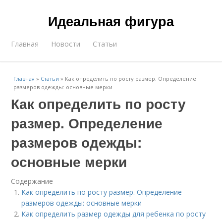
Идеальная фигура
Главная
Новости
Статьи
Главная
»
Статьи
»
Как определить по росту размер. Определение
размеров одежды: основные мерки
Как определить по росту
размер. Определение
размеров одежды:
основные мерки
Содержание
Как определить по росту размер. Определение
размеров одежды: основные мерки
Как определить размер одежды для ребенка по росту