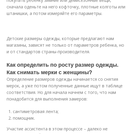
покупать ребенку зимние или демисезонные вещи,
сначала оденьте на него кофточку, плотные колготы или
штанишки, а потом измеряйте его параметры.
Детские размеры одежды, которые предлагают нам
магазины, зависят не только от параметров ребенка, но
и от стандартов страны-производителя.
Как определить по росту размер одежды.
Как снимать мерки с женщины?
Определение размеров одежды начинается со снятия
мерок, а уже потом полученные данные ищут в таблице
соответствия. Но для начала начнем с того, что нам
понадобится для выполнения замеров:
сантиметровая лента;
помощник.
Участие ассистента в этом процессе – далеко не