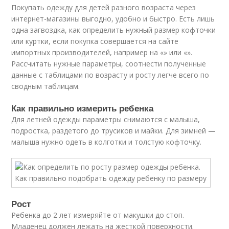
Покупать одежду для детей разного возраста через
интернет-магазины выгодно, удобно и быстро. Есть лишь
одна загвоздка, как определить нужный размер кофточки
или куртки, если покупка совершается на сайте
импортных производителей, например на «» или «».
Рассчитать нужные параметры, соотнести полученные
данные с таблицами по возрасту и росту легче всего по
сводным таблицам.
Как правильно измерить ребенка
Для летней одежды параметры снимаются с малыша,
подростка, раздетого до трусиков и майки. Для зимней —
малыша нужно одеть в колготки и толстую кофточку.
Рост
Ребенка до 2 лет измеряйте от макушки до стоп.
Младенец должен лежать на жесткой поверхности.