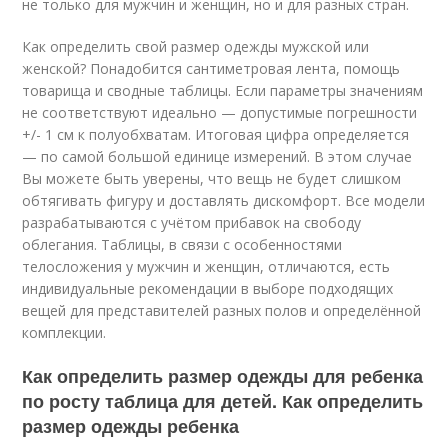
не только для мужчин и женщин, но и для разных стран.
Как определить свой размер одежды мужской или
женской? Понадобится сантиметровая лента, помощь
товарища и сводные таблицы. Если параметры значениям
не соответствуют идеально — допустимые погрешности
+/- 1 см к полуобхватам. Итоговая цифра определяется
— по самой большой единице измерений. В этом случае
Вы можете быть уверены, что вещь не будет слишком
обтягивать фигуру и доставлять дискомфорт. Все модели
разрабатываются с учётом прибавок на свободу
облегания. Таблицы, в связи с особенностями
телосложения у мужчин и женщин, отличаются, есть
индивидуальные рекомендации в выборе подходящих
вещей для представителей разных полов и определённой
комплекции.
Как определить размер одежды для ребенка
по росту таблица для детей. Как определить
размер одежды ребенка