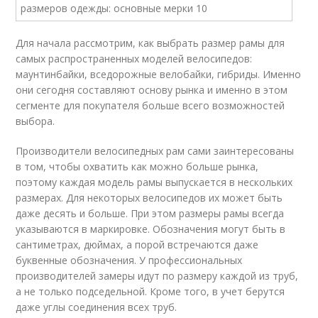
Для начала рассмотрим, как выбрать размер рамы для
самых распространенных моделей велосипедов:
маунтинбайки, вседорожные велобайки, гибриды. Именно
они сегодня составляют основу рынка и именно в этом
сегменте для покупателя больше всего возможностей
выбора.
Производители велосипедных рам сами заинтересованы
в том, чтобы охватить как можно больше рынка,
поэтому каждая модель рамы выпускается в нескольких
размерах. Для некоторых велосипедов их может быть
даже десять и больше. При этом размеры рамы всегда
указываются в маркировке. Обозначения могут быть в
сантиметрах, дюймах, а порой встречаются даже
буквенные обозначения. У профессиональных
производителей замеры идут по размеру каждой из труб,
а не только подседельной. Кроме того, в учет берутся
даже углы соединения всех труб.