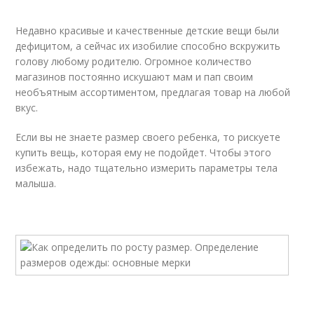
Недавно красивые и качественные детские вещи были
дефицитом, а сейчас их изобилие способно вскружить
голову любому родителю. Огромное количество
магазинов постоянно искушают мам и пап своим
необъятным ассортиментом, предлагая товар на любой
вкус.
Если вы не знаете размер своего ребенка, то рискуете
купить вещь, которая ему не подойдет. Чтобы этого
избежать, надо тщательно измерить параметры тела
малыша.