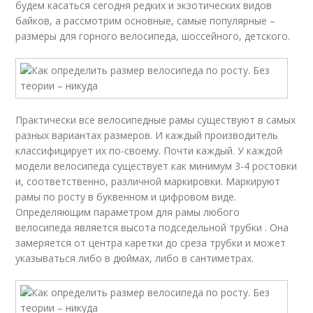
будем касаться сегодня редких и экзотических видов
байков, а рассмотрим основные, самые популярные –
размеры для горного велосипеда, шоссейного, детского.
Практически все велосипедные рамы существуют в самых
разных вариантах размеров. И каждый производитель
классифицирует их по-своему. Почти каждый. У каждой
модели велосипеда существует как минимум 3-4 ростовки
и, соответственно, различной маркировки. Маркируют
рамы по росту в буквенном и цифровом виде.
Определяющим параметром для рамы любого
велосипеда является высота подседельной трубки . Она
замеряется от центра каретки до среза трубки и может
указываться либо в дюймах, либо в сантиметрах.