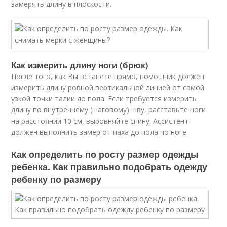
замерять длину в плоскости.
Как измерить длину ноги (брюк)
После того, как Вы встанете прямо, помощник должен
измерить длину ровной вертикальной линией от самой
узкой точки талии до пола. Если требуется измерить
длину по внутреннему (шаговому) шву, расставьте ноги
на расстоянии 10 см, выровняйте спину. Ассистент
должен выполнить замер от паха до пола по ноге.
Как определить по росту размер одежды
ребенка. Как правильно подобрать одежду
ребенку по размеру