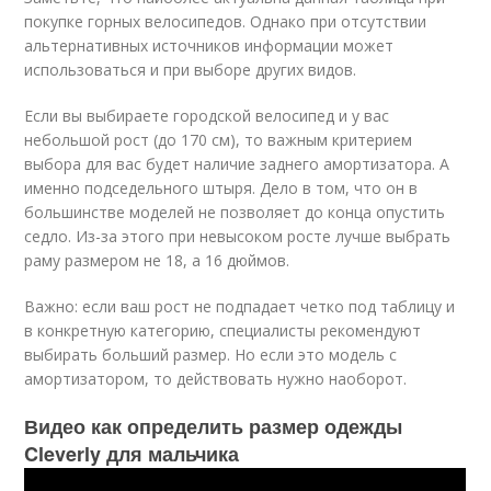
покупке горных велосипедов. Однако при отсутствии
альтернативных источников информации может
использоваться и при выборе других видов.
Если вы выбираете городской велосипед и у вас
небольшой рост (до 170 см), то важным критерием
выбора для вас будет наличие заднего амортизатора. А
именно подседельного штыря. Дело в том, что он в
большинстве моделей не позволяет до конца опустить
седло. Из-за этого при невысоком росте лучше выбрать
раму размером не 18, а 16 дюймов.
Важно: если ваш рост не подпадает четко под таблицу и
в конкретную категорию, специалисты рекомендуют
выбирать больший размер. Но если это модель с
амортизатором, то действовать нужно наоборот.
Видео как определить размер одежды
Cleverly для мальчика