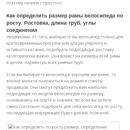
поэтому начнем с простого.
Как определить размер рамы велосипеда по
росту. Ростовка, длина труб, углы
соединения
Независимо от того, выбираете вы велосипед только для
кратковременных прогулок или для регулярного и
активного катания, подобрать подходящую ростовку
категорически важно. Она влияет на размеры всей рамы
в целом, параметры всех рамных труб.
Если вы выбираете велосипед в хорошем магазине, то
вполне можете положиться на знания и советы
продавцов. Они смогут предложить вам наиболее
подходящие по модели велосипедов по размеру,
основываясь на опыте и знаниях. Но если вы хотите
самостоятельно подобрать для себя велосипед по росту,
последующая информация будет для вас полезной.