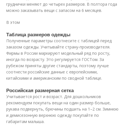
груднички меняют до четырех размеров. В полтора года
можно заказывать вещи с запасом на 6 месяцев.
В этом
Таблица размеров одежды
Полученные параметры соотнесите с таблицей перед
заказом одежды. Учитывайте страну-производителя.
Фирмы в России маркируют модельный ряд по росту,
иногда по возрасту. Это регулируется ГОСТом. За
рубежом приняты другие стандарты, поэтому лучше
соотнести российские данные с европейскими,
китайскими и американским по сводной таблице.
Российская размерная сетка
Учитывается рост и возраст. Для дошкольников
рекомендуем покупать вещи на один размер больше,
рукава подвернуть, брючины подшить на 1–2 см. Зимнюю
и демисезонную верхнюю одежду покупайте по
габаритам малыша.