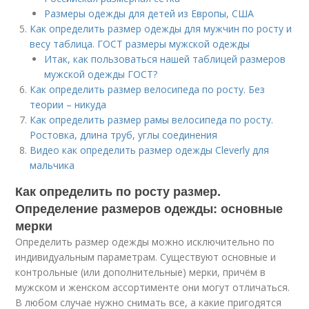
Размеры одежды для детей из Европы, США
Как определить размер одежды для мужчин по росту и
весу таблица. ГОСТ размеры мужской одежды
Итак, как пользоваться нашей таблицей размеров
мужской одежды ГОСТ?
Как определить размер велосипеда по росту. Без
теории – никуда
Как определить размер рамы велосипеда по росту.
Ростовка, длина труб, углы соединения
Видео как определить размер одежды Cleverly для
мальчика
Как определить по росту размер.
Определение размеров одежды: основные
мерки
Определить размер одежды можно исключительно по
индивидуальным параметрам. Существуют основные и
контрольные (или дополнительные) мерки, причём в
мужском и женском ассортименте они могут отличаться.
В любом случае нужно снимать все, а какие пригодятся