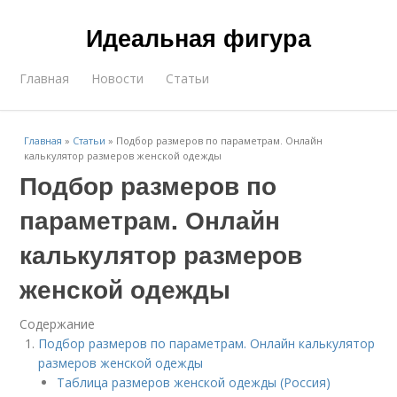
Идеальная фигура
Главная
Новости
Статьи
Главная
»
Статьи
»
Подбор размеров по параметрам. Онлайн
калькулятор размеров женской одежды
Подбор размеров по
параметрам. Онлайн
калькулятор размеров
женской одежды
Содержание
Подбор размеров по параметрам. Онлайн калькулятор
размеров женской одежды
Таблица размеров женской одежды (Россия)