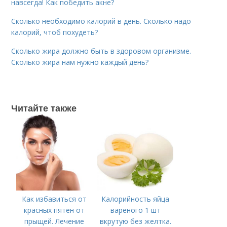
навсегда! Как победить акне?
Сколько необходимо калорий в день. Сколько надо
калорий, чтоб похудеть?
Сколько жира должно быть в здоровом организме.
Сколько жира нам нужно каждый день?
Читайте также
Как избавиться от
Калорийность яйца
красных пятен от
вареного 1 шт
прыщей. Лечение
вкрутую без желтка.