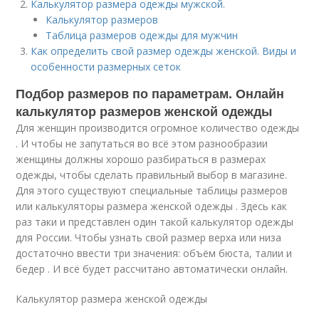
Калькулятор размера одежды мужской.
Калькулятор размеров
Таблица размеров одежды для мужчин
Как определить свой размер одежды женской. Виды и
особенности размерных сеток
Подбор размеров по параметрам. Онлайн
калькулятор размеров женской одежды
Для женщин производится огромное количество одежды
. И чтобы не запутаться во всё этом разнообразии
женщины должны хорошо разбираться в размерах
одежды, чтобы сделать правильный выбор в магазине.
Для этого существуют специальные таблицы размеров
или калькуляторы размера женской одежды . Здесь как
раз таки и представлен один такой калькулятор одежды
для России. Чтобы узнать свой размер верха или низа
достаточно ввести три значения: объём бюста, талии и
бедер . И всё будет рассчитано автоматически онлайн.
Калькулятор размера женской одежды