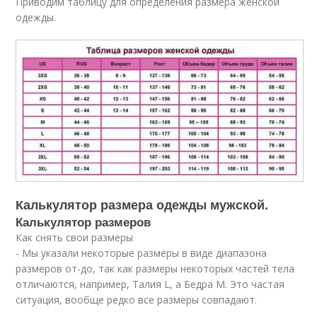
Приводим таблицу для определения размера женской
одежды.
Калькулятор размера одежды мужской.
Калькулятор размеров
Как снять свои размеры
- Мы указали некоторые размеры в виде диапазона
размеров от-до, так как размеры некоторых частей тела
отличаются, например, Талия L, а Бедра M. Это частая
ситуация, вообще редко все размеры совпадают.