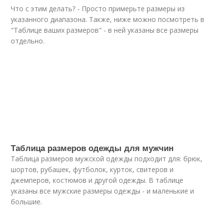
Что с этим делать? - Просто примерьте размеры из
указанного диапазона. Также, ниже можно посмотреть в
"Таблице ваших размеров" - в ней указаны все размеры
отдельно.
Таблица размеров одежды для мужчин
Таблица размеров мужской одежды подходит для: брюк,
шортов, рубашек, футболок, курток, свитеров и
джемперов, костюмов и другой одежды. В таблице
указаны все мужские размеры одежды - и маленькие и
большие.