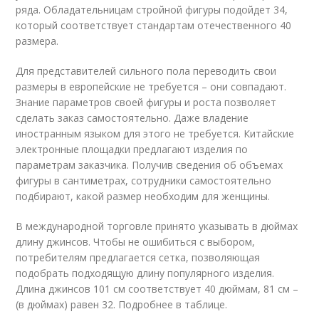
ряда. Обладательницам стройной фигуры подойдет 34,
который соответствует стандартам отечественного 40
размера.
Для представителей сильного пола переводить свои
размеры в европейские не требуется – они совпадают.
Знание параметров своей фигуры и роста позволяет
сделать заказ самостоятельно. Даже владение
иностранным языком для этого не требуется. Китайские
электронные площадки предлагают изделия по
параметрам заказчика. Получив сведения об объемах
фигуры в сантиметрах, сотрудники самостоятельно
подбирают, какой размер необходим для женщины.
В международной торговле принято указывать в дюймах
длину джинсов. Чтобы не ошибиться с выбором,
потребителям предлагается сетка, позволяющая
подобрать подходящую длину популярного изделия.
Длина джинсов 101 см соответствует 40 дюймам, 81 см –
(в дюймах) равен 32. Подробнее в таблице.