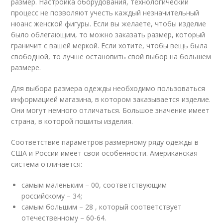
размер. Настройка оборудования, технологический
процесс не позволяют учесть каждый незначительный
нюанс женской фигуры. Если вы желаете, чтобы изделие
было облегающим, то можно заказать размер, который
граничит с вашей меркой. Если хотите, чтобы вещь была
свободной, то лучше остановить свой выбор на большем
размере.
Для выбора размера одежды необходимо пользоваться
информацией магазина, в котором заказывается изделие.
Они могут немного отличаться. Большое значение имеет
страна, в которой пошиты изделия.
Соответствие параметров размерному ряду одежды в
США и России имеет свои особенности. Американская
система отличается:
самым маленьким – 00, соответствующим
российскому – 34;
самым большим – 28 , который соответствует
отечественному – 60-64.