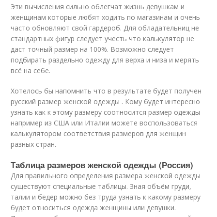
Эти вычисления сильно облегчат жизнь девушкам и
женщинам которые любят ходить по магазинам и очень
часто обновляют свой гардероб. Для обладательниц не
стандартных фигур следует учесть что калькулятор не
даст точный размер на 100%. Возможно следует
подбирать раздельно одежду для верха и низа и мерять
всё на себе.
Хотелось бы напомнить что в результате будет получен
русский размер женской одежды . Кому будет интересно
узнать как к этому размеру соотносится размер одежды
например из США или Италии можете воспользоваться
калькулятором соответствия размеров для женщин
разных стран.
Таблица размеров женской одежды (Россия)
Для правильного определения размера женской одежды
существуют специальные таблицы. Зная объём груди,
талии и бёдер можно без труда узнать к какому размеру
будет относиться одежда женщины или девушки.