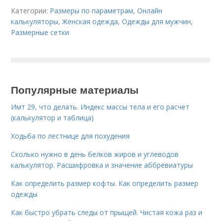
Категории:
Размеры по параметрам
,
Онлайн
калькуляторы
,
Женская одежда
,
Одежды для мужчин
,
Размерные сетки
Популярные материалы
Имт 29, что делать. Индекс массы тела и его расчет
(калькулятор и таблица)
Ходьба по лестнице для похудения
Сколько нужно в день белков жиров и углеводов
калькулятор. Расшифровка и значение аббревиатуры
Как определить размер кофты. Как определить размер
одежды
Как быстро убрать следы от прыщей. Чистая кожа раз и