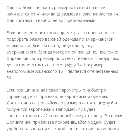
Однако большая часть размерной сетки на вещи
начинается от 4 (иногда 2) размера и заканчивается 14.
Они считаются наиболее востребованными.
Если человек знает свои параметры, то очень просто
подобрать размер верхней одежды по американской
маркировке. Выяснить, подойдет ли одежда
американского бренда конкретной женщине, несложно.
Определив свой размер по отечественным стандартам,
достаточно отнять от него цифру 34. Например,
аналогом американского 16 – является отечественный —
50.
Если женщина знает свои параметры она быстро
сориентируется при выборе европейской одежды.
Достаточно от российского размера отнять цифру 6 и
получится европейский. Например, 48 будет
соответствовать 42 по европейскому каталогу. Во время
шопинга или при заказе понравившейся модели будет
удобно пользоваться сеткой соответствия размерного