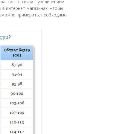
растает в связи с увеличением
 в интернет-магазинах. Чтобы
озможно примерить, необходимо