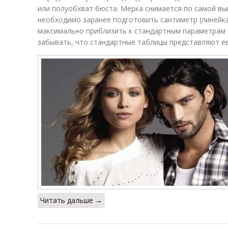
или полуобхват бюста. Мерка снимается по самой вы
необходимо заранее подготовить сантиметр (линейка
максимально приблизить к стандартным параметрам 
забывать, что стандартные таблицы представляют ев
Читать дальше →