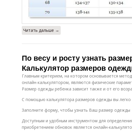
Читать дальше →
По весу и росту узнать разм
Калькулятор размеров одежд
Главным критерием, на котором основывается мето
онлайн-калькулятором, являются физические парамет
Размер одежды ребенка зависит также и от его возра
С помощью калькулятора размеров одежды вы легко 
Заполните форму, чтобы узнать Ваш размер одежды
Доступным и удобным инструментом для определения
приобретением обновок является онлайн-калькулято