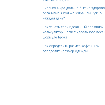
Сколько жира должно быть в здоров
организме. Сколько жира нам нужно
каждый день?
Как узнать свой идеальный вес онлай
калькулятор. Расчет идеального веса
формуле Брока
Как определить размер кофты. Как
определить размер одежды