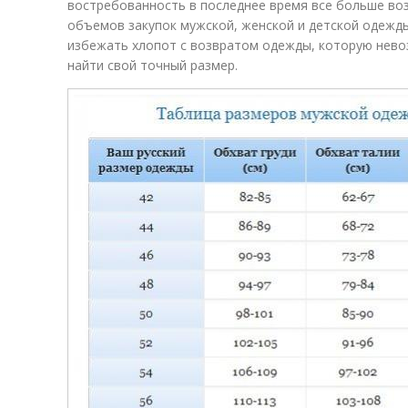
востребованность в последнее время все больше воз
объемов закупок мужской, женской и детской одежды
избежать хлопот с возвратом одежды, которую нев
найти свой точный размер.