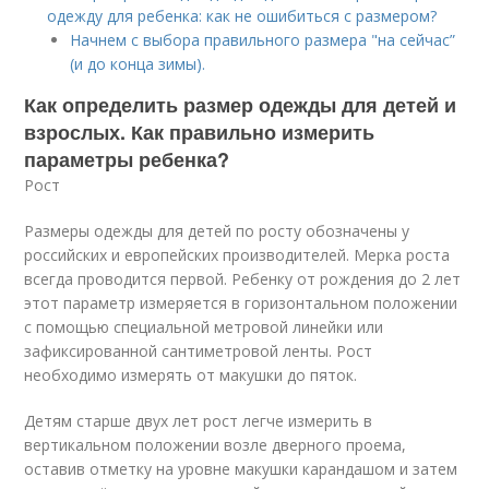
одежду для ребенка: как не ошибиться с размером?
Начнем с выбора правильного размера "на сейчас”
(и до конца зимы).
Как определить размер одежды для детей и
взрослых. Как правильно измерить
параметры ребенка?
Рост
Размеры одежды для детей по росту обозначены у
российских и европейских производителей. Мерка роста
всегда проводится первой. Ребенку от рождения до 2 лет
этот параметр измеряется в горизонтальном положении
с помощью специальной метровой линейки или
зафиксированной сантиметровой ленты. Рост
необходимо измерять от макушки до пяток.
Детям старше двух лет рост легче измерить в
вертикальном положении возле дверного проема,
оставив отметку на уровне макушки карандашом и затем