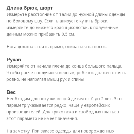
Длина брюк, шорт
Измерьте расстояние от талии до нужной длины одежды
по боковому шву. Если планируете купить брюки,
измеряйте до нижнего края щиколотки, к полученным
данным можно прибавить 0,5 см.
Нога должна стоять прямо, опираться на носок.
Рукав
Измеряйте от начала плеча до конца большого пальца.
Чтобы расчет получился верным, ребенок должен стоять
ровно, не напрягая мышц рук и спины.
Вес
Необходим для покупки вещей детям от 0 до 2 лет. Этот
параметр указывается редко, чаще у европейских
производителей. Для трикотажа и свободных платьев
этот параметр не имеет значения.
На заметку! При заказе одежды для новорожденных