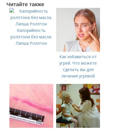
Читайте также
Калорийность
роллтона без масла.
Лапша Роллтон
Как избавиться от
угрей. Что можете
сделать вы для
лечения угревой
болезни (акне)