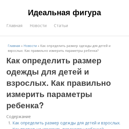
Идеальная фигура
Главная
Новости
Статьи
Главная
»
Новости
»
Как определить размер одежды для детей и
взрослых. Как правильно измерить параметры ребенка?
Как определить размер
одежды для детей и
взрослых. Как правильно
измерить параметры
ребенка?
Содержание
Как определить размер одежды для детей и взрослых.