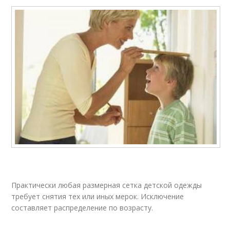
Практически любая размерная сетка детской одежды
требует снятия тех или иных мерок. Исключение
составляет распределение по возрасту.