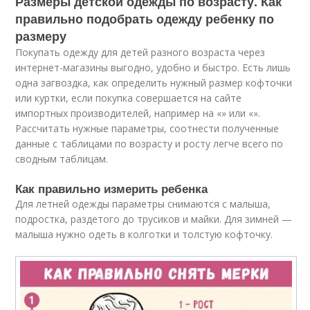
Размеры детской одежды по возрасту. Как
правильно подобрать одежду ребенку по
размеру
Покупать одежду для детей разного возраста через
интернет-магазины выгодно, удобно и быстро. Есть лишь
одна загвоздка, как определить нужный размер кофточки
или куртки, если покупка совершается на сайте
импортных производителей, например на «» или «».
Рассчитать нужные параметры, соотнести полученные
данные с таблицами по возрасту и росту легче всего по
сводным таблицам.
Как правильно измерить ребенка
Для летней одежды параметры снимаются с малыша,
подростка, раздетого до трусиков и майки. Для зимней —
малыша нужно одеть в колготки и толстую кофточку.