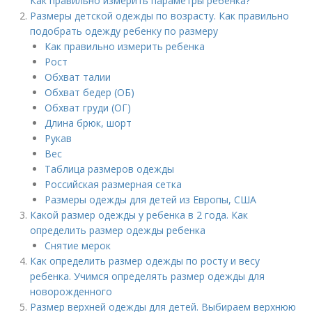
Как правильно измерить параметры ребенка?
Размеры детской одежды по возрасту. Как правильно
подобрать одежду ребенку по размеру
Как правильно измерить ребенка
Рост
Обхват талии
Обхват бедер (ОБ)
Обхват груди (ОГ)
Длина брюк, шорт
Рукав
Вес
Таблица размеров одежды
Российская размерная сетка
Размеры одежды для детей из Европы, США
Какой размер одежды у ребенка в 2 года. Как
определить размер одежды ребенка
Снятие мерок
Как определить размер одежды по росту и весу
ребенка. Учимся определять размер одежды для
новорожденного
Размер верхней одежды для детей. Выбираем верхнюю