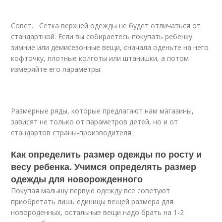
Совет. Сетка верхней одежды не будет отличаться от
стандартной. Если вы собираетесь покупать ребенку
зимние или демисезонные вещи, сначала оденьте на него
кофточку, плотные колготы или штанишки, а потом
измеряйте его параметры.
Размерные ряды, которые предлагают нам магазины,
зависят не только от параметров детей, но и от
стандартов страны-производителя.
Как определить размер одежды по росту и
весу ребенка. Учимся определять размер
одежды для новорожденного
Покупая малышу первую одежду все советуют
приобретать лишь единицы вещей размера для
новороденных, остальные вещи надо брать на 1-2