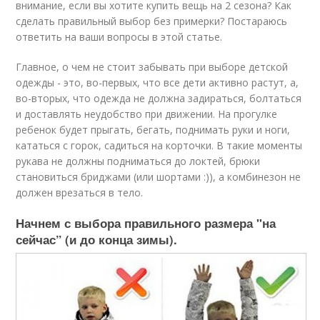
внимание, если вы хотите купить вещь на 2 сезона? Как
сделать правильный выбор без примерки? Постараюсь
ответить на ваши вопросы в этой статье.
Главное, о чем не стоит забывать при выборе детской
одежды - это, во-первых, что все дети активно растут, а,
во-вторых, что одежда не должна задираться, болтаться
и доставлять неудобство при движении. На прогулке
ребенок будет прыгать, бегать, поднимать руки и ноги,
кататься с горок, садиться на корточки. В такие моменты
рукава не должны подниматься до локтей, брюки
становиться бриджами (или шортами :)), а комбинезон не
должен врезаться в тело.
Начнем с выбора правильного размера "на
сейчас” (и до конца зимы).