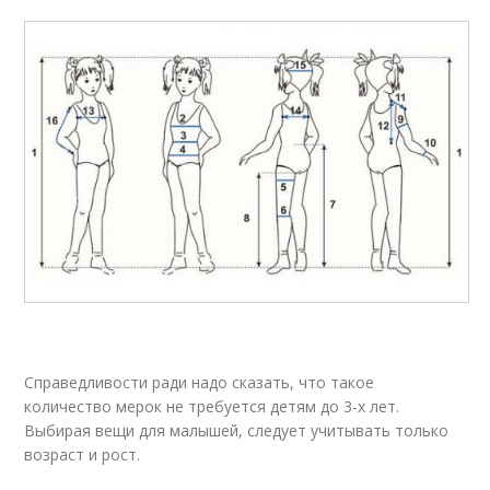
Справедливости ради надо сказать, что такое
количество мерок не требуется детям до 3-х лет.
Выбирая вещи для малышей, следует учитывать только
возраст и рост.