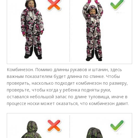
Комбинезон. Помимо длинны рукавов и штанин, здесь
важным показателем будет длинна по спинке. Чтобы
проверить, насколько подходит комбинезон по размеру,
проверьте, чтобы когда у ребенка подняты руки,
оставался небольшой запас по длине туловища, иначе в
процессе носки может оказаться, что комбинезон давит.