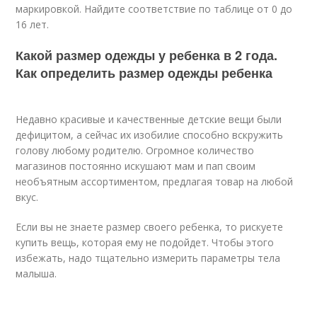
маркировкой. Найдите соответствие по таблице от 0 до
16 лет.
Какой размер одежды у ребенка в 2 года.
Как определить размер одежды ребенка
Недавно красивые и качественные детские вещи были
дефицитом, а сейчас их изобилие способно вскружить
голову любому родителю. Огромное количество
магазинов постоянно искушают мам и пап своим
необъятным ассортиментом, предлагая товар на любой
вкус.
Если вы не знаете размер своего ребенка, то рискуете
купить вещь, которая ему не подойдет. Чтобы этого
избежать, надо тщательно измерить параметры тела
малыша.