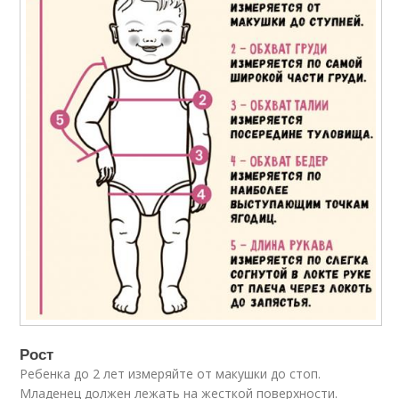
Рост
Ребенка до 2 лет измеряйте от макушки до стоп.
Младенец должен лежать на жесткой поверхности.