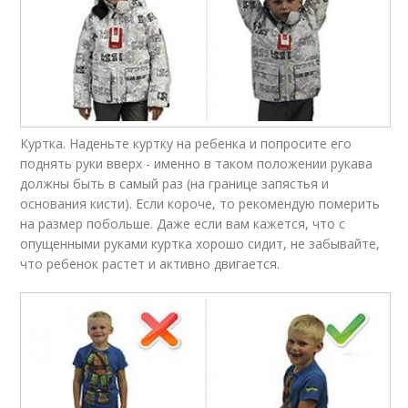
Куртка. Наденьте куртку на ребенка и попросите его
поднять руки вверх - именно в таком положении рукава
должны быть в самый раз (на границе запястья и
основания кисти). Если короче, то рекомендую померить
на размер побольше. Даже если вам кажется, что с
опущенными руками куртка хорошо сидит, не забывайте,
что ребенок растет и активно двигается.