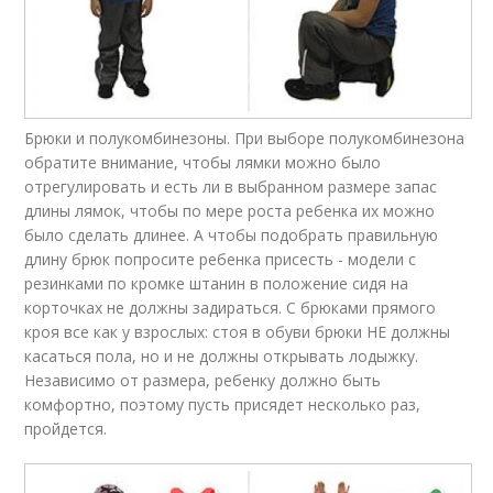
Брюки и полукомбинезоны. При выборе полукомбинезона
обратите внимание, чтобы лямки можно было
отрегулировать и есть ли в выбранном размере запас
длины лямок, чтобы по мере роста ребенка их можно
было сделать длинее. А чтобы подобрать правильную
длину брюк попросите ребенка присесть - модели с
резинками по кромке штанин в положение сидя на
корточках не должны задираться. С брюками прямого
кроя все как у взрослых: стоя в обуви брюки НЕ должны
касаться пола, но и не должны открывать лодыжку.
Независимо от размера, ребенку должно быть
комфортно, поэтому пусть присядет несколько раз,
пройдется.