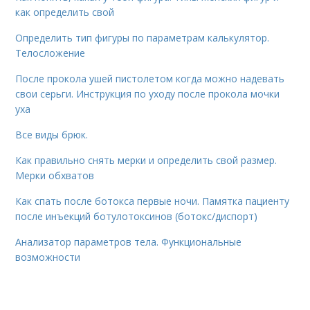
как определить свой
Определить тип фигуры по параметрам калькулятор.
Телосложение
После прокола ушей пистолетом когда можно надевать
свои серьги. Инструкция по уходу после прокола мочки
уха
Все виды брюк.
Как правильно снять мерки и определить свой размер.
Мерки обхватов
Как спать после ботокса первые ночи. Памятка пациенту
после инъекций ботулотоксинов (ботокс/диспорт)
Анализатор параметров тела. Функциональные
возможности