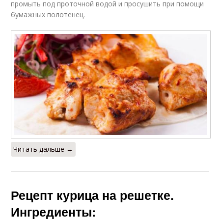
промыть под проточной водой и просушить при помощи
бумажных полотенец.
Читать дальше →
Рецепт курица на решетке.
Ингредиенты: