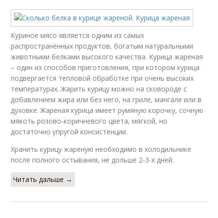
Куриное мясо является одним из самых
распространённых продуктов, богатым натуральными
животными белками высокого качества. Курица жареная
– один из способов приготовления, при котором курица
подвергается тепловой обработке при очень высоких
температурах. Жарить курицу можно на сковороде с
добавлением жира или без него, на гриле, мангале или в
духовке. Жареная курица имеет румяную корочку, сочную
мякоть розово-коричневого цвета, мягкой, но
достаточно упругой консистенции.
Хранить курицу жареную необходимо в холодильнике
после полного остывания, не дольше 2-3-х дней.
Читать дальше →