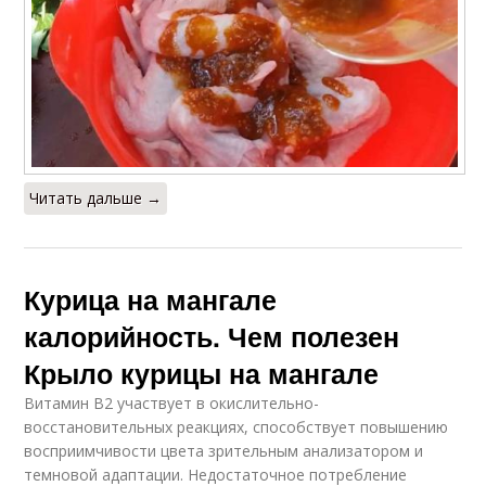
Читать дальше →
Курица на мангале
калорийность. Чем полезен
Крыло курицы на мангале
Витамин В2 участвует в окислительно-
восстановительных реакциях, способствует повышению
восприимчивости цвета зрительным анализатором и
темновой адаптации. Недостаточное потребление