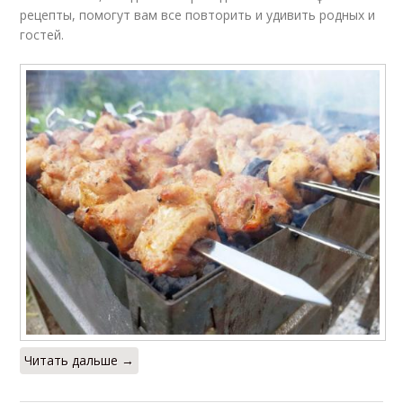
рецепты, помогут вам все повторить и удивить родных и
гостей.
Читать дальше →