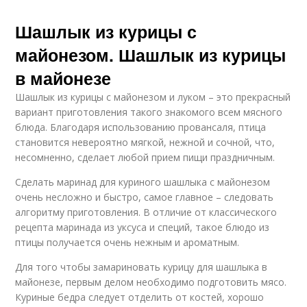
Шашлык из курицы с
майонезом. Шашлык из курицы
в майонезе
Шашлык из курицы с майонезом и луком – это прекрасный
вариант приготовления такого знакомого всем мясного
блюда. Благодаря использованию провансаля, птица
становится невероятно мягкой, нежной и сочной, что,
несомненно, сделает любой прием пищи праздничным.
Сделать маринад для куриного шашлыка с майонезом
очень несложно и быстро, самое главное – следовать
алгоритму приготовления. В отличие от классического
рецепта маринада из уксуса и специй, такое блюдо из
птицы получается очень нежным и ароматным.
Для того чтобы замариновать курицу для шашлыка в
майонезе, первым делом необходимо подготовить мясо.
Куриные бедра следует отделить от костей, хорошо