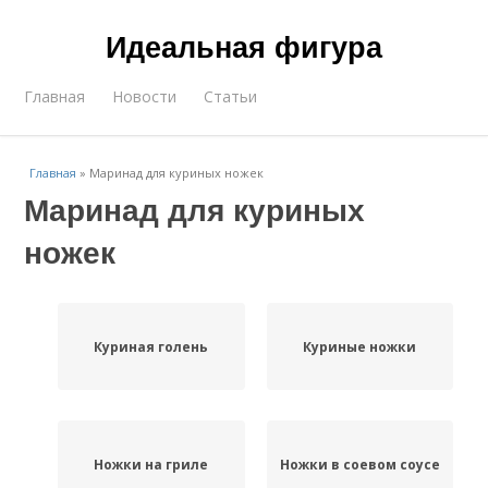
Идеальная фигура
Главная
Новости
Статьи
Главная
»
Маринад для куриных ножек
Маринад для куриных
ножек
Куриная голень
Куриные ножки
Ножки на гриле
Ножки в соевом соусе