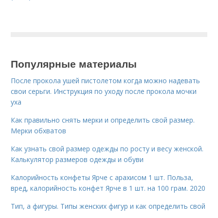
Популярные материалы
После прокола ушей пистолетом когда можно надевать
свои серьги. Инструкция по уходу после прокола мочки
уха
Как правильно снять мерки и определить свой размер.
Мерки обхватов
Как узнать свой размер одежды по росту и весу женской.
Калькулятор размеров одежды и обуви
Калорийность конфеты Ярче с арахисом 1 шт. Польза,
вред, калорийность конфет Ярче в 1 шт. на 100 грам. 2020
Тип, а фигуры. Типы женских фигур и как определить свой