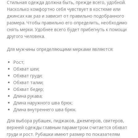
Стильная одежда должна быть, прежде всего, удобной.
Насколько комфортно себя чувствует в костюме или
джинсах как раз и зависит от правильно подобранного
размера. Чтобы правильно его определить, необходимо
снять мерки. Удобнее всего будет прибегнуть к помощи
другого человека.
Для мужчины определяющими мерками являются:
Рост;
Обхват шеи;
Обхват груди;
Обхват талии;
Обхват бедер;
Длина рукава;
Длина наружного шва брюк;
Длина внутреннего шва брюк.
Для выбора рубашек, пиджаков, джемперов, свитеров,
верхней одежды главным параметром считается обхват
груди и рост. Рубашки имеют размер по показателям