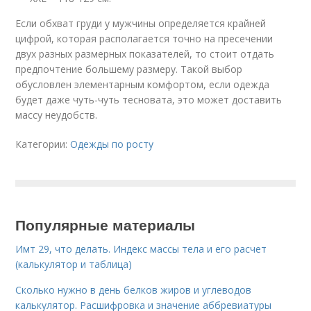
Если обхват груди у мужчины определяется крайней
цифрой, которая располагается точно на пресечении
двух разных размерных показателей, то стоит отдать
предпочтение большему размеру. Такой выбор
обусловлен элементарным комфортом, если одежда
будет даже чуть-чуть тесновата, это может доставить
массу неудобств.
Категории:
Одежды по росту
Популярные материалы
Имт 29, что делать. Индекс массы тела и его расчет
(калькулятор и таблица)
Сколько нужно в день белков жиров и углеводов
калькулятор. Расшифровка и значение аббревиатуры