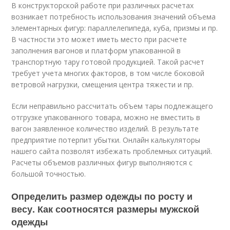
В конструкторской работе при различных расчетах
возникает потребность использования значений объема
элементарных фигур: параллелепипеда, куба, призмы и пр.
В частности это может иметь место при расчете
заполнения вагонов и платформ упакованной в
транспортную тару готовой продукцией. Такой расчет
требует учета многих факторов, в том числе боковой
ветровой нагрузки, смещения центра тяжести и пр.
Если неправильно рассчитать объем тары подлежащего
отгрузке упакованного товара, можно не вместить в
вагон заявленное количество изделий. В результате
предприятие потерпит убытки. Онлайн калькуляторы
нашего сайта позволят избежать проблемных ситуаций.
Расчеты объемов различных фигур выполняются с
большой точностью.
Определить размер одежды по росту и
весу. Как соотносятся размеры мужской
одежды