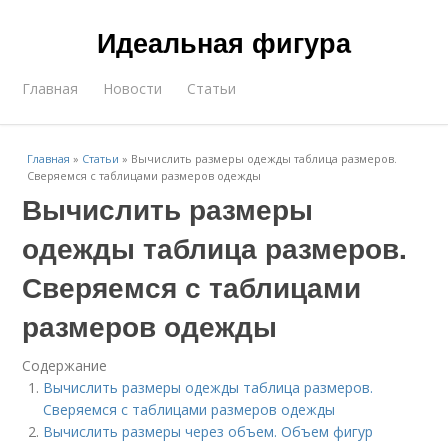
Идеальная фигура
Главная
Новости
Статьи
Главная
»
Статьи
»
Вычислить размеры одежды таблица размеров.
Сверяемся с таблицами размеров одежды
Вычислить размеры
одежды таблица размеров.
Сверяемся с таблицами
размеров одежды
Содержание
Вычислить размеры одежды таблица размеров.
Сверяемся с таблицами размеров одежды
Вычислить размеры через объем. Объем фигур