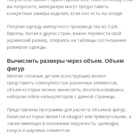
вы попросите, менеджеры могут предоставить
конкретные замеры изделия, если оно есть на складе.
Покупая одежду импортного производства из США,
Европы, Китая и других стран, важно перевести свой
украинский размер, опираясь на таблицы соотношения
размеров одежды.
Вычислить размеры через объем. Объем
фигур
Многие сложные детали (конструкции) можно
представить совокупностью различных элементов,
объем которых можно вычислить, воспользовавшись
набором online-калькуляторов с данной страницы.
Представлены программы для расчета объемов фигур,
базисом которых является квадрат или прямоугольник, а
также имеющих в основании окружность: цилиндра,
конуса и шаровых элементов.