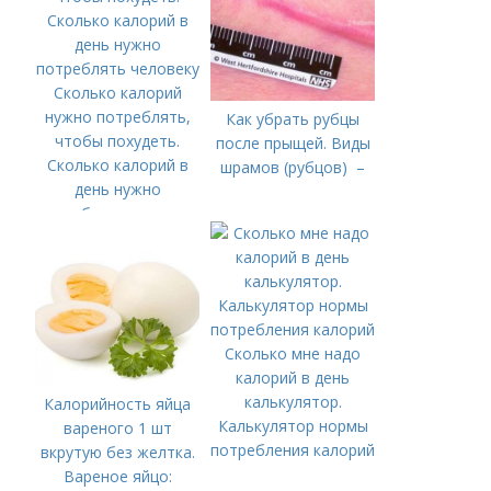
Сколько калорий
нужно потреблять,
Как убрать рубцы
чтобы похудеть.
после прыщей. Виды
Сколько калорий в
шрамов (рубцов) –
день нужно
потреблять человеку
Сколько мне надо
калорий в день
калькулятор.
Калорийность яйца
Калькулятор нормы
вареного 1 шт
потребления калорий
вкрутую без желтка.
Вареное яйцо: