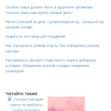
Сколько жира должно быть в здоровом организме.
Сколько жира нам нужно каждый день?
Расчет калорий за день. Суперкалоризатор - калькулятор
калорий онлайн
Ходьба по лестнице для похудения
Как определить размер кофты. Как определить размер
одежды
Как измерить процент подкожного жира в домашних
условиях. Измерение кожной складки: измерение
калипером
Читайте также