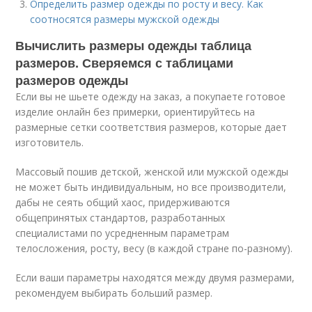
Определить размер одежды по росту и весу. Как
соотносятся размеры мужской одежды
Вычислить размеры одежды таблица
размеров. Сверяемся с таблицами
размеров одежды
Если вы не шьете одежду на заказ, а покупаете готовое
изделие онлайн без примерки, ориентируйтесь на
размерные сетки соответствия размеров, которые дает
изготовитель.
Массовый пошив детской, женской или мужской одежды
не может быть индивидуальным, но все производители,
дабы не сеять общий хаос, придерживаются
общепринятых стандартов, разработанных
специалистами по усредненным параметрам
телосложения, росту, весу (в каждой стране по-разному).
Если ваши параметры находятся между двумя размерами,
рекомендуем выбирать больший размер.