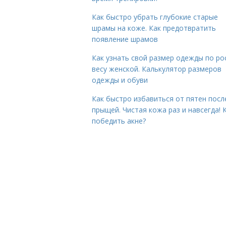
Как быстро убрать глубокие старые
шрамы на коже. Как предотвратить
появление шрамов
Как узнать свой размер одежды по ро
весу женской. Калькулятор размеров
одежды и обуви
Как быстро избавиться от пятен посл
прыщей. Чистая кожа раз и навсегда! 
победить акне?