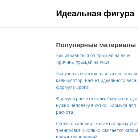
Идеальная фигура
Популярные материалы
Как избавиться от прыщей на лице.
Причины прыщей на лице
Как узнать свой идеальный вес онлай
калькулятор. Расчет идеального веса
формуле Брока
Формула расчета воды. Сколько воды
нужно человеку в сутки: формула для
расчёта
Сколько калорий сжигается при круго
тренировке. Сколько сжигается калор
время тренировки?