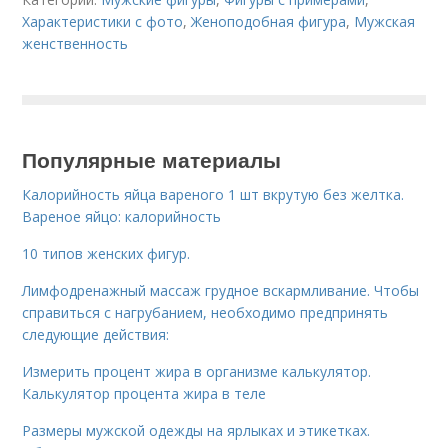
Характеристики с фото
,
Женоподобная фигура
,
Мужская
женственность
Популярные материалы
Калорийность яйца вареного 1 шт вкрутую без желтка.
Вареное яйцо: калорийность
10 типов женских фигур.
Лимфодренажный массаж грудное вскармливание. Чтобы
справиться с нагрубанием, необходимо предпринять
следующие действия:
Измерить процент жира в организме калькулятор.
Калькулятор процента жира в теле
Размеры мужской одежды на ярлыках и этикетках.