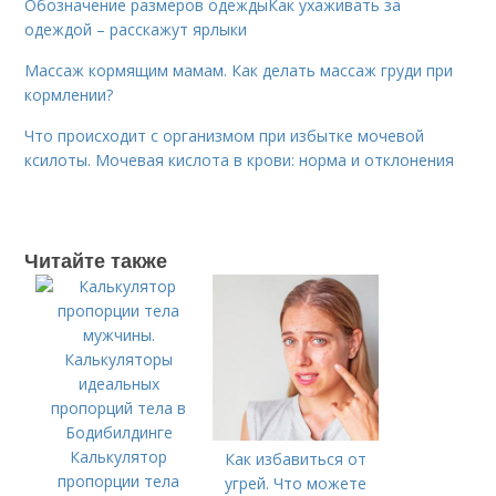
Обозначение размеров одеждыКак ухаживать за
одеждой – расскажут ярлыки
Массаж кормящим мамам. Как делать массаж груди при
кормлении?
Что происходит с организмом при избытке мочевой
ксилоты. Мочевая кислота в крови: норма и отклонения
Читайте также
Калькулятор
Как избавиться от
пропорции тела
угрей. Что можете