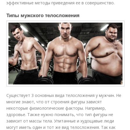
эффективные методы приведения ее в совершенство.
Типы мужского телосложения
Существует 3 основных вида телосложения у мужчин. Не
многие знают, что от строения фигуры зависят
некоторые физиологические факторы. Например,
здоровье. Также нужно понимать, что тип фигуры не
зависит от массы тела. Упитанные и худощавые люди
могут иметь один и тот же вид телосложения. Так как