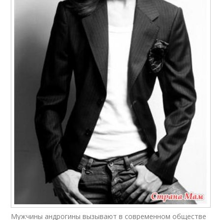
Мужчины андрогины вызывают в современном обществе