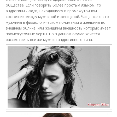
обществе. Если говорить более простым языком, то
андрогины - люди, находящиеся в промежуточном
состоянии между мужчиной и женщиной. Чаще всего это
мужчины в физиологическом понимании и женщины во
внешнем облике, или женщины внешность которых имеет
промежуточные черты. Но в данном случае хочется
рассмотреть все же мужчин андрогинного типа.