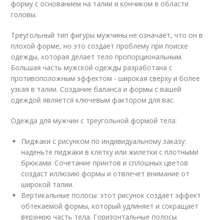
форму с основанием на талии и кончиком в области
головы.
Треугольный тип фигуры мужчины не означает, что он в
плохой форме, но это создает проблему при поиске
одежды, которая делает тело пропорциональным.
Большая часть мужской одежды разработана с
противоположным эффектом - широкая сверху и более
узкая в талии. Создание баланса и формы с вашей
одеждой является ключевым фактором для вас.
Одежда для мужчин с треугольной формой тела:
Пиджаки с рисунком по индивидуальному заказу:
наденьте пиджаки в клетку или жилетки с плотными
брюками. Сочетание принтов и сплошных цветов
создаст иллюзию формы и отвлечет внимание от
широкой талии.
Вертикальные полосы: этот рисунок создает эффект
обтекаемой формы, который удлиняет и сокращает
верхнюю часть тела. Горизонтальные полосы