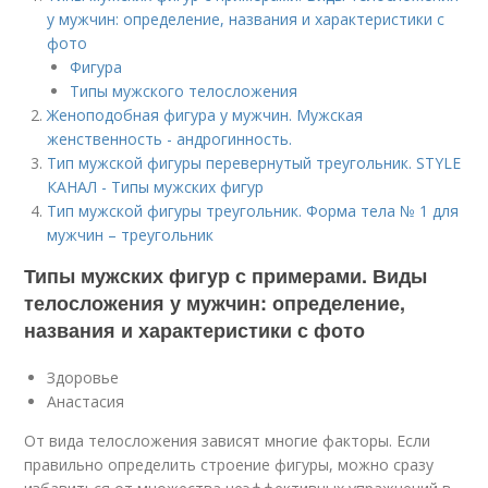
у мужчин: определение, названия и характеристики с
фото
Фигура
Типы мужского телосложения
Женоподобная фигура у мужчин. Мужская
женственность - андрогинность.
Тип мужской фигуры перевернутый треугольник. STYLE
КАНАЛ - Типы мужских фигур
Тип мужской фигуры треугольник. Форма тела № 1 для
мужчин – треугольник
Типы мужских фигур с примерами. Виды
телосложения у мужчин: определение,
названия и характеристики с фото
Здоровье
Анастасия
От вида телосложения зависят многие факторы. Если
правильно определить строение фигуры, можно сразу