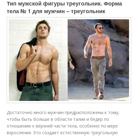
Тип мужской фигуры треугольник. Форма
тела № 1 для мужчин – треугольник
Достаточно много мужчин предрасположены к тому,
чтобы быть больше в области талии и бедер по
отношению к верхней части тела, особенно по мере
взросления. Это создает естественную треугольную