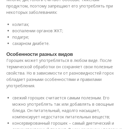
продуктом, поэтому запрещают его употреблять при
некоторых заболеваниях:
колитах;
воспалении органов ЖКТ;
подагре;
сахарном диабете.
Особенности разных видов
Горошек может употребляться в любом виде. После
термической обработки он сохраняет свои полезные
свойства. Но в зависимости от разновидностей горох
обладает разными особенностями и правилами
употребления.
свежий горошек считается самым полезным. Его
можно употреблять так или добавлять в овощные
блюда. Он питательный, надолго насыщает,
компенсирует недостаток питательных веществ;
консервированный горошек – самый диетический и