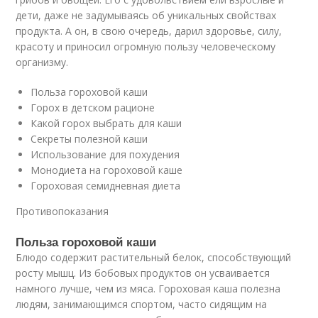
дети, даже не задумываясь об уникальных свойствах
продукта. А он, в свою очередь, дарил здоровье, силу,
красоту и приносил огромную пользу человеческому
организму.
Польза гороховой каши
Горох в детском рационе
Какой горох выбрать для каши
Секреты полезной каши
Использование для похудения
Монодиета на гороховой каше
Гороховая семидневная диета
Противопоказания
Польза гороховой каши
Блюдо содержит растительный белок, способствующий
росту мышц. Из бобовых продуктов он усваивается
намного лучше, чем из мяса. Гороховая каша полезна
людям, занимающимся спортом, часто сидящим на