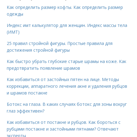
Как определить размер кофты. Как определить размер
одежды
Индекс имт калькулятор для женщин. Индекс массы тела
(ИМТ)
25 правил стройной фигуры. Простые правила для
достижения стройной фигуры
Как быстро убрать глубокие старые шрамы на коже. Как
предотвратить появление шрамов
Как избавиться от застойных пятен на лице. Методы
коррекции, аппаратного лечения акне и удаления рубцов
и шрамов постакне
Ботокс на глаза. В каких случаях ботокс для зоны вокруг
глаз эффективен?
Как избавиться от постакне и рубцов. Как бороться с
рубцами постакне и застойными пятнами? Отвечают
эксперты