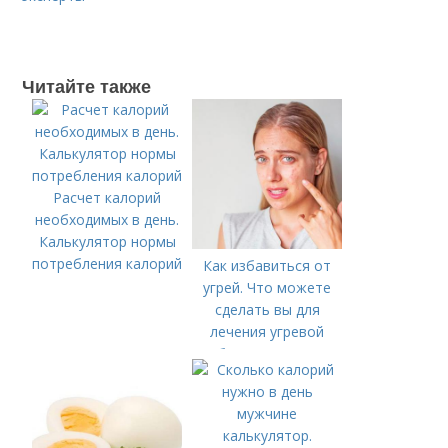
Читайте также
Расчет калорий
необходимых в день.
Калькулятор нормы
потребления калорий
Как избавиться от
угрей. Что можете
сделать вы для
лечения угревой
болезни (акне)