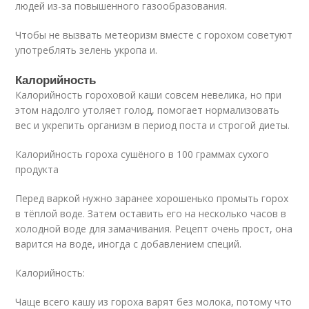
людей из-за повышенного газообразования.
Чтобы не вызвать метеоризм вместе с горохом советуют
употреблять зелень укропа и.
Калорийность
Калорийность гороховой каши совсем невелика, но при
этом надолго утоляет голод, помогает нормализовать
вес и укрепить организм в период поста и строгой диеты.
Калорийность гороха сушёного в 100 граммах сухого
продукта
Перед варкой нужно заранее хорошенько промыть горох
в тёплой воде. Затем оставить его на несколько часов в
холодной воде для замачивания. Рецепт очень прост, она
варится на воде, иногда с добавлением специй.
Калорийность:
Чаще всего кашу из гороха варят без молока, потому что