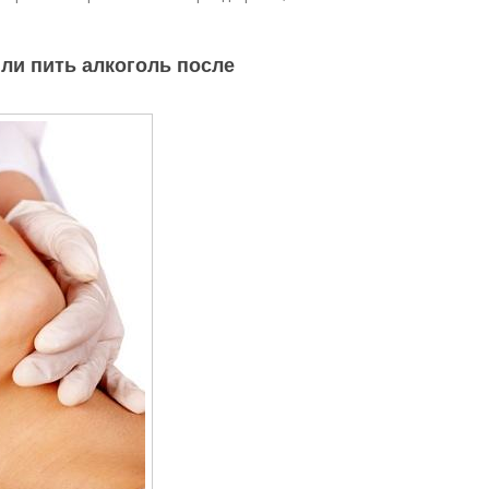
 ли пить алкоголь после