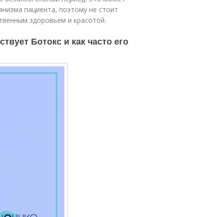
низма пациента, поэтому не стоит
твенным здоровьем и красотой.
ствует Ботокс и как часто его