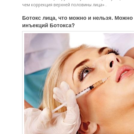
чем коррекция верхней половины лица» .
Ботокс лица, что можно и нельзя. Можно
инъекций Ботокса?