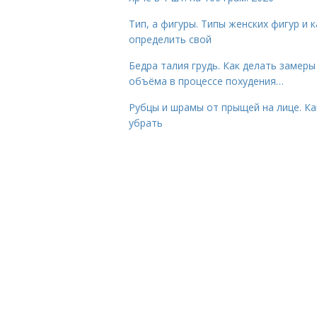
Тип, а фигуры. Типы женских фигур и к
определить свой
Бедра талия грудь. Как делать замеры
объёма в процессе похудения…
Рубцы и шрамы от прыщей на лице. Ка
убрать