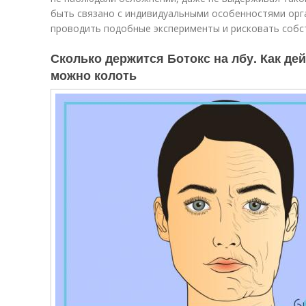
быть связано с индивидуальными особенностями орга
проводить подобные эксперименты и рисковать собс
Сколько держится Ботокс на лбу. Как дей
можно колоть