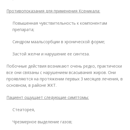
Противопоказания для применения Ксеникала:
Повышенная чувствительность к компонентам
препарата;
Синдром маальсорбции в хронической форме;
Застой желчи и нарушение ее синтеза.
Побочные действия возникают очень редко, практически
все они связаны с нарушением всасывания жиров. Они
проявляются на протяжении первых 3 месяцев лечения, в
основном, в районе ЖКТ.
Пациент ощущает следующие симптомы:
Стеаторея,
Чрезмерное выделение газов;