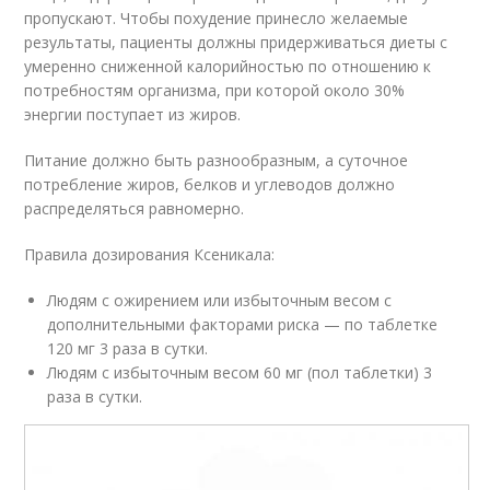
пропускают. Чтобы похудение принесло желаемые
результаты, пациенты должны придерживаться диеты с
умеренно сниженной калорийностью по отношению к
потребностям организма, при которой около 30%
энергии поступает из жиров.
Питание должно быть разнообразным, а суточное
потребление жиров, белков и углеводов должно
распределяться равномерно.
Правила дозирования Ксеникала:
Людям с ожирением или избыточным весом с
дополнительными факторами риска — по таблетке
120 мг 3 раза в сутки.
Людям с избыточным весом 60 мг (пол таблетки) 3
раза в сутки.