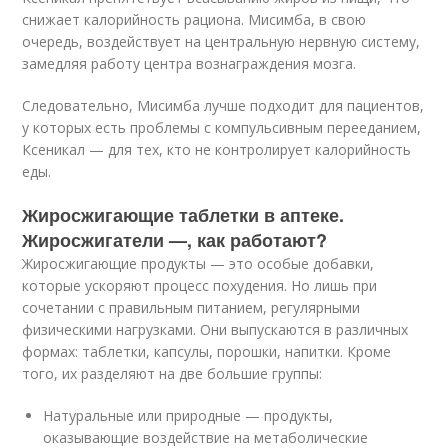
снижает калорийность рациона. Мисимба, в свою
очередь, воздействует на центральную нервную систему,
замедляя работу центра вознаграждения мозга.
Следовательно, Мисимба лучше подходит для пациентов,
у которых есть проблемы с компульсивным перееданием,
Ксеникал — для тех, кто не контролирует калорийность
еды.
Жиросжигающие таблетки в аптеке.
Жиросжигатели —, как работают?
Жиросжигающие продукты — это особые добавки,
которые ускоряют процесс похудения. Но лишь при
сочетании с правильным питанием, регулярными
физическими нагрузками. Они выпускаются в различных
формах: таблетки, капсулы, порошки, напитки. Кроме
того, их разделяют на две большие группы:
Натуральные или природные — продукты,
оказывающие воздействие на метаболические