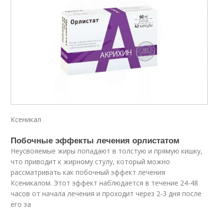
Ксеникал
Побочные эффекты лечения орлистатом
Неусвояемые жиры попадают в толстую и прямую кишку,
что приводит к жирному стулу, который можно
рассматривать как побочный эффект лечения
Ксеникалом. Этот эффект наблюдается в течение 24-48
часов от начала лечения и проходит через 2-3 дня после
его за