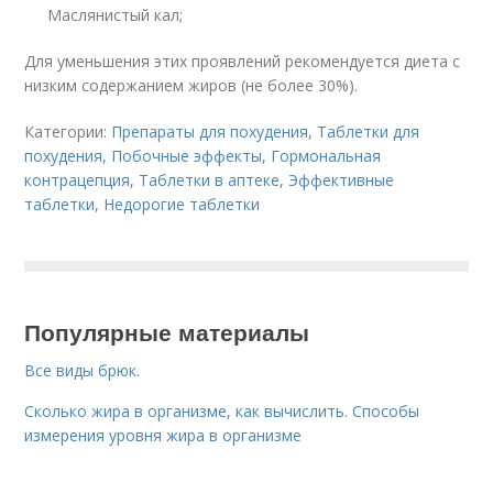
Маслянистый кал;
Для уменьшения этих проявлений рекомендуется диета с
низким содержанием жиров (не более 30%).
Категории:
Препараты для похудения
,
Таблетки для
похудения
,
Побочные эффекты
,
Гормональная
контрацепция
,
Таблетки в аптеке
,
Эффективные
таблетки
,
Недорогие таблетки
Популярные материалы
Все виды брюк.
Сколько жира в организме, как вычислить. Способы
измерения уровня жира в организме