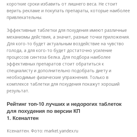
короткие сроки избавить от лишнего веса. Не стоит
верить рекламе и покупать препараты, которые наиболее
привлекательны.
Эффективные таблетки для похудения имеют различные
механизмы действия, а значит, разные точки приложения.
Для кого-то будет актуальным воздействие на чувство
голода, а для кого-то будет достаточно усиление
процессов синтеза белка. Для подбора наиболее
эффективных препаратов стоит обратиться к
специалисту и дополнительно подобрать диету и
необходимые физические упражнения. Только в
комплексе таблетки для похудения покажут хороший
результат.
Рейтинг топ-10 лучших и недорогих таблеток
для похудения по версии КП
1. Ксеналтен
Ксеналтен. Фото: market.yandex.ru