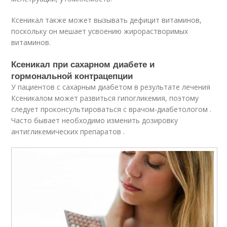
Ксеникал также может вызывать дефицит витаминов,
поскольку он мешает усвоению жирорастворимых
витаминов.
Ксеникал при сахарном диабете и
гормональной контрацепции
У пациентов с сахарным диабетом в результате лечения
Ксеникалом может развиться гипогликемия, поэтому
следует проконсультироваться с врачом-диабетологом .
Часто бывает необходимо изменить дозировку
антигликемических препаратов .