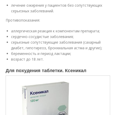
лечение ожирения у пациентов без сопутствующих
серьезных заболеваний.
Противопоказания:
аллергическая реакция к компонентам препарата;
сердечно-сосудистые заболевания;
серьезные сопутствующие заболевания (сахарный
диабет, гипотиреоз, бронхиальная астма и другие);
беременность и период лактации;
возраст до 18 лет.
Для похудения таблетки. Ксеникал