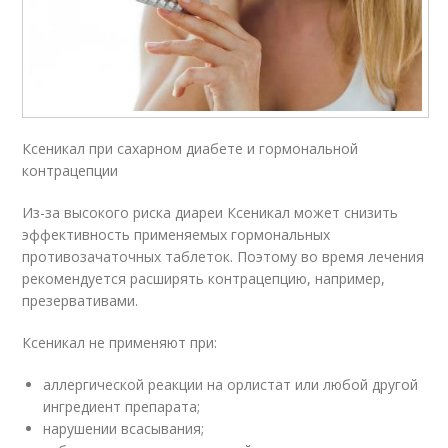
Ксеникал при сахарном диабете и гормональной
контрацепции
Из-за высокого риска диареи Ксеникал может снизить
эффективность применяемых гормональных
противозачаточных таблеток. Поэтому во время лечения
рекомендуется расширять контрацепцию, например,
презервативами.
Ксеникал не применяют при:
аллергической реакции на орлистат или любой другой
ингредиент препарата;
нарушении всасывания;