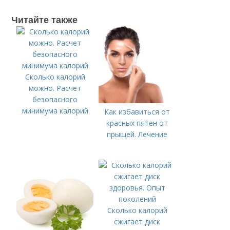
Читайте также
Сколько калорий
можно. Расчет
безопасного
минимума калорий
Как избавиться от
красных пятен от
прыщей. Лечение
Сколько калорий
сжигает диск