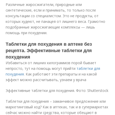
Различные жиросжигатели, природные или
синтетические, если и принимать, то только после
консультации со специалистом. Это не продукты, от
которых худеют, не панацея от лишнего веса. Грамотно
подобранные жиросжигающие комплексы — лишь
помощь при похудении.
Таблетки для похудения в аптеке без
рецепта. Эффективные таблетки для
похудения
Избавиться от лишних килограммов порой бывает
непросто, тут на помощь могут прийти
таблетки для
похудения
. Как работают эти препараты и на какой
эффект можно рассчитывать, узнаем у врача
Эффективные таблетки для похудения. Фото: Shutterstock
Таблетки для похудения – заманчивое предложение или
маркетинговый ход? Как в аптеках, так и в супермаркетах
сейчас можно найти средства, которые обещают в