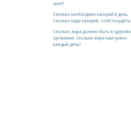
акне?
Сколько необходимо калорий в день.
Сколько надо калорий, чтоб похудеть
Сколько жира должно быть в здоров
организме. Сколько жира нам нужно
каждый день?