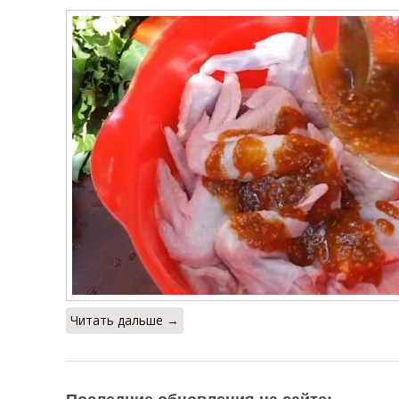
Читать дальше →