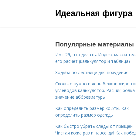
Идеальная фигура
Популярные материалы
Имт 29, что делать. Индекс массы тел
его расчет (калькулятор и таблица)
Ходьба по лестнице для похудения
Сколько нужно в день белков жиров и
углеводов калькулятор. Расшифровка
значение аббревиатуры
Как определить размер кофты. Как
определить размер одежды
Как быстро убрать следы от прыщей.
Чистая кожа раз и навсегда! Как побе