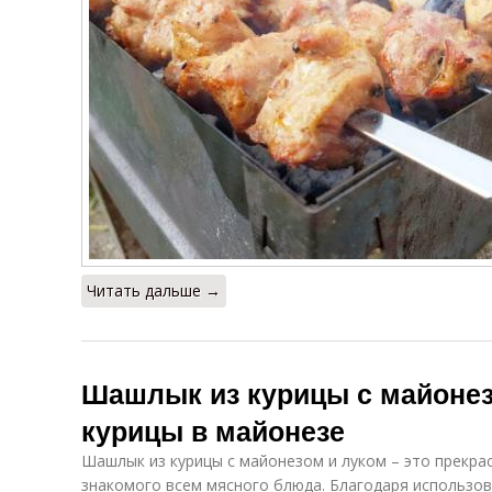
Читать дальше →
Шашлык из курицы с майоне
курицы в майонезе
Шашлык из курицы с майонезом и луком – это прекра
знакомого всем мясного блюда. Благодаря использов