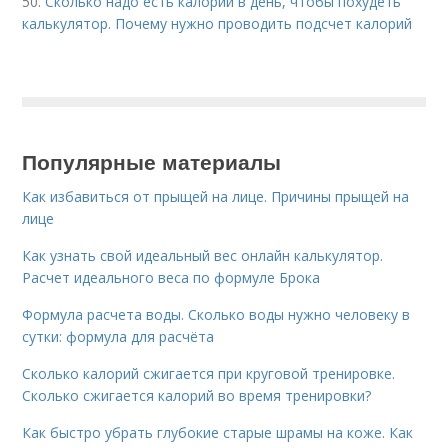
50.
Сколько надо есть калорий в день, чтобы похудеть
калькулятор. Почему нужно проводить подсчет калорий
Популярные материалы
Как избавиться от прыщей на лице. Причины прыщей на
лице
Как узнать свой идеальный вес онлайн калькулятор.
Расчет идеального веса по формуле Брока
Формула расчета воды. Сколько воды нужно человеку в
сутки: формула для расчёта
Сколько калорий сжигается при круговой тренировке.
Сколько сжигается калорий во время тренировки?
Как быстро убрать глубокие старые шрамы на коже. Как