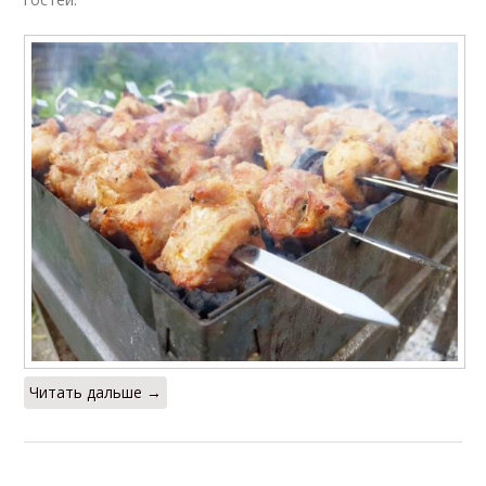
Читать дальше →