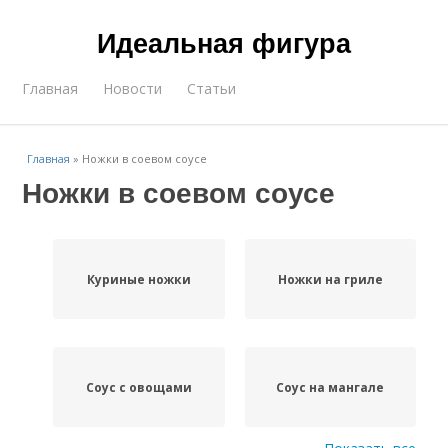
Идеальная фигура
Главная
Новости
Статьи
Главная
»
Ножки в соевом соусе
Ножки в соевом соусе
Куриные ножки
Ножки на гриле
Соус с овощами
Соус на мангале