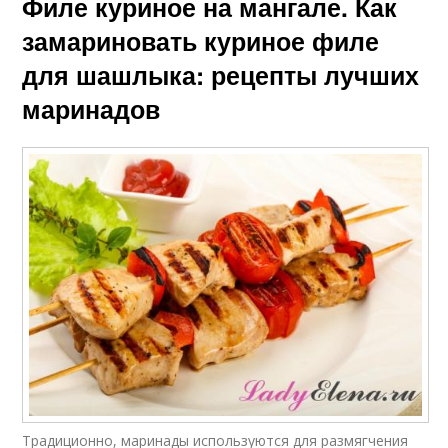
Филе куриное на мангале. Как
замариновать куриное филе
для шашлыка: рецепты лучших
маринадов
Традиционно, маринады используются для размягчения