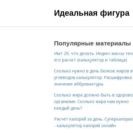
Идеальная фигура
Популярные материалы
Имт 29, что делать. Индекс массы тел
его расчет (калькулятор и таблица)
Сколько нужно в день белков жиров и
углеводов калькулятор. Расшифровка
значение аббревиатуры
Сколько жира должно быть в здоров
организме. Сколько жира нам нужно
каждый день?
Расчет калорий за день. Суперкалори
- калькулятор калорий онлайн