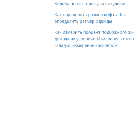
Ходьба по лестнице для похудения
Как определить размер кофты. Как
определить размер одежды
Как измерить процент подкожного жи
домашних условиях. Измерение кожн
складки: измерение калипером