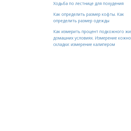
Ходьба по лестнице для похудения
Как определить размер кофты. Как
определить размер одежды
Как измерить процент подкожного жи
домашних условиях. Измерение кожн
складки: измерение калипером