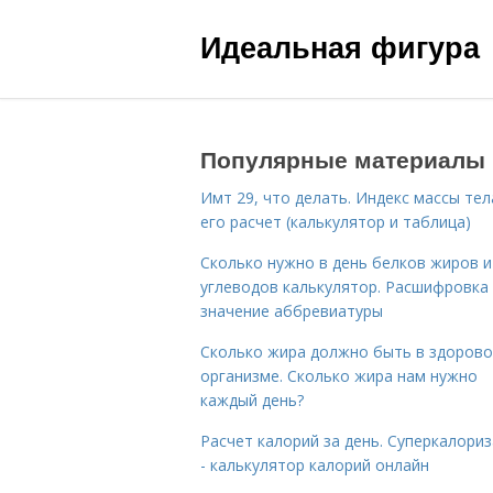
Идеальная фигура
Популярные материалы
Имт 29, что делать. Индекс массы тел
его расчет (калькулятор и таблица)
Сколько нужно в день белков жиров и
углеводов калькулятор. Расшифровка
значение аббревиатуры
Сколько жира должно быть в здоров
организме. Сколько жира нам нужно
каждый день?
Расчет калорий за день. Суперкалори
- калькулятор калорий онлайн