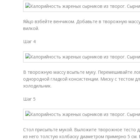
Яйцо взбейте венчиком. Добавьте в творожную масс
вилкой.
Шаг 4
В творожную массу всыпьте муку. Перемешивайте ло
однородной гладкой консистенции. Миску с тестом дл
холодильник.
Шаг 5
Стол присыпьте мукой. Выложите творожное тесто 
из него толстую колбаску диаметром примерно 5 см. 