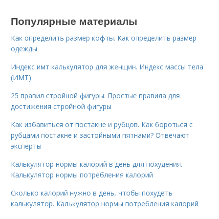
Популярные материалы
Как определить размер кофты. Как определить размер
одежды
Индекс имт калькулятор для женщин. Индекс массы тела
(ИМТ)
25 правил стройной фигуры. Простые правила для
достижения стройной фигуры
Как избавиться от постакне и рубцов. Как бороться с
рубцами постакне и застойными пятнами? Отвечают
эксперты
Калькулятор нормы калорий в день для похудения.
Калькулятор нормы потребления калорий
Сколько калорий нужно в день, чтобы похудеть
калькулятор. Калькулятор нормы потребления калорий