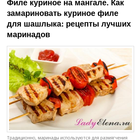
Филе куриное на мангале. Как
замариновать куриное филе
для шашлыка: рецепты лучших
маринадов
Традиционно, маринады используются для размягчения