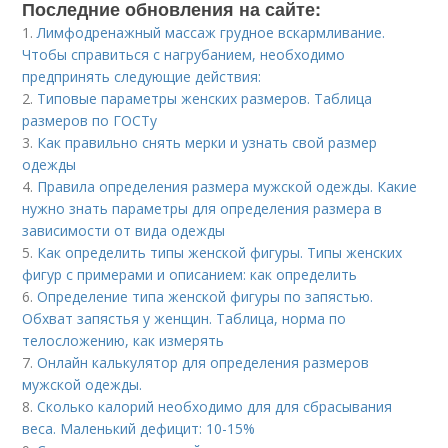
Последние обновления на сайте:
1.
Лимфодренажный массаж грудное вскармливание.
Чтобы справиться с нагрубанием, необходимо
предпринять следующие действия:
2.
Типовые параметры женских размеров. Таблица
размеров по ГОСТу
3.
Как правильно снять мерки и узнать свой размер
одежды
4.
Правила определения размера мужской одежды. Какие
нужно знать параметры для определения размера в
зависимости от вида одежды
5.
Как определить типы женской фигуры. Типы женских
фигур с примерами и описанием: как определить
6.
Определение типа женской фигуры по запястью.
Обхват запястья у женщин. Таблица, норма по
телосложению, как измерять
7.
Онлайн калькулятор для определения размеров
мужской одежды.
8.
Сколько калорий необходимо для для сбрасывания
веса. Маленький дефицит: 10-15%