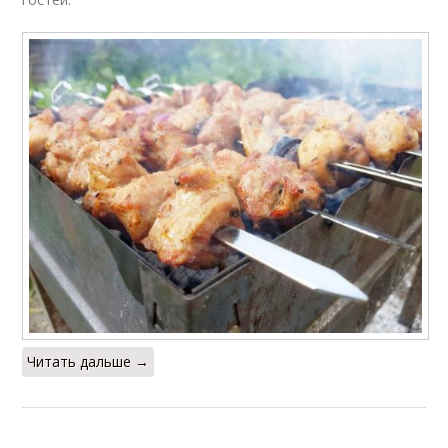
Читать дальше →