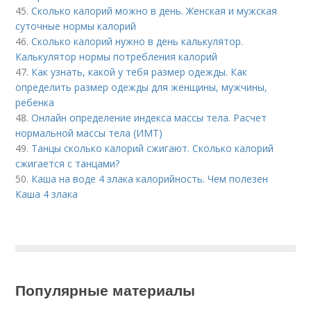
45.
Сколько калорий можно в день. Женская и мужская
суточные нормы калорий
46.
Сколько калорий нужно в день калькулятор.
Калькулятор нормы потребления калорий
47.
Как узнать, какой у тебя размер одежды. Как
определить размер одежды для женщины, мужчины,
ребенка
48.
Онлайн определение индекса массы тела. Расчет
нормальной массы тела (ИМТ)
49.
Танцы сколько калорий сжигают. Сколько калорий
сжигается с танцами?
50.
Каша на воде 4 злака калорийность. Чем полезен
Каша 4 злака
Популярные материалы