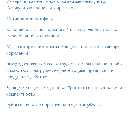
Измерить процент жира в организме калькулятор.
Калькулятор процента жира в теле
10 типов женских фигур.
Калорийность яйца вареного 1 шт вкрутую без желтка.
Вареное яйцо: калорийность
Массаж кормящим мамам. Как делать массаж груди при
кормлении?
Лимфодренажный массаж грудное вскармливание. Чтобы
справиться с нагрубанием, необходимо предпринять
следующие действия:
Вращение на диске здоровья. Простота использования и
компактность
Рубцы и шрамы от прыщей на лице. Как убрать