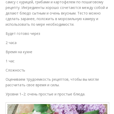
самсу с курицей, грибами и картофелем по пошаговому
рецепту. Ингредиенты хорошо сочетаются между собой и
делают блюдо сытным и очень вкусным. Тесто можно
сделать заранее, положить в морозильную камеру и
использовать по мере необходимости.
Будет готово через
2 часа
Время на кухне
1 час
Сложность
Оцениваем трудоемкость рецептов, чтобы вы могли
рассчитать свое время и силы.
Уровни 1–2: очень простые и простые блюда.