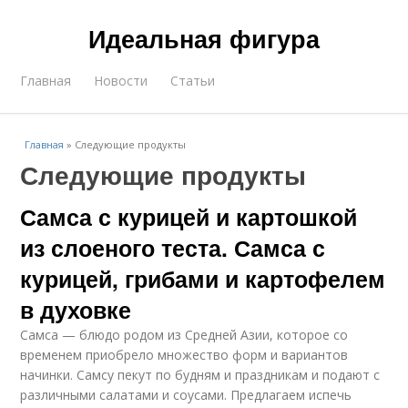
Идеальная фигура
Главная
Новости
Статьи
Главная
»
Следующие продукты
Следующие продукты
Самса с курицей и картошкой
из слоеного теста. Самса с
курицей, грибами и картофелем
в духовке
Самса — блюдо родом из Средней Азии, которое со
временем приобрело множество форм и вариантов
начинки. Самсу пекут по будням и праздникам и подают с
различными салатами и соусами. Предлагаем испечь